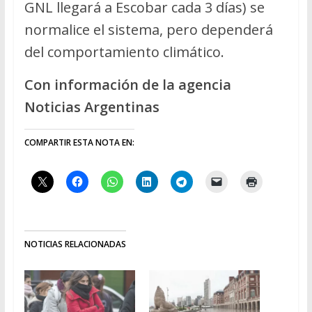
GNL llegará a Escobar cada 3 días) se
normalice el sistema, pero dependerá
del comportamiento climático.
Con información de la agencia
Noticias Argentinas
COMPARTIR ESTA NOTA EN:
NOTICIAS RELACIONADAS