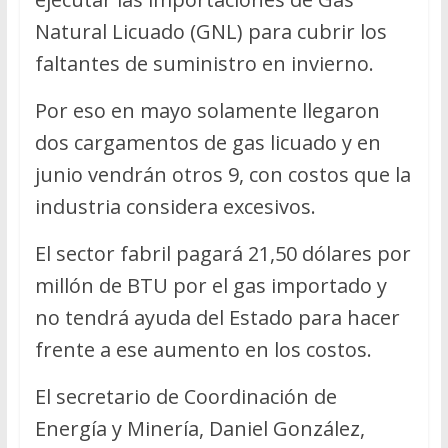
Natural Licuado (GNL) para cubrir los
faltantes de suministro en invierno.
Por eso en mayo solamente llegaron
dos cargamentos de gas licuado y en
junio vendrán otros 9, con costos que la
industria considera excesivos.
El sector fabril pagará 21,50 dólares por
millón de BTU por el gas importado y
no tendrá ayuda del Estado para hacer
frente a ese aumento en los costos.
El secretario de Coordinación de
Energía y Minería, Daniel González,