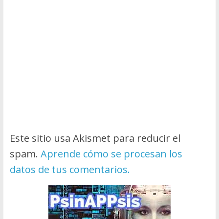
Este sitio usa Akismet para reducir el
spam.
Aprende cómo se procesan los
datos de tus comentarios.