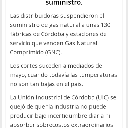
suministro.
Las distribuidoras suspendieron el
suministro de gas natural a unas 130
fábricas de Córdoba y estaciones de
servicio que venden Gas Natural
Comprimido (GNC).
Los cortes suceden a mediados de
mayo, cuando todavía las temperaturas
no son tan bajas en el país.
La Unión Industrial de Córdoba (UIC) se
quejó de que “la industria no puede
producir bajo incertidumbre diaria ni
absorber sobrecostos extraordinarios