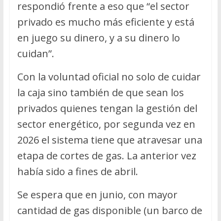
respondió frente a eso que “el sector
privado es mucho más eficiente y está
en juego su dinero, y a su dinero lo
cuidan”.
Con la voluntad oficial no solo de cuidar
la caja sino también de que sean los
privados quienes tengan la gestión del
sector energético, por segunda vez en
2026 el sistema tiene que atravesar una
etapa de cortes de gas. La anterior vez
había sido a fines de abril.
Se espera que en junio, con mayor
cantidad de gas disponible (un barco de