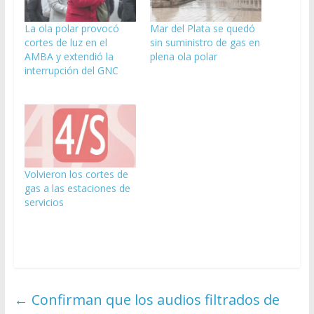
La ola polar provocó
Mar del Plata se quedó
cortes de luz en el
sin suministro de gas en
AMBA y extendió la
plena ola polar
interrupción del GNC
Volvieron los cortes de
gas a las estaciones de
servicios
←
Confirman que los audios filtrados de