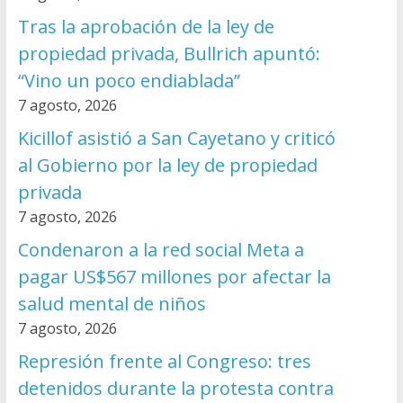
Tras la aprobación de la ley de
propiedad privada, Bullrich apuntó:
“Vino un poco endiablada”
7 agosto, 2026
Kicillof asistió a San Cayetano y criticó
al Gobierno por la ley de propiedad
privada
7 agosto, 2026
Condenaron a la red social Meta a
pagar US$567 millones por afectar la
salud mental de niños
7 agosto, 2026
Represión frente al Congreso: tres
detenidos durante la protesta contra