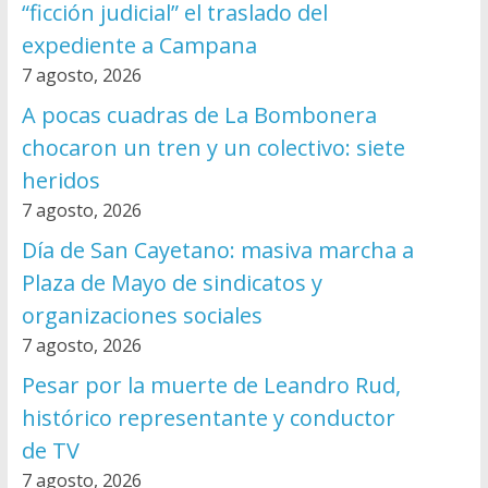
“ficción judicial” el traslado del
expediente a Campana
7 agosto, 2026
A pocas cuadras de La Bombonera
chocaron un tren y un colectivo: siete
heridos
7 agosto, 2026
Día de San Cayetano: masiva marcha a
Plaza de Mayo de sindicatos y
organizaciones sociales
7 agosto, 2026
Pesar por la muerte de Leandro Rud,
histórico representante y conductor
de TV
7 agosto, 2026