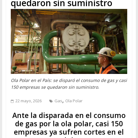
quedaron sin suministro
Ola Polar en el País: se disparó el consumo de gas y casi
150 empresas se quedaron sin suministro.
,
22 mayo, 2026
Gas
Ola Polar
Ante la disparada en el consumo
de gas por la ola polar, casi 150
empresas ya sufren cortes en el