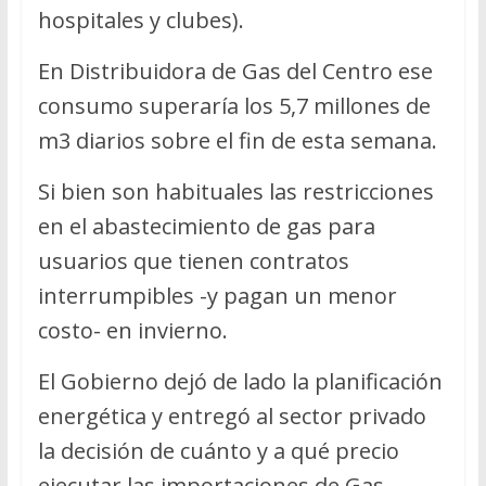
hospitales y clubes).
En Distribuidora de Gas del Centro ese
consumo superaría los 5,7 millones de
m3 diarios sobre el fin de esta semana.
Si bien son habituales las restricciones
en el abastecimiento de gas para
usuarios que tienen contratos
interrumpibles -y pagan un menor
costo- en invierno.
El Gobierno dejó de lado la planificación
energética y entregó al sector privado
la decisión de cuánto y a qué precio
ejecutar las importaciones de Gas