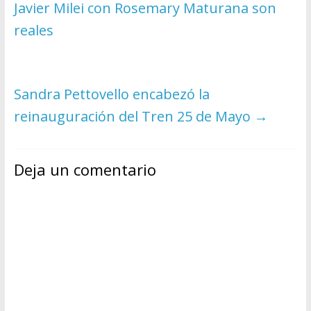
Javier Milei con Rosemary Maturana son
reales
Sandra Pettovello encabezó la
reinauguración del Tren 25 de Mayo
→
Deja un comentario