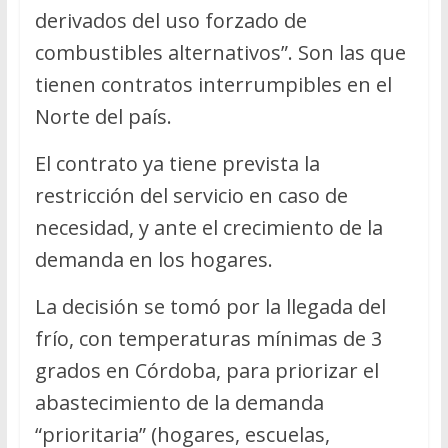
derivados del uso forzado de
combustibles alternativos”. Son las que
tienen contratos interrumpibles en el
Norte del país.
El contrato ya tiene prevista la
restricción del servicio en caso de
necesidad, y ante el crecimiento de la
demanda en los hogares.
La decisión se tomó por la llegada del
frío, con temperaturas mínimas de 3
grados en Córdoba, para priorizar el
abastecimiento de la demanda
“prioritaria” (hogares, escuelas,