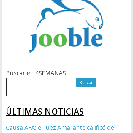
Buscar en 4SEMANAS
Buscar
ÚLTIMAS NOTICIAS
Causa AFA: el juez Amarante calificó de