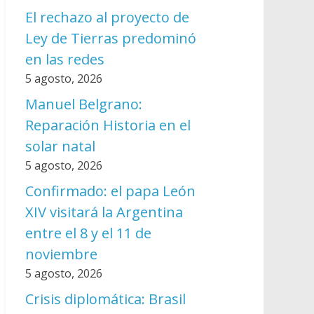
El rechazo al proyecto de
Ley de Tierras predominó
en las redes
5 agosto, 2026
Manuel Belgrano:
Reparación Historia en el
solar natal
5 agosto, 2026
Confirmado: el papa León
XIV visitará la Argentina
entre el 8 y el 11 de
noviembre
5 agosto, 2026
Crisis diplomática: Brasil