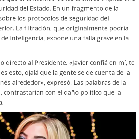
uridad del Estado. En un fragmento de la
sobre los protocolos de seguridad del
rior. La filtración, que originalmente podría
de inteligencia, expone una falla grave en la
directo al Presidente. «Javier confiá en mí, te
s esto, ojalá que la gente se de cuenta de la
nés alrededor», expresó. Las palabras de la
, contrastarían con el daño político que la
a.