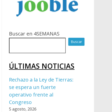
Buscar en 4SEMANAS
Buscar
ÚLTIMAS NOTICIAS
Rechazo a la Ley de Tierras:
se espera un fuerte
operativo frente al
Congreso
5 agosto, 2026