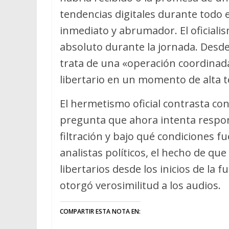
tendencias digitales durante todo e
inmediato y abrumador. El oficial
absoluto durante la jornada. Desde
trata de una «operación coordinada
libertario en un momento de alta te
El hermetismo oficial contrasta con 
pregunta que ahora intenta responde
filtración y bajo qué condiciones 
analistas políticos, el hecho de que
libertarios desde los inicios de la f
otorgó verosimilitud a los audios.
COMPARTIR ESTA NOTA EN: