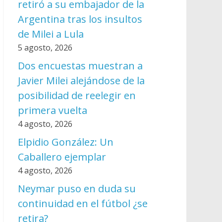
retiró a su embajador de la
Argentina tras los insultos
de Milei a Lula
5 agosto, 2026
Dos encuestas muestran a
Javier Milei alejándose de la
posibilidad de reelegir en
primera vuelta
4 agosto, 2026
Elpidio González: Un
Caballero ejemplar
4 agosto, 2026
Neymar puso en duda su
continuidad en el fútbol ¿se
retira?