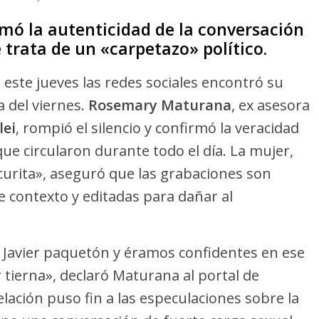
mó la autenticidad de la conversación
 trata de un «carpetazo» político.
este jueves las redes sociales encontró su
 del viernes.
Rosemary Maturana
, ex asesora
lei
, rompió el silencio y confirmó la veracidad
ue circularon durante todo el día. La mujer,
urita», aseguró que las grabaciones son
e contexto y editadas para dañar al
 a Javier paquetón y éramos confidentes en ese
tierna», declaró Maturana al portal de
lación puso fin a las especulaciones sobre la