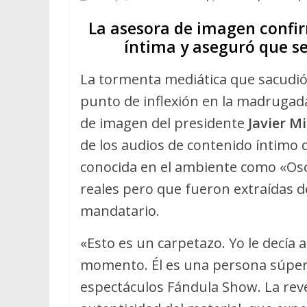
La asesora de imagen confir
íntima y aseguró que se
La tormenta mediática que sacudió 
punto de inflexión en la madrugada
de imagen del presidente
Javier Mi
de los audios de contenido íntimo q
conocida en el ambiente como «Osc
reales pero que fueron extraídas d
mandatario.
«Esto es un carpetazo. Yo le decía
momento. Él es una persona súper 
espectáculos Fándula Show. La reve