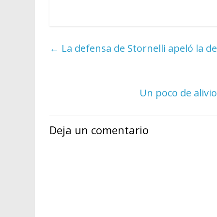
←
La defensa de Stornelli apeló la dec
Un poco de alivio
Deja un comentario