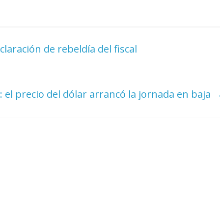
laración de rebeldía del fiscal
: el precio del dólar arrancó la jornada en baja