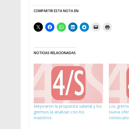
COMPARTIR ESTA NOTA EN:
NOTICIAS RELACIONADAS
Mejoraron la propuesta salarial y los
Los gremio
gremios la analizan con los
nueva ofert
maestros.
convocaro