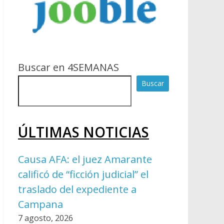
Buscar en 4SEMANAS
Buscar
ÚLTIMAS NOTICIAS
Causa AFA: el juez Amarante
calificó de “ficción judicial” el
traslado del expediente a
Campana
7 agosto, 2026