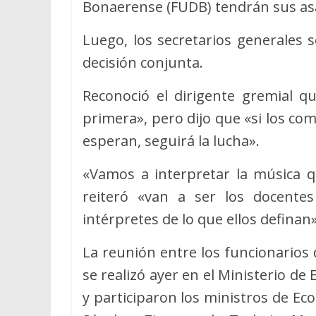
Bonaerense (FUDB) tendrán sus a
Luego, los secretarios generales 
decisión conjunta.
Reconoció el dirigente gremial q
primera», pero dijo que «si los co
esperan, seguirá la lucha».
«Vamos a interpretar la música q
reiteró «van a ser los docente
intérpretes de lo que ellos definan»
La reunión entre los funcionarios 
se realizó ayer en el Ministerio de
y participaron los ministros de E