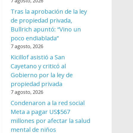
7 agosto, 2026
Tras la aprobación de la ley
de propiedad privada,
Bullrich apuntó: “Vino un
poco endiablada”
7 agosto, 2026
Kicillof asistió a San
Cayetano y criticó al
Gobierno por la ley de
propiedad privada
7 agosto, 2026
Condenaron a la red social
Meta a pagar US$567
millones por afectar la salud
mental de niños