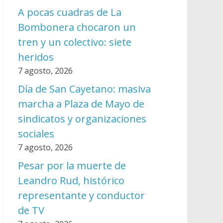
A pocas cuadras de La
Bombonera chocaron un
tren y un colectivo: siete
heridos
7 agosto, 2026
Día de San Cayetano: masiva
marcha a Plaza de Mayo de
sindicatos y organizaciones
sociales
7 agosto, 2026
Pesar por la muerte de
Leandro Rud, histórico
representante y conductor
de TV