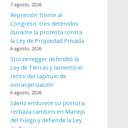
7 agosto, 2026
Represión frente al
Congreso: tres detenidos
durante la protesta contra
la Ley de Propiedad Privada
6 agosto, 2026
Sturzenegger defendió la
Ley de Tierras y lamentó el
retiro del capítulo de
extranjerización
6 agosto, 2026
Sáenz endurece su postura:
rechaza cambios en Manejo
del Fuego y defiende la Ley