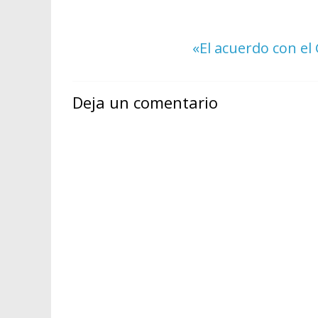
«El acuerdo con el
Deja un comentario