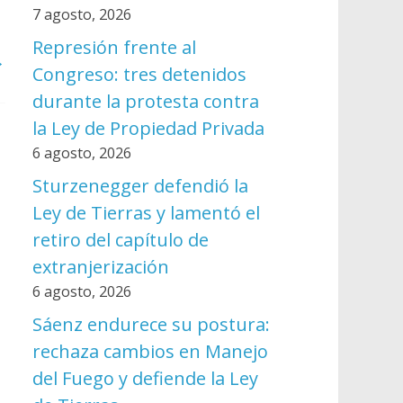
7 agosto, 2026
Represión frente al
→
Congreso: tres detenidos
durante la protesta contra
la Ley de Propiedad Privada
6 agosto, 2026
Sturzenegger defendió la
Ley de Tierras y lamentó el
retiro del capítulo de
extranjerización
6 agosto, 2026
Sáenz endurece su postura:
rechaza cambios en Manejo
del Fuego y defiende la Ley