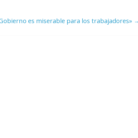
 Gobierno es miserable para los trabajadores»