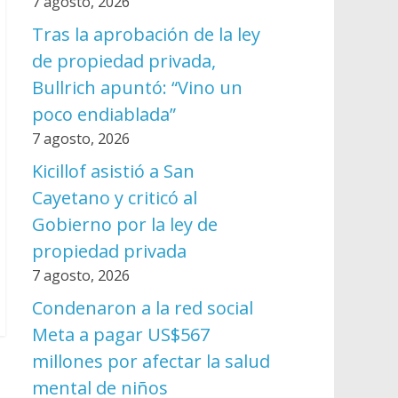
7 agosto, 2026
Tras la aprobación de la ley
de propiedad privada,
Bullrich apuntó: “Vino un
poco endiablada”
7 agosto, 2026
Kicillof asistió a San
Cayetano y criticó al
Gobierno por la ley de
propiedad privada
7 agosto, 2026
Condenaron a la red social
Meta a pagar US$567
millones por afectar la salud
mental de niños