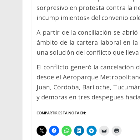
sorpresivo en protesta contra la n
incumplimientos» del convenio cole
A partir de la conciliación se abri
ámbito de la cartera laboral en la
una solución del conflicto que llev
El conflicto generó la cancelación
desde el Aeroparque Metropolitan
Juan, Córdoba, Bariloche, Tucumán, 
y demoras en tres despegues hacia
COMPARTIR ESTA NOTA EN: