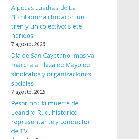
A pocas cuadras de La
Bombonera chocaron un
tren y un colectivo: siete
heridos
7 agosto, 2026
Día de San Cayetano: masiva
marcha a Plaza de Mayo de
sindicatos y organizaciones
sociales
7 agosto, 2026
Pesar por la muerte de
Leandro Rud, histórico
representante y conductor
de TV