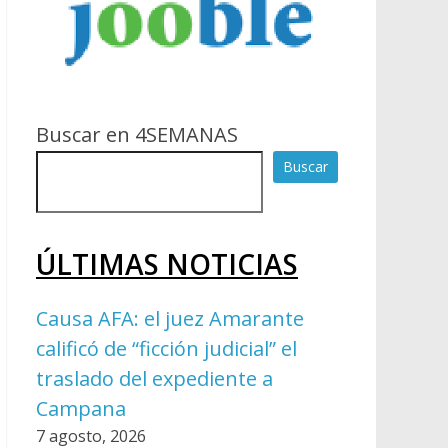
Buscar en 4SEMANAS
Buscar
ÚLTIMAS NOTICIAS
Causa AFA: el juez Amarante
calificó de “ficción judicial” el
traslado del expediente a
Campana
7 agosto, 2026