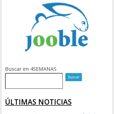
Buscar en 4SEMANAS
Buscar
ÚLTIMAS NOTICIAS