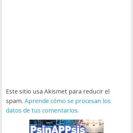
Este sitio usa Akismet para reducir el
spam.
Aprende cómo se procesan los
datos de tus comentarios.