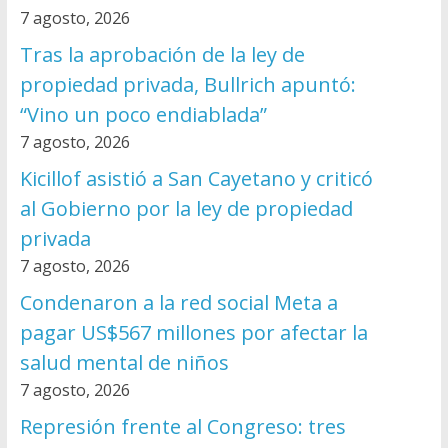
7 agosto, 2026
Tras la aprobación de la ley de
propiedad privada, Bullrich apuntó:
“Vino un poco endiablada”
7 agosto, 2026
Kicillof asistió a San Cayetano y criticó
al Gobierno por la ley de propiedad
privada
7 agosto, 2026
Condenaron a la red social Meta a
pagar US$567 millones por afectar la
salud mental de niños
7 agosto, 2026
Represión frente al Congreso: tres