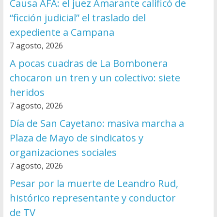
Causa AFA: el juez Amarante calificó de
“ficción judicial” el traslado del
expediente a Campana
7 agosto, 2026
A pocas cuadras de La Bombonera
chocaron un tren y un colectivo: siete
heridos
7 agosto, 2026
Día de San Cayetano: masiva marcha a
Plaza de Mayo de sindicatos y
organizaciones sociales
7 agosto, 2026
Pesar por la muerte de Leandro Rud,
histórico representante y conductor
de TV