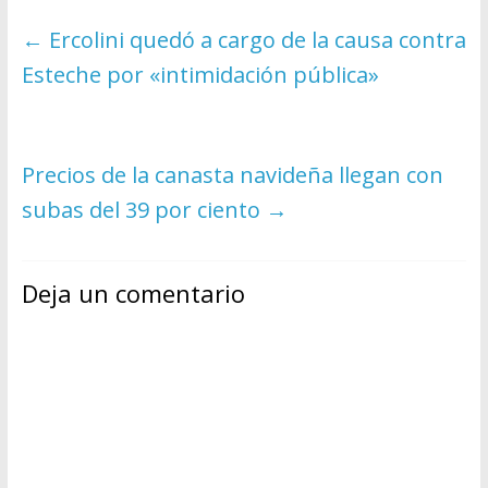
←
Ercolini quedó a cargo de la causa contra
Esteche por «intimidación pública»
Precios de la canasta navideña llegan con
subas del 39 por ciento
→
Deja un comentario