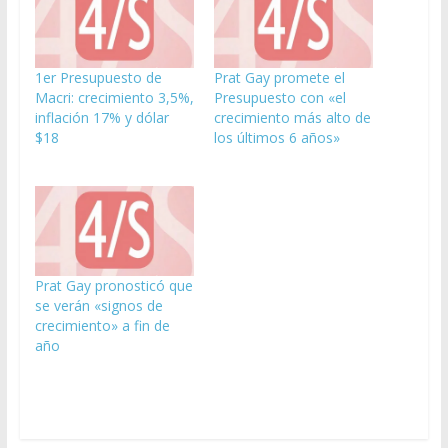
1er Presupuesto de
Prat Gay promete el
Macri: crecimiento 3,5%,
Presupuesto con «el
inflación 17% y dólar
crecimiento más alto de
$18
los últimos 6 años»
Prat Gay pronosticó que
se verán «signos de
crecimiento» a fin de
año