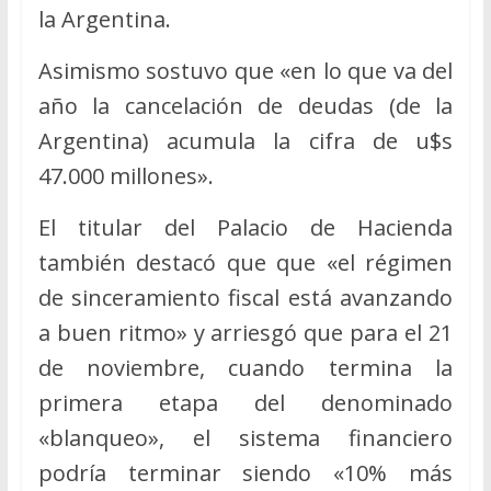
la Argentina.
Asimismo sostuvo que «en lo que va del
año la cancelación de deudas (de la
Argentina) acumula la cifra de u$s
47.000 millones».
El titular del Palacio de Hacienda
también destacó que que «el régimen
de sinceramiento fiscal está avanzando
a buen ritmo» y arriesgó que para el 21
de noviembre, cuando termina la
primera etapa del denominado
«blanqueo», el sistema financiero
podría terminar siendo «10% más