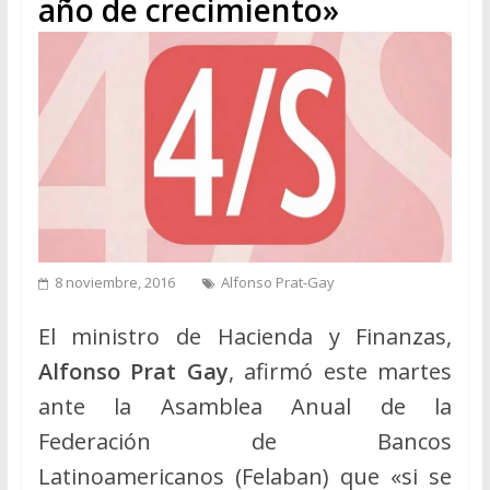
año de crecimiento»
8 noviembre, 2016
Alfonso Prat-Gay
El ministro de Hacienda y Finanzas,
Alfonso Prat Gay
, afirmó este martes
ante la Asamblea Anual de la
Federación de Bancos
Latinoamericanos (Felaban) que «si se