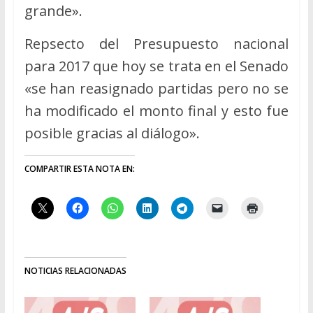
grande».
Repsecto del Presupuesto nacional
para 2017 que hoy se trata en el Senado
«se han reasignado partidas pero no se
ha modificado el monto final y esto fue
posible gracias al diálogo».
COMPARTIR ESTA NOTA EN:
NOTICIAS RELACIONADAS