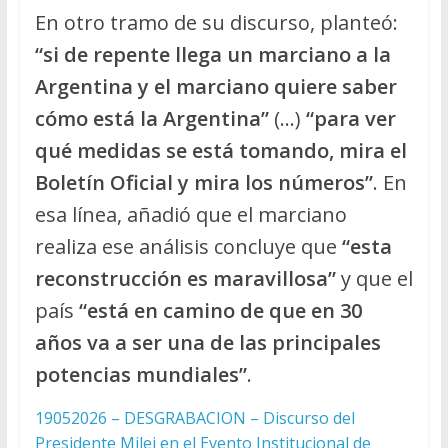
En otro tramo de su discurso, planteó:
“si de repente llega un marciano a la
Argentina y el marciano quiere saber
cómo está la Argentina”
(…)
“para ver
qué medidas se está tomando, mira el
Boletín Oficial y mira los números”
. En
esa línea, añadió que el marciano
realiza ese análisis concluye que
“esta
reconstrucción es maravillosa”
y que el
país
“está en camino de que en 30
años va a ser una de las principales
potencias mundiales”
.
19052026 – DESGRABACION – Discurso del
Presidente Milei en el Evento Institucional de