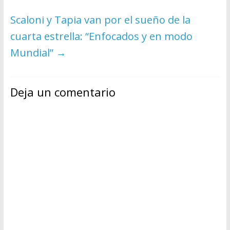
Scaloni y Tapia van por el sueño de la
cuarta estrella: “Enfocados y en modo
Mundial”
→
Deja un comentario