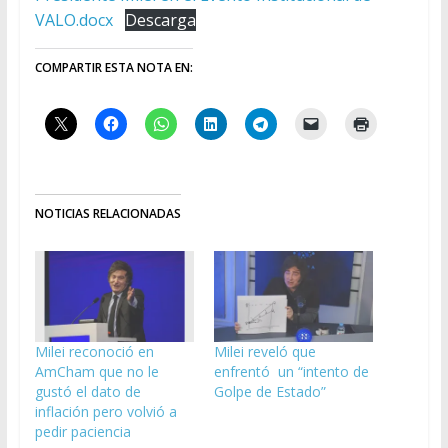
VALO.docx
Descarga
COMPARTIR ESTA NOTA EN:
NOTICIAS RELACIONADAS
Milei reconoció en
Milei reveló que
AmCham que no le
enfrentó un “intento de
gustó el dato de
Golpe de Estado”
inflación pero volvió a
pedir paciencia