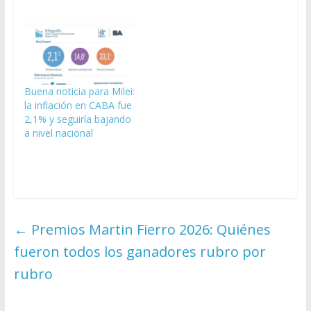
Buena noticia para Milei:
la inflación en CABA fue
2,1% y seguiría bajando
a nivel nacional
←
Premios Martin Fierro 2026: Quiénes
fueron todos los ganadores rubro por
rubro