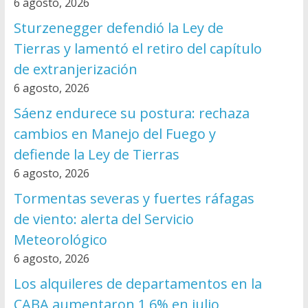
6 agosto, 2026
Sturzenegger defendió la Ley de
Tierras y lamentó el retiro del capítulo
de extranjerización
6 agosto, 2026
Sáenz endurece su postura: rechaza
cambios en Manejo del Fuego y
defiende la Ley de Tierras
6 agosto, 2026
Tormentas severas y fuertes ráfagas
de viento: alerta del Servicio
Meteorológico
6 agosto, 2026
Los alquileres de departamentos en la
CABA aumentaron 1,6% en julio