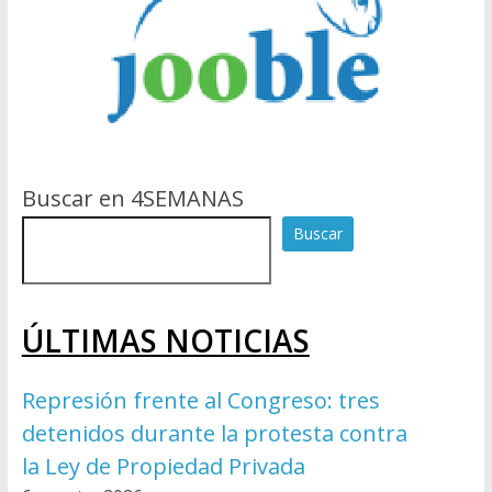
Buscar en 4SEMANAS
Buscar
ÚLTIMAS NOTICIAS
Represión frente al Congreso: tres
detenidos durante la protesta contra
la Ley de Propiedad Privada