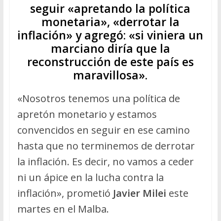
seguir «apretando la política
monetaria», «derrotar la
inflación» y agregó: «si viniera un
marciano diría que la
reconstrucción de este país es
maravillosa».
«Nosotros tenemos una política de
apretón monetario y estamos
convencidos en seguir en ese camino
hasta que no terminemos de derrotar
la inflación. Es decir, no vamos a ceder
ni un ápice en la lucha contra la
inflación», prometió
Javier Milei
este
martes en el Malba.