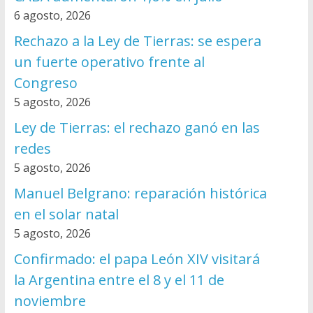
6 agosto, 2026
Rechazo a la Ley de Tierras: se espera
un fuerte operativo frente al
Congreso
5 agosto, 2026
Ley de Tierras: el rechazo ganó en las
redes
5 agosto, 2026
Manuel Belgrano: reparación histórica
en el solar natal
5 agosto, 2026
Confirmado: el papa León XIV visitará
la Argentina entre el 8 y el 11 de
noviembre