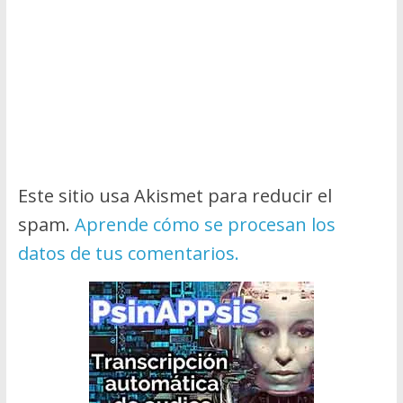
Este sitio usa Akismet para reducir el
spam.
Aprende cómo se procesan los
datos de tus comentarios.