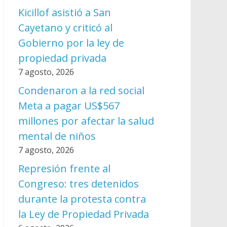
Kicillof asistió a San
Cayetano y criticó al
Gobierno por la ley de
propiedad privada
7 agosto, 2026
Condenaron a la red social
Meta a pagar US$567
millones por afectar la salud
mental de niños
7 agosto, 2026
Represión frente al
Congreso: tres detenidos
durante la protesta contra
la Ley de Propiedad Privada