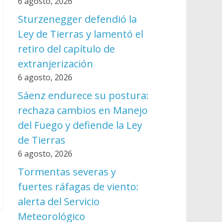
6 agosto, 2026
Sturzenegger defendió la
Ley de Tierras y lamentó el
retiro del capítulo de
extranjerización
6 agosto, 2026
Sáenz endurece su postura:
rechaza cambios en Manejo
del Fuego y defiende la Ley
de Tierras
6 agosto, 2026
Tormentas severas y
fuertes ráfagas de viento:
alerta del Servicio
Meteorológico