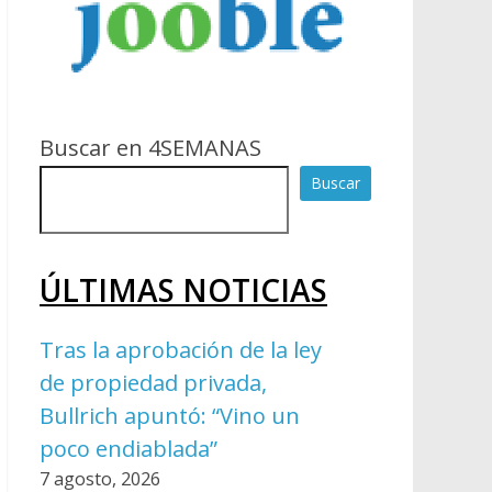
Buscar en 4SEMANAS
Buscar
ÚLTIMAS NOTICIAS
Tras la aprobación de la ley
de propiedad privada,
Bullrich apuntó: “Vino un
poco endiablada”
7 agosto, 2026