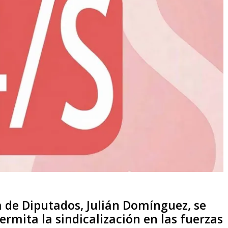
a de Diputados, Julián Domínguez, se
rmita la sindicalización en las fuerzas