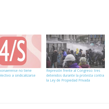
 bonaerense no tiene
Represión frente al Congreso: tres
ectivo a sindicalizarse
detenidos durante la protesta contra
la Ley de Propiedad Privada