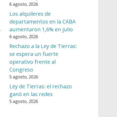
6 agosto, 2026
Los alquileres de
departamentos en la CABA
→
aumentaron 1,6% en julio
6 agosto, 2026
Rechazo a la Ley de Tierras:
se espera un fuerte
operativo frente al
Congreso
5 agosto, 2026
Ley de Tierras: el rechazo
ganó en las redes
5 agosto, 2026