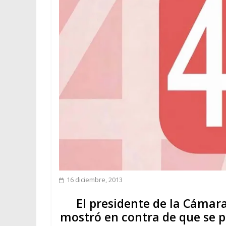
16 diciembre, 2013
El presidente de la Cámar
mostró en contra de que se pe