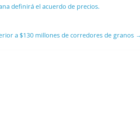
na definirá el acuerdo de precios.
erior a $130 millones de corredores de granos