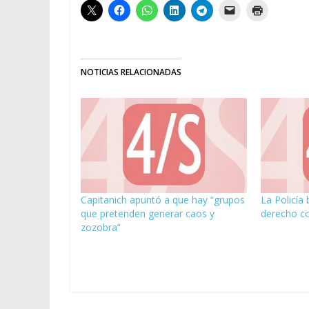
NOTICIAS RELACIONADAS
Capitanich apuntó a que hay “grupos
La Policía
que pretenden generar caos y
derecho col
zozobra”