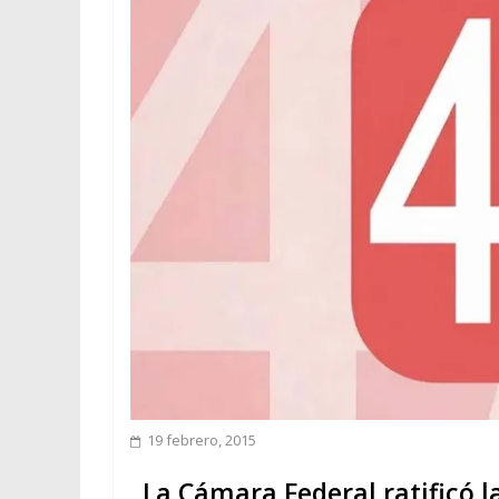
19 febrero, 2015
La Cámara Federal ratificó la