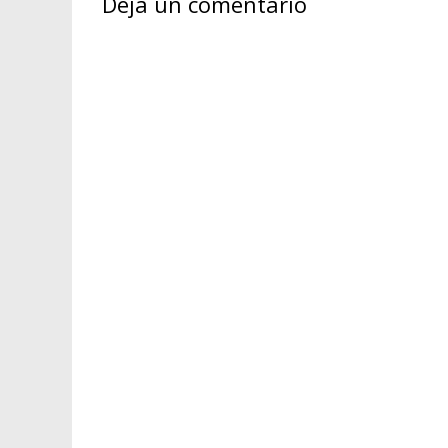
Deja un comentario