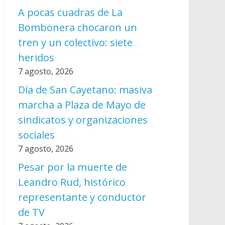
A pocas cuadras de La
Bombonera chocaron un
tren y un colectivo: siete
heridos
7 agosto, 2026
Día de San Cayetano: masiva
marcha a Plaza de Mayo de
sindicatos y organizaciones
sociales
7 agosto, 2026
Pesar por la muerte de
Leandro Rud, histórico
representante y conductor
de TV