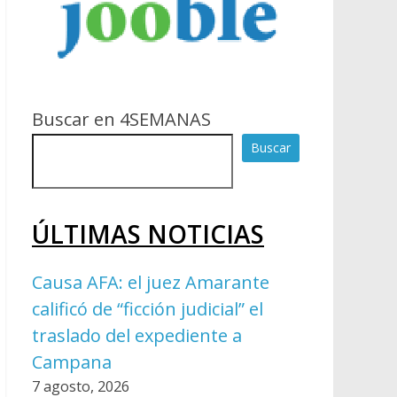
Buscar en 4SEMANAS
Buscar
ÚLTIMAS NOTICIAS
Causa AFA: el juez Amarante
calificó de “ficción judicial” el
traslado del expediente a
Campana
7 agosto, 2026