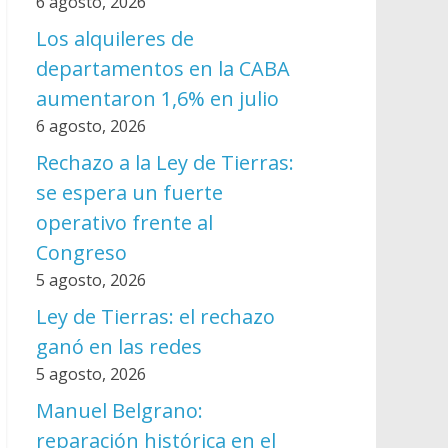
6 agosto, 2026
Los alquileres de
departamentos en la CABA
aumentaron 1,6% en julio
6 agosto, 2026
Rechazo a la Ley de Tierras:
se espera un fuerte
operativo frente al
Congreso
5 agosto, 2026
Ley de Tierras: el rechazo
ganó en las redes
5 agosto, 2026
Manuel Belgrano:
reparación histórica en el