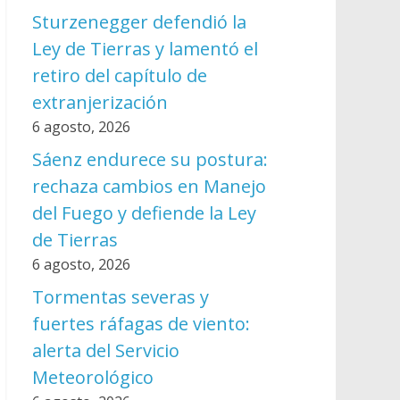
Sturzenegger defendió la
Ley de Tierras y lamentó el
retiro del capítulo de
extranjerización
6 agosto, 2026
Sáenz endurece su postura:
rechaza cambios en Manejo
del Fuego y defiende la Ley
de Tierras
6 agosto, 2026
Tormentas severas y
fuertes ráfagas de viento:
alerta del Servicio
Meteorológico