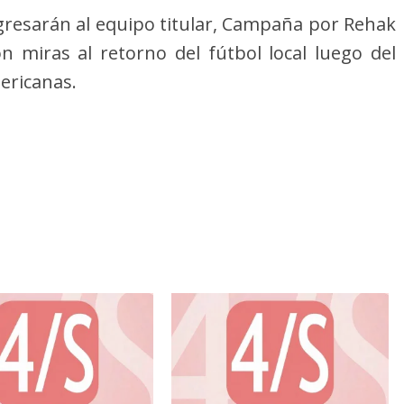
gresarán al equipo titular, Campaña por Rehak
n miras al retorno del fútbol local luego del
ericanas.