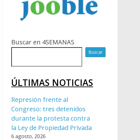
Buscar en 4SEMANAS
Buscar
ÚLTIMAS NOTICIAS
Represión frente al
Congreso: tres detenidos
durante la protesta contra
la Ley de Propiedad Privada
6 agosto, 2026