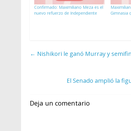
Confirmado: Maximiliano Meza es el
Maximilian
nuevo refuerzo de Independiente
Gimnasia q
←
Nishikori le ganó Murray y semifi
El Senado amplió la fig
Deja un comentario