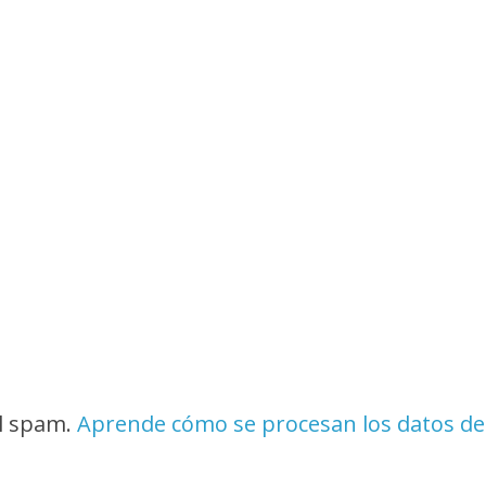
el spam.
Aprende cómo se procesan los datos de