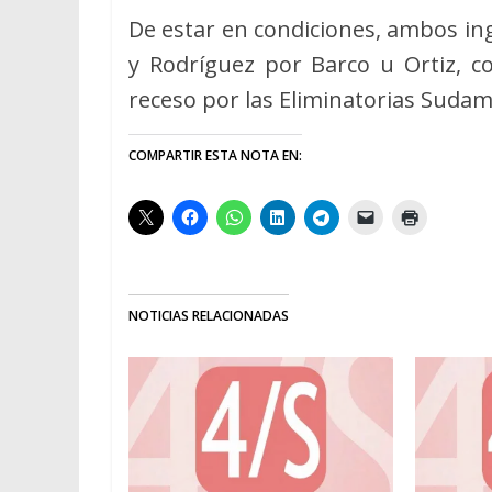
De estar en condiciones, ambos in
y Rodríguez por Barco u Ortiz, co
receso por las Eliminatorias Sudam
COMPARTIR ESTA NOTA EN:
NOTICIAS RELACIONADAS