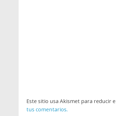
Este sitio usa Akismet para reducir 
tus comentarios.