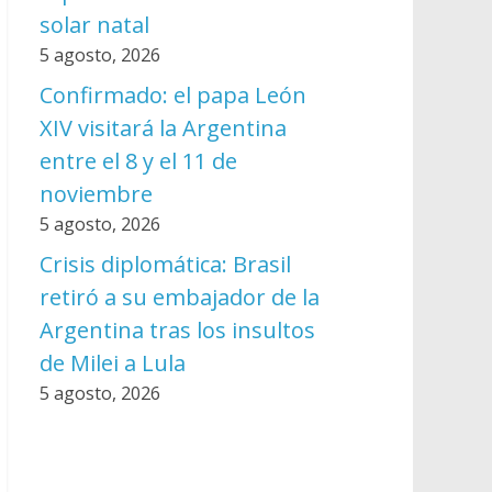
solar natal
5 agosto, 2026
Confirmado: el papa León
XIV visitará la Argentina
entre el 8 y el 11 de
noviembre
5 agosto, 2026
Crisis diplomática: Brasil
retiró a su embajador de la
Argentina tras los insultos
de Milei a Lula
5 agosto, 2026