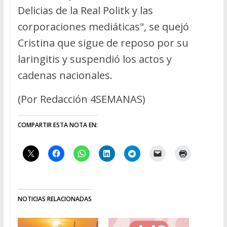
Delicias de la Real Politk y las
corporaciones mediáticas", se quejó
Cristina que sigue de reposo por su
laringitis y suspendió los actos y
cadenas nacionales.
(Por Redacción 4SEMANAS)
COMPARTIR ESTA NOTA EN:
NOTICIAS RELACIONADAS