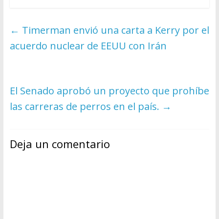
←
Timerman envió una carta a Kerry por el
acuerdo nuclear de EEUU con Irán
El Senado aprobó un proyecto que prohíbe
las carreras de perros en el país.
→
Deja un comentario