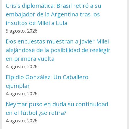
Crisis diplomática: Brasil retiró a su
embajador de la Argentina tras los
insultos de Milei a Lula
5 agosto, 2026
Dos encuestas muestran a Javier Milei
alejándose de la posibilidad de reelegir
en primera vuelta
4 agosto, 2026
Elpidio González: Un Caballero
ejemplar
4 agosto, 2026
Neymar puso en duda su continuidad
en el fútbol ¿se retira?
4 agosto, 2026