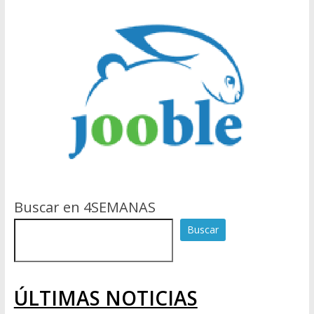
Buscar en 4SEMANAS
Buscar
ÚLTIMAS NOTICIAS