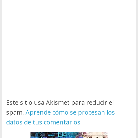
Este sitio usa Akismet para reducir el
spam.
Aprende cómo se procesan los
datos de tus comentarios.