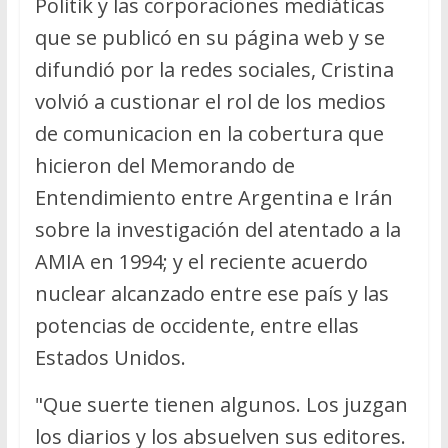
Politik y las corporaciones mediáticas
que se publicó en su página web y se
difundió por la redes sociales, Cristina
volvió a custionar el rol de los medios
de comunicacion en la cobertura que
hicieron del Memorando de
Entendimiento entre Argentina e Irán
sobre la investigación del atentado a la
AMIA en 1994; y el reciente acuerdo
nuclear alcanzado entre ese país y las
potencias de occidente, entre ellas
Estados Unidos.
"Que suerte tienen algunos. Los juzgan
los diarios y los absuelven sus editores.