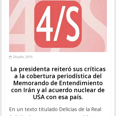
29 julio, 2015
La presidenta reiteró sus críticas
a la cobertura periodística del
Memorando de Entendimiento
con Irán y al acuerdo nuclear de
USA con esa país.
En un texto titulado Delicias de la Real