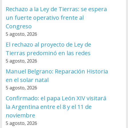
Rechazo a la Ley de Tierras: se espera
un fuerte operativo frente al
Congreso
5 agosto, 2026
El rechazo al proyecto de Ley de
Tierras predominó en las redes
5 agosto, 2026
Manuel Belgrano: Reparación Historia
en el solar natal
5 agosto, 2026
Confirmado: el papa León XIV visitará
la Argentina entre el 8 y el 11 de
noviembre
5 agosto, 2026