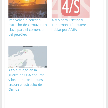
Irán volvió a cerrar el
Alivio para Cristina y
estrecho de Ormuz, ruta
Timerman: Irán quiere
clave para el comercio
hablar por AMIA.
del petróleo
Alto el fuego en la
guerra de USA con Irán
y los primeros buques
cruzan el estrecho de
Ormuz