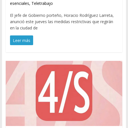
esenciales
,
Teletrabajo
El jefe de Gobierno porteño, Horacio Rodríguez Larreta,
anunció este jueves las medidas restrictivas que regirán
en la ciudad de
Leer más