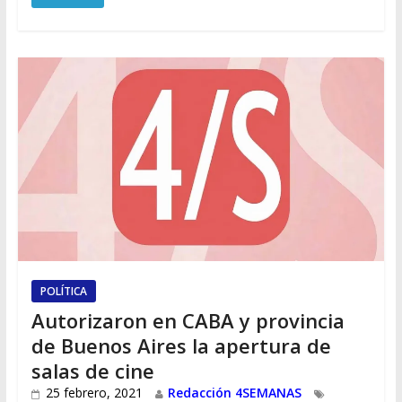
POLÍTICA
Autorizaron en CABA y provincia
de Buenos Aires la apertura de
salas de cine
25 febrero, 2021
Redacción 4SEMANAS