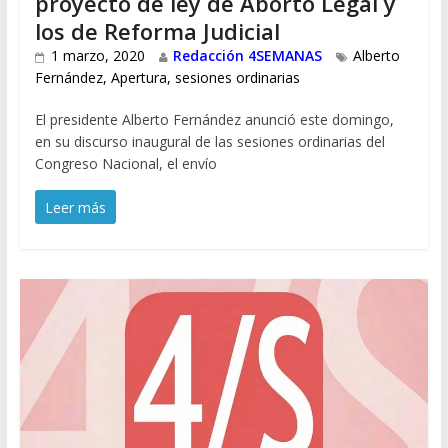
proyecto de ley de Aborto Legal y
los de Reforma Judicial
1 marzo, 2020
Redacción 4SEMANAS
Alberto
Fernández
,
Apertura
,
sesiones ordinarias
El presidente Alberto Fernández anunció este domingo,
en su discurso inaugural de las sesiones ordinarias del
Congreso Nacional, el envío
Leer más