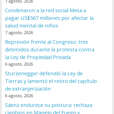
7 agosto, 2026
Condenaron a la red social Meta a
pagar US$567 millones por afectar la
salud mental de niños
7 agosto, 2026
Represión frente al Congreso: tres
detenidos durante la protesta contra
la Ley de Propiedad Privada
6 agosto, 2026
Sturzenegger defendió la Ley de
Tierras y lamentó el retiro del capítulo
de extranjerización
6 agosto, 2026
Sáenz endurece su postura: rechaza
cambios en Manejo del Fuego y