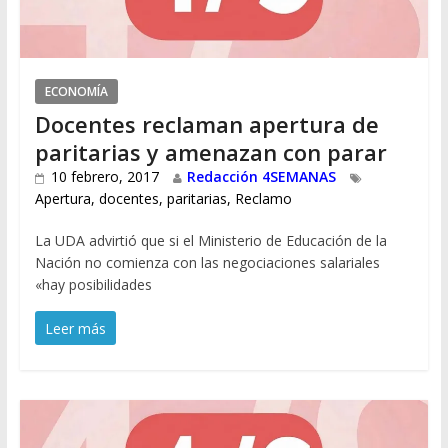
ECONOMÍA
Docentes reclaman apertura de
paritarias y amenazan con parar
10 febrero, 2017
Redacción 4SEMANAS
Apertura
,
docentes
,
paritarias
,
Reclamo
La UDA advirtió que si el Ministerio de Educación de la
Nación no comienza con las negociaciones salariales
«hay posibilidades
Leer más