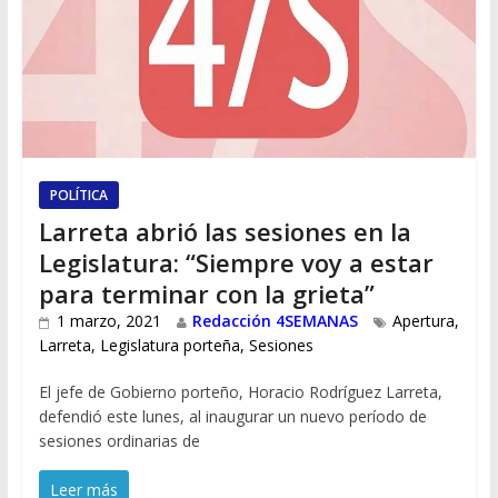
POLÍTICA
Larreta abrió las sesiones en la
Legislatura: “Siempre voy a estar
para terminar con la grieta”
1 marzo, 2021
Redacción 4SEMANAS
Apertura
,
Larreta
,
Legislatura porteña
,
Sesiones
El jefe de Gobierno porteño, Horacio Rodríguez Larreta,
defendió este lunes, al inaugurar un nuevo período de
sesiones ordinarias de
Leer más