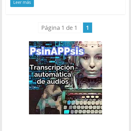
Leer más
Página 1 de 1
1