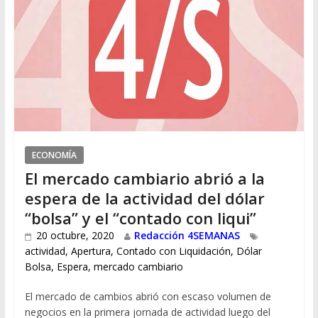
ECONOMÍA
El mercado cambiario abrió a la
espera de la actividad del dólar
“bolsa” y el “contado con liqui”
20 octubre, 2020
Redacción 4SEMANAS
actividad
,
Apertura
,
Contado con Liquidación
,
Dólar
Bolsa
,
Espera
,
mercado cambiario
El mercado de cambios abrió con escaso volumen de
negocios en la primera jornada de actividad luego del