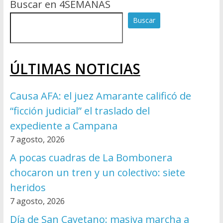
Buscar en 4SEMANAS
Buscar
ÚLTIMAS NOTICIAS
Causa AFA: el juez Amarante calificó de
“ficción judicial” el traslado del
expediente a Campana
7 agosto, 2026
A pocas cuadras de La Bombonera
chocaron un tren y un colectivo: siete
heridos
7 agosto, 2026
Día de San Cayetano: masiva marcha a