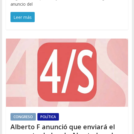
anuncio del
Leer más
CONGRESO
POLÍTICA
Alberto F anunció que enviará el