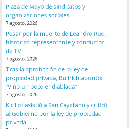
Plaza de Mayo de sindicatos y
organizaciones sociales
7 agosto, 2026
Pesar por la muerte de Leandro Rud,
histórico representante y conductor
de TV
7 agosto, 2026
Tras la aprobación de la ley de
propiedad privada, Bullrich apuntó:
“Vino un poco endiablada”
7 agosto, 2026
Kicillof asistió a San Cayetano y criticó
al Gobierno por la ley de propiedad
privada