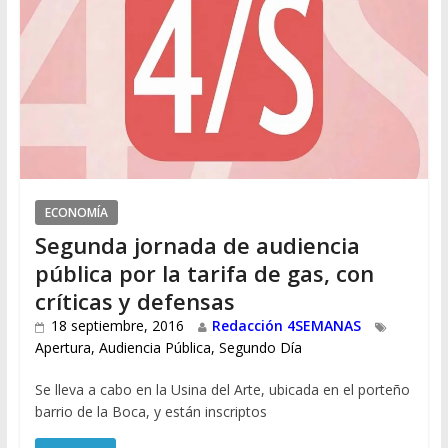
ECONOMÍA
Segunda jornada de audiencia
pública por la tarifa de gas, con
críticas y defensas
18 septiembre, 2016
Redacción 4SEMANAS
Apertura
,
Audiencia Pública
,
Segundo Día
Se lleva a cabo en la Usina del Arte, ubicada en el porteño
barrio de la Boca, y están inscriptos