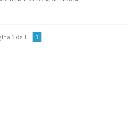
ina 1 de 1
1