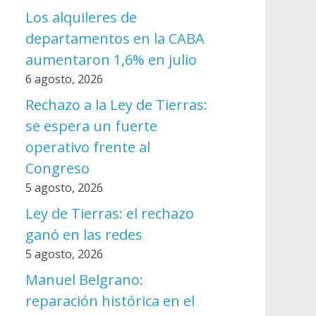
Los alquileres de
departamentos en la CABA
aumentaron 1,6% en julio
6 agosto, 2026
Rechazo a la Ley de Tierras:
se espera un fuerte
operativo frente al
Congreso
5 agosto, 2026
Ley de Tierras: el rechazo
ganó en las redes
5 agosto, 2026
Manuel Belgrano:
reparación histórica en el