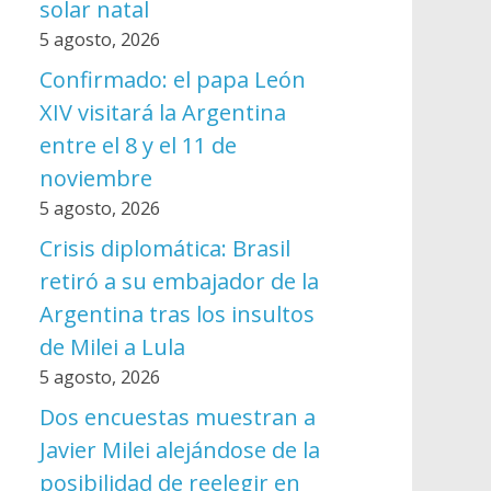
solar natal
5 agosto, 2026
Confirmado: el papa León
XIV visitará la Argentina
entre el 8 y el 11 de
noviembre
5 agosto, 2026
Crisis diplomática: Brasil
retiró a su embajador de la
Argentina tras los insultos
de Milei a Lula
5 agosto, 2026
Dos encuestas muestran a
Javier Milei alejándose de la
posibilidad de reelegir en