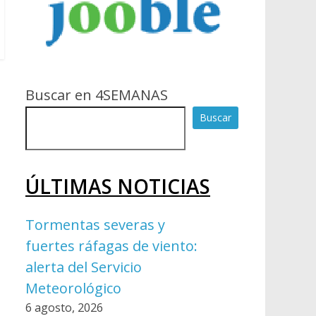
Buscar en 4SEMANAS
Buscar
ÚLTIMAS NOTICIAS
Tormentas severas y
fuertes ráfagas de viento:
alerta del Servicio
Meteorológico
6 agosto, 2026