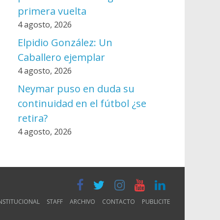
primera vuelta
4 agosto, 2026
Elpidio González: Un
Caballero ejemplar
4 agosto, 2026
Neymar puso en duda su
continuidad en el fútbol ¿se
retira?
4 agosto, 2026
NSTITUCIONAL
STAFF
ARCHIVO
CONTACTO
PUBLICITE