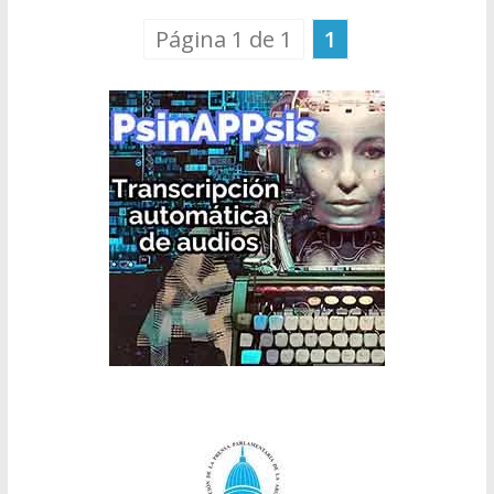
Página 1 de 1
1