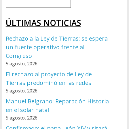
ÚLTIMAS NOTICIAS
Rechazo a la Ley de Tierras: se espera
un fuerte operativo frente al
Congreso
5 agosto, 2026
El rechazo al proyecto de Ley de
Tierras predominó en las redes
5 agosto, 2026
Manuel Belgrano: Reparación Historia
en el solar natal
5 agosto, 2026
Confirmado: el papa León XIV visitará