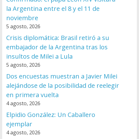
la Argentina entre el 8 y el 11 de
noviembre
5 agosto, 2026
Crisis diplomática: Brasil retiró a su
embajador de la Argentina tras los
insultos de Milei a Lula
5 agosto, 2026
Dos encuestas muestran a Javier Milei
alejándose de la posibilidad de reelegir
en primera vuelta
4 agosto, 2026
Elpidio González: Un Caballero
ejemplar
4 agosto, 2026