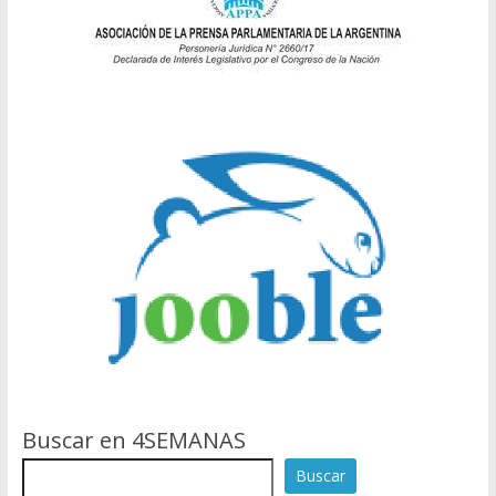
Buscar en 4SEMANAS
Buscar