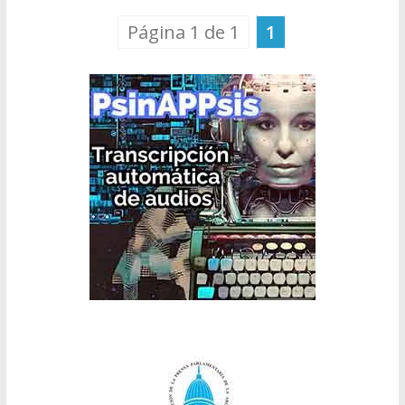
Página 1 de 1
1