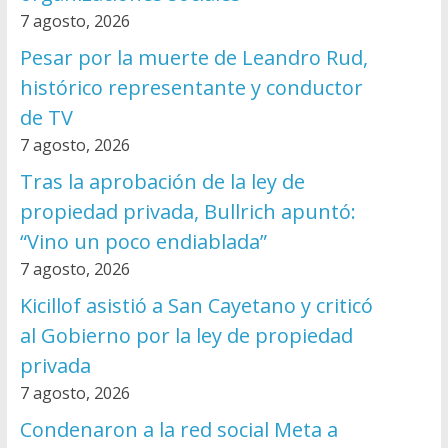
7 agosto, 2026
Pesar por la muerte de Leandro Rud,
histórico representante y conductor
de TV
7 agosto, 2026
Tras la aprobación de la ley de
propiedad privada, Bullrich apuntó:
“Vino un poco endiablada”
7 agosto, 2026
Kicillof asistió a San Cayetano y criticó
al Gobierno por la ley de propiedad
privada
7 agosto, 2026
Condenaron a la red social Meta a