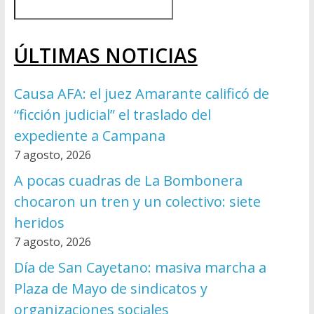
ÚLTIMAS NOTICIAS
Causa AFA: el juez Amarante calificó de
“ficción judicial” el traslado del
expediente a Campana
7 agosto, 2026
A pocas cuadras de La Bombonera
chocaron un tren y un colectivo: siete
heridos
7 agosto, 2026
Día de San Cayetano: masiva marcha a
Plaza de Mayo de sindicatos y
organizaciones sociales