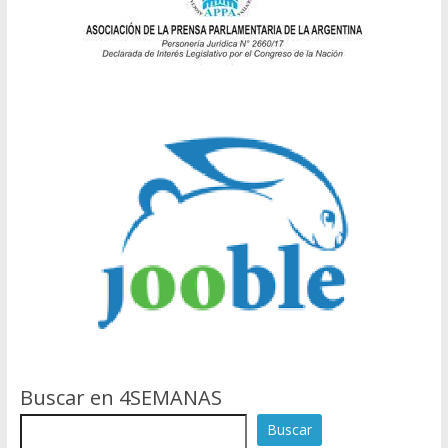
Buscar en 4SEMANAS
Buscar