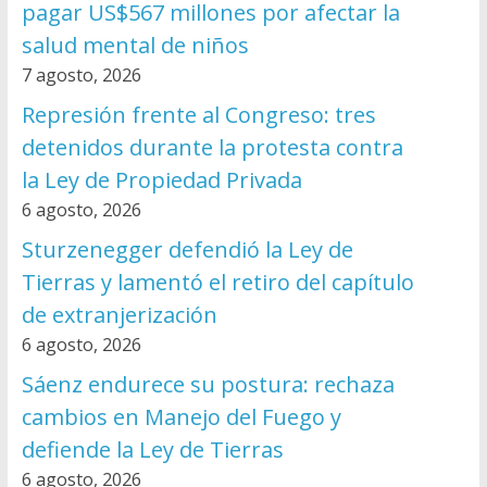
pagar US$567 millones por afectar la
salud mental de niños
7 agosto, 2026
Represión frente al Congreso: tres
detenidos durante la protesta contra
la Ley de Propiedad Privada
6 agosto, 2026
Sturzenegger defendió la Ley de
Tierras y lamentó el retiro del capítulo
de extranjerización
6 agosto, 2026
Sáenz endurece su postura: rechaza
cambios en Manejo del Fuego y
defiende la Ley de Tierras
6 agosto, 2026