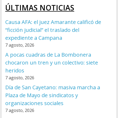
ÚLTIMAS NOTICIAS
Causa AFA: el juez Amarante calificó de
“ficción judicial” el traslado del
expediente a Campana
7 agosto, 2026
A pocas cuadras de La Bombonera
chocaron un tren y un colectivo: siete
heridos
7 agosto, 2026
Día de San Cayetano: masiva marcha a
Plaza de Mayo de sindicatos y
organizaciones sociales
7 agosto, 2026