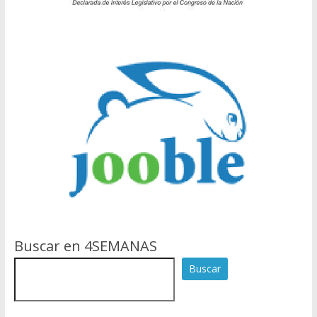
Buscar en 4SEMANAS
Buscar