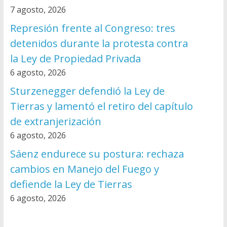
7 agosto, 2026
Represión frente al Congreso: tres
detenidos durante la protesta contra
la Ley de Propiedad Privada
6 agosto, 2026
Sturzenegger defendió la Ley de
Tierras y lamentó el retiro del capítulo
de extranjerización
6 agosto, 2026
Sáenz endurece su postura: rechaza
cambios en Manejo del Fuego y
defiende la Ley de Tierras
6 agosto, 2026