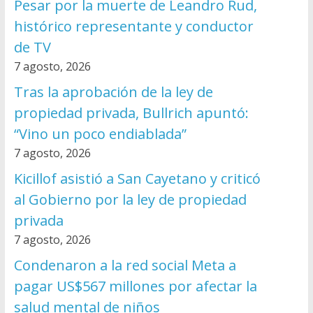
Pesar por la muerte de Leandro Rud,
histórico representante y conductor
de TV
7 agosto, 2026
Tras la aprobación de la ley de
propiedad privada, Bullrich apuntó:
“Vino un poco endiablada”
7 agosto, 2026
Kicillof asistió a San Cayetano y criticó
al Gobierno por la ley de propiedad
privada
7 agosto, 2026
Condenaron a la red social Meta a
pagar US$567 millones por afectar la
salud mental de niños