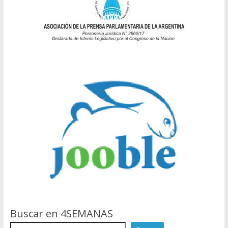
Buscar en 4SEMANAS