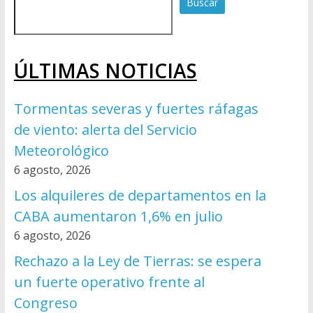
Buscar
ÚLTIMAS NOTICIAS
Tormentas severas y fuertes ráfagas
de viento: alerta del Servicio
Meteorológico
6 agosto, 2026
Los alquileres de departamentos en la
CABA aumentaron 1,6% en julio
6 agosto, 2026
Rechazo a la Ley de Tierras: se espera
un fuerte operativo frente al
Congreso