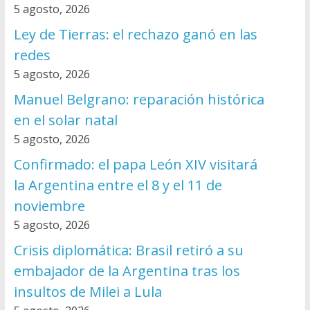
5 agosto, 2026
Ley de Tierras: el rechazo ganó en las
redes
5 agosto, 2026
Manuel Belgrano: reparación histórica
en el solar natal
5 agosto, 2026
Confirmado: el papa León XIV visitará
la Argentina entre el 8 y el 11 de
noviembre
5 agosto, 2026
Crisis diplomática: Brasil retiró a su
embajador de la Argentina tras los
insultos de Milei a Lula