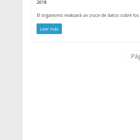
2018
El organismo realizará un cruce de datos sobre los 
Leer más
Pág