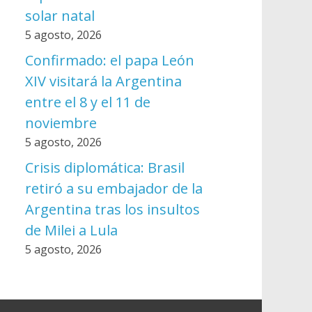
solar natal
5 agosto, 2026
Confirmado: el papa León
XIV visitará la Argentina
entre el 8 y el 11 de
noviembre
5 agosto, 2026
Crisis diplomática: Brasil
retiró a su embajador de la
Argentina tras los insultos
de Milei a Lula
5 agosto, 2026