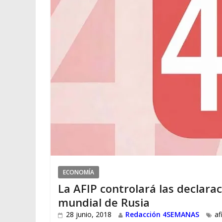
ECONOMÍA
La AFIP controlará las declara
mundial de Rusia
28 junio, 2018
Redacción 4SEMANAS
af