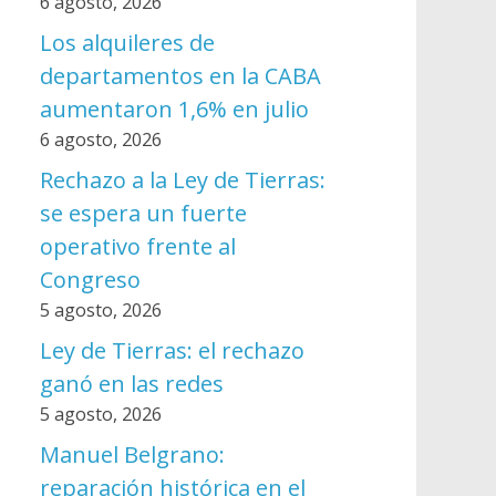
6 agosto, 2026
Los alquileres de
departamentos en la CABA
aumentaron 1,6% en julio
6 agosto, 2026
Rechazo a la Ley de Tierras:
se espera un fuerte
operativo frente al
Congreso
5 agosto, 2026
Ley de Tierras: el rechazo
ganó en las redes
5 agosto, 2026
Manuel Belgrano:
reparación histórica en el