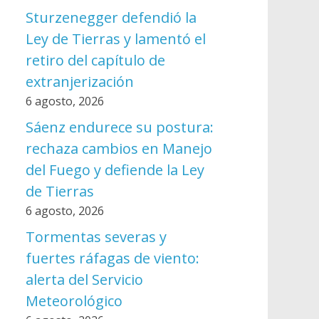
Sturzenegger defendió la
Ley de Tierras y lamentó el
retiro del capítulo de
extranjerización
6 agosto, 2026
Sáenz endurece su postura:
rechaza cambios en Manejo
del Fuego y defiende la Ley
de Tierras
6 agosto, 2026
Tormentas severas y
fuertes ráfagas de viento:
alerta del Servicio
Meteorológico