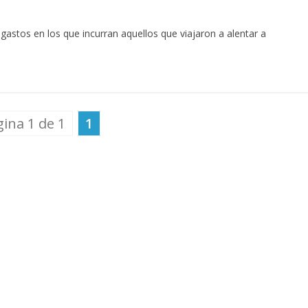
gastos en los que incurran aquellos que viajaron a alentar a
ina 1 de 1
1