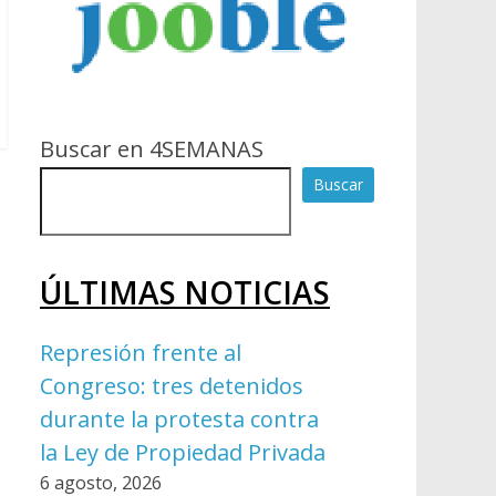
Buscar en 4SEMANAS
Buscar
ÚLTIMAS NOTICIAS
Represión frente al
Congreso: tres detenidos
durante la protesta contra
la Ley de Propiedad Privada
6 agosto, 2026