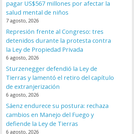
pagar US$567 millones por afectar la
salud mental de niños
7 agosto, 2026
Represión frente al Congreso: tres
detenidos durante la protesta contra
la Ley de Propiedad Privada
6 agosto, 2026
Sturzenegger defendió la Ley de
Tierras y lamentó el retiro del capítulo
de extranjerización
6 agosto, 2026
Sáenz endurece su postura: rechaza
cambios en Manejo del Fuego y
defiende la Ley de Tierras
6 agosto, 2026