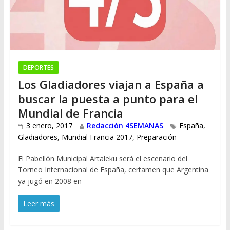
DEPORTES
Los Gladiadores viajan a España a
buscar la puesta a punto para el
Mundial de Francia
3 enero, 2017
Redacción 4SEMANAS
España
,
Gladiadores
,
Mundial Francia 2017
,
Preparación
El Pabellón Municipal Artaleku será el escenario del
Torneo Internacional de España, certamen que Argentina
ya jugó en 2008 en
Leer más