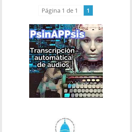
Página 1 de 1
1