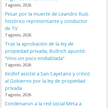
7 agosto, 2026
Pesar por la muerte de Leandro Rud,
histórico representante y conductor
de TV
7 agosto, 2026
Tras la aprobación de la ley de
propiedad privada, Bullrich apuntó:
“Vino un poco endiablada”
7 agosto, 2026
Kicillof asistió a San Cayetano y criticó
al Gobierno por la ley de propiedad
privada
7 agosto, 2026
Condenaron a la red social Meta a