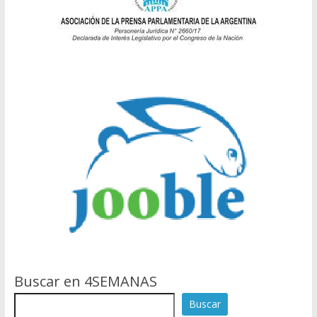
Buscar en 4SEMANAS
Buscar