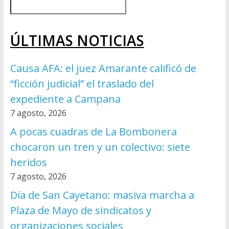
ÚLTIMAS NOTICIAS
Causa AFA: el juez Amarante calificó de
“ficción judicial” el traslado del
expediente a Campana
7 agosto, 2026
A pocas cuadras de La Bombonera
chocaron un tren y un colectivo: siete
heridos
7 agosto, 2026
Día de San Cayetano: masiva marcha a
Plaza de Mayo de sindicatos y
organizaciones sociales