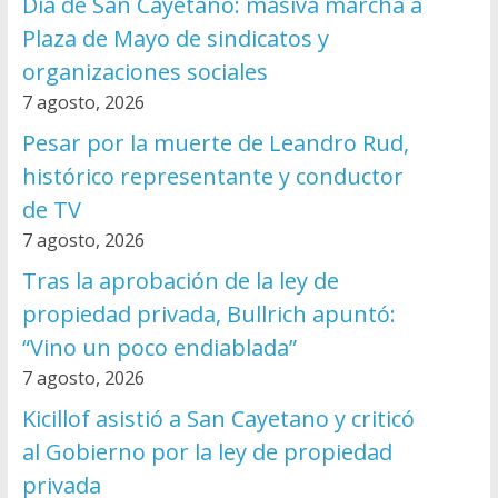
Día de San Cayetano: masiva marcha a
Plaza de Mayo de sindicatos y
organizaciones sociales
7 agosto, 2026
Pesar por la muerte de Leandro Rud,
histórico representante y conductor
de TV
7 agosto, 2026
Tras la aprobación de la ley de
propiedad privada, Bullrich apuntó:
“Vino un poco endiablada”
7 agosto, 2026
Kicillof asistió a San Cayetano y criticó
al Gobierno por la ley de propiedad
privada