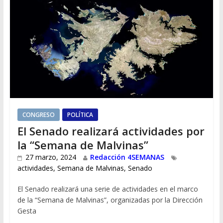
CONGRESO
POLÍTICA
El Senado realizará actividades por
la “Semana de Malvinas”
27 marzo, 2024
Redacción 4SEMANAS
actividades
,
Semana de Malvinas
,
Senado
El Senado realizará una serie de actividades en el marco
de la “Semana de Malvinas”, organizadas por la Dirección
Gesta