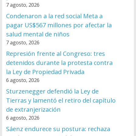
7 agosto, 2026
Condenaron a la red social Meta a
pagar US$567 millones por afectar la
salud mental de niños
7 agosto, 2026
Represión frente al Congreso: tres
detenidos durante la protesta contra
la Ley de Propiedad Privada
6 agosto, 2026
Sturzenegger defendió la Ley de
Tierras y lamentó el retiro del capítulo
de extranjerización
6 agosto, 2026
Sáenz endurece su postura: rechaza