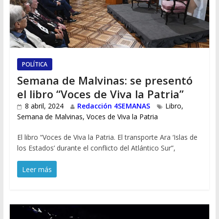
POLÍTICA
Semana de Malvinas: se presentó
el libro “Voces de Viva la Patria”
8 abril, 2024
Redacción 4SEMANAS
Libro
,
Semana de Malvinas
,
Voces de Viva la Patria
El libro “Voces de Viva la Patria. El transporte Ara ‘Islas de
los Estados’ durante el conflicto del Atlántico Sur”,
Leer más