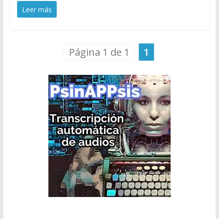
Leer más
Página 1 de 1
1