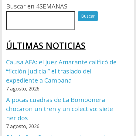
Buscar en 4SEMANAS
Buscar
ÚLTIMAS NOTICIAS
Causa AFA: el juez Amarante calificó de
“ficción judicial” el traslado del
expediente a Campana
7 agosto, 2026
A pocas cuadras de La Bombonera
chocaron un tren y un colectivo: siete
heridos
7 agosto, 2026