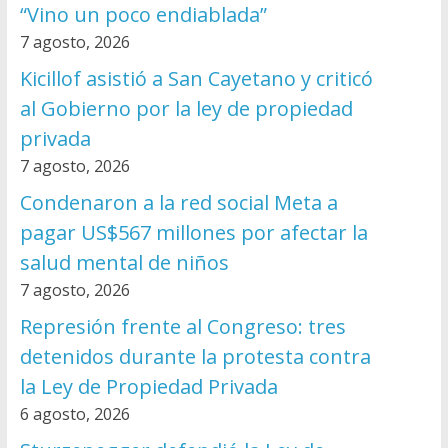
“Vino un poco endiablada”
7 agosto, 2026
Kicillof asistió a San Cayetano y criticó
al Gobierno por la ley de propiedad
privada
7 agosto, 2026
Condenaron a la red social Meta a
pagar US$567 millones por afectar la
salud mental de niños
7 agosto, 2026
Represión frente al Congreso: tres
detenidos durante la protesta contra
la Ley de Propiedad Privada
6 agosto, 2026