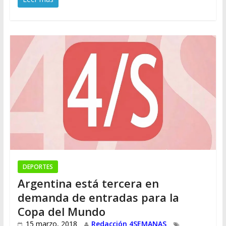
DEPORTES
Argentina está tercera en
demanda de entradas para la
Copa del Mundo
15 marzo, 2018
Redacción 4SEMANAS