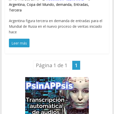
Argentina
,
Copa del Mundo
,
demanda
,
Entradas
,
Tercera
Argentina figura tercera en demanda de entradas para el
Mundial de Rusia en el nuevo proceso de ventas iniciado
hace
Leer más
Página 1 de 1
1