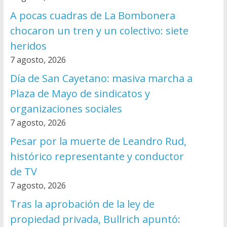
A pocas cuadras de La Bombonera
chocaron un tren y un colectivo: siete
heridos
7 agosto, 2026
Día de San Cayetano: masiva marcha a
Plaza de Mayo de sindicatos y
organizaciones sociales
7 agosto, 2026
Pesar por la muerte de Leandro Rud,
histórico representante y conductor
de TV
7 agosto, 2026
Tras la aprobación de la ley de
propiedad privada, Bullrich apuntó: