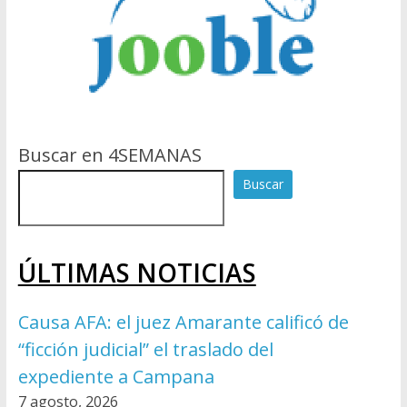
Buscar en 4SEMANAS
Buscar
ÚLTIMAS NOTICIAS
Causa AFA: el juez Amarante calificó de
“ficción judicial” el traslado del
expediente a Campana
7 agosto, 2026