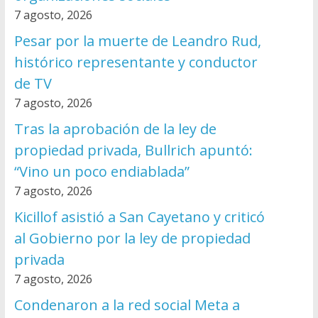
7 agosto, 2026
Pesar por la muerte de Leandro Rud,
histórico representante y conductor
de TV
7 agosto, 2026
Tras la aprobación de la ley de
propiedad privada, Bullrich apuntó:
“Vino un poco endiablada”
7 agosto, 2026
Kicillof asistió a San Cayetano y criticó
al Gobierno por la ley de propiedad
privada
7 agosto, 2026
Condenaron a la red social Meta a