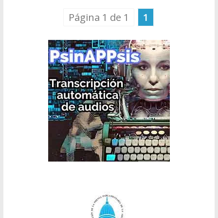
Página 1 de 1
1