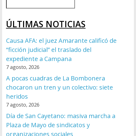
ÚLTIMAS NOTICIAS
Causa AFA: el juez Amarante calificó de
“ficción judicial” el traslado del
expediente a Campana
7 agosto, 2026
A pocas cuadras de La Bombonera
chocaron un tren y un colectivo: siete
heridos
7 agosto, 2026
Día de San Cayetano: masiva marcha a
Plaza de Mayo de sindicatos y
organizaciones sociales