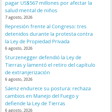
pagar US$567 millones por afectar la
salud mental de niños
7 agosto, 2026
Represión frente al Congreso: tres
detenidos durante la protesta contra
la Ley de Propiedad Privada
6 agosto, 2026
Sturzenegger defendió la Ley de
Tierras y lamentó el retiro del capítulo
de extranjerización
6 agosto, 2026
Sáenz endurece su postura: rechaza
cambios en Manejo del Fuego y
defiende la Ley de Tierras
6 agosto, 2026