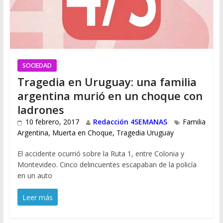
SOCIEDAD
Tragedia en Uruguay: una familia
argentina murió en un choque con
ladrones
10 febrero, 2017
Redacción 4SEMANAS
Familia
Argentina
,
Muerta en Choque
,
Tragedia Uruguay
El accidente ocurrió sobre la Ruta 1, entre Colonia y
Montevideo. Cinco delincuentes escapaban de la policía
en un auto
Leer más