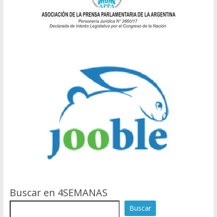
Buscar en 4SEMANAS
Buscar