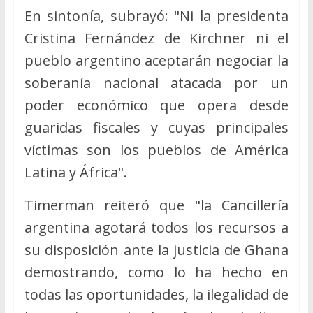
En sintonía, subrayó: "Ni la presidenta
Cristina Fernández de Kirchner ni el
pueblo argentino aceptarán negociar la
soberanía nacional atacada por un
poder económico que opera desde
guaridas fiscales y cuyas principales
víctimas son los pueblos de América
Latina y África".
Timerman reiteró que "la Cancillería
argentina agotará todos los recursos a
su disposición ante la justicia de Ghana
demostrando, como lo ha hecho en
todas las oportunidades, la ilegalidad de