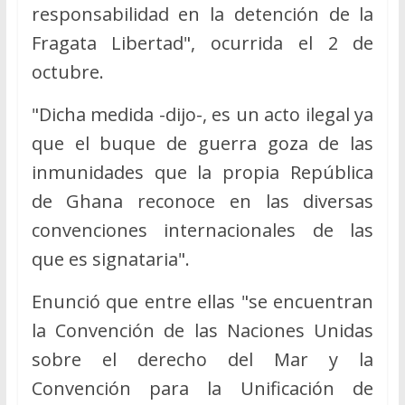
responsabilidad en la detención de la
Fragata Libertad", ocurrida el 2 de
octubre.
"Dicha medida -dijo-, es un acto ilegal ya
que el buque de guerra goza de las
inmunidades que la propia República
de Ghana reconoce en las diversas
convenciones internacionales de las
que es signataria".
Enunció que entre ellas "se encuentran
la Convención de las Naciones Unidas
sobre el derecho del Mar y la
Convención para la Unificación de