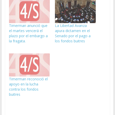
Timerman anunció que
La Libertad Avanza
el martes vencerá el
apura dictamen en el
plazo por el embargo a
Senado por el pago a
la fragata.
los fondos buitres
Timerman reconoció el
apoyo en la lucha
contra los fondos
buitres