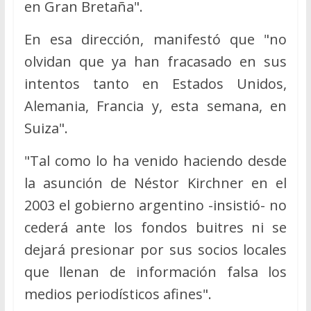
en Gran Bretaña".
En esa dirección, manifestó que "no
olvidan que ya han fracasado en sus
intentos tanto en Estados Unidos,
Alemania, Francia y, esta semana, en
Suiza".
"Tal como lo ha venido haciendo desde
la asunción de Néstor Kirchner en el
2003 el gobierno argentino -insistió- no
cederá ante los fondos buitres ni se
dejará presionar por sus socios locales
que llenan de información falsa los
medios periodísticos afines".