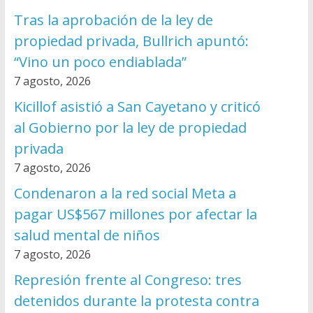
Tras la aprobación de la ley de
propiedad privada, Bullrich apuntó:
“Vino un poco endiablada”
7 agosto, 2026
Kicillof asistió a San Cayetano y criticó
al Gobierno por la ley de propiedad
privada
7 agosto, 2026
Condenaron a la red social Meta a
pagar US$567 millones por afectar la
salud mental de niños
7 agosto, 2026
Represión frente al Congreso: tres
detenidos durante la protesta contra