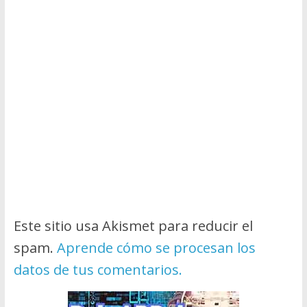
Este sitio usa Akismet para reducir el
spam.
Aprende cómo se procesan los
datos de tus comentarios.