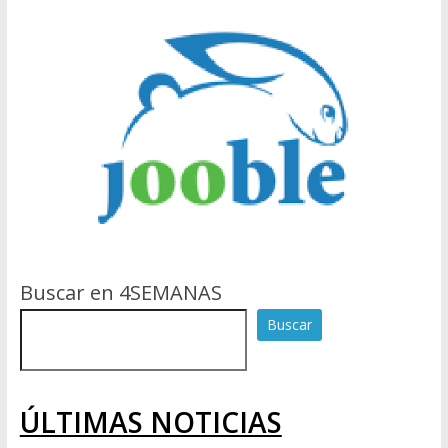
Buscar en 4SEMANAS
Buscar
ÚLTIMAS NOTICIAS