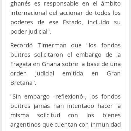
ghanés es responsable en el ámbito
internacional del accionar de todos los
poderes de ese Estado, incluido su
poder judicial".
Recordó Timerman que "los fondos
buitres solicitaron el embargo de la
Fragata en Ghana sobre la base de una
orden judicial emitida en Gran
Bretaña".
"Sin embargo -reflexionó-, los fondos
buitres jamás han intentado hacer la
misma solicitud con los bienes
argentinos que cuentan con inmunidad