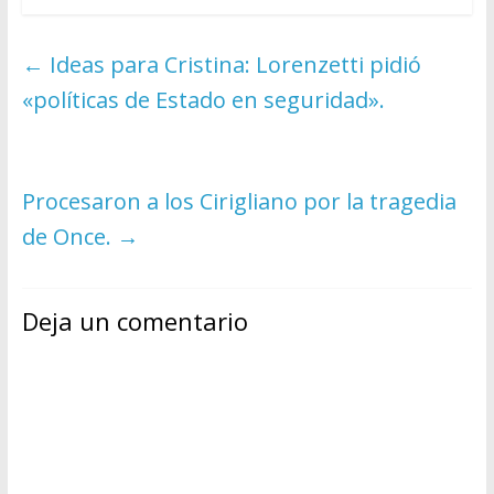
←
Ideas para Cristina: Lorenzetti pidió
«políticas de Estado en seguridad».
Procesaron a los Cirigliano por la tragedia
de Once.
→
Deja un comentario