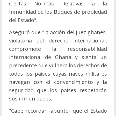
Ciertas Normas Relativas a la
Inmunidad de los Buques de propiedad
del Estado".
Aseguró que "la acción del juez ghanés,
violatoria del derecho internacional,
compromete la responsabilidad
internacional de Ghana y sienta un
precedente que vulnera los derechos de
todos los países cuyas naves militares
navegan con el convencimiento y la
seguridad que los países respetarán
sus inmunidades.
"Cabe recordar -apuntó- que el Estado