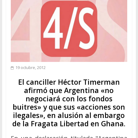
19 octubre, 2012
El canciller Héctor Timerman
afirmó que Argentina «no
negociará con los fondos
buitres» y que sus «acciones son
ilegales», en alusión al embargo
de la Fragata Libertad en Ghana.