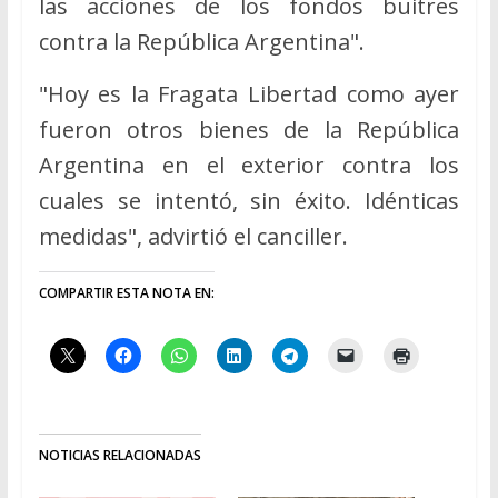
las acciones de los fondos buitres
contra la República Argentina".
"Hoy es la Fragata Libertad como ayer
fueron otros bienes de la República
Argentina en el exterior contra los
cuales se intentó, sin éxito. Idénticas
medidas", advirtió el canciller.
COMPARTIR ESTA NOTA EN:
NOTICIAS RELACIONADAS