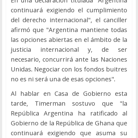
En una declaración titulada "Argentina
continuará exigiendo el cumplimiento
del derecho internacional", el canciller
afirmó que "Argentina mantiene todas
las opciones abiertas en el ámbito de la
justicia internacional y, de ser
necesario, concurrirá ante las Naciones
Unidas. Negociar con los fondos buitres
no es ni será una de esas opciones".
Al hablar en Casa de Gobierno esta
tarde, Timerman sostuvo que "la
República Argentina ha ratificado al
Gobierno de la República de Ghana que
continuará exigiendo que asuma su