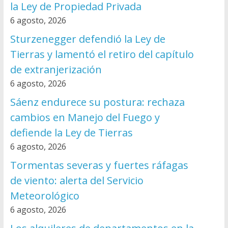
la Ley de Propiedad Privada
6 agosto, 2026
Sturzenegger defendió la Ley de
Tierras y lamentó el retiro del capítulo
de extranjerización
6 agosto, 2026
Sáenz endurece su postura: rechaza
cambios en Manejo del Fuego y
defiende la Ley de Tierras
6 agosto, 2026
Tormentas severas y fuertes ráfagas
de viento: alerta del Servicio
Meteorológico
6 agosto, 2026