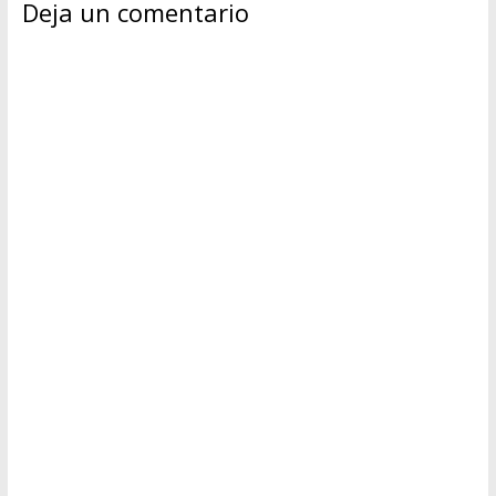
Deja un comentario