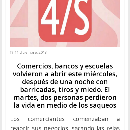
11 diciembre, 2013
Comercios, bancos y escuelas
volvieron a abrir este miércoles,
después de una noche con
barricadas, tiros y miedo. El
martes, dos personas perdieron
la vida en medio de los saqueos
Los comerciantes comenzaban a
reabrir sus negocios, sacando las rejas