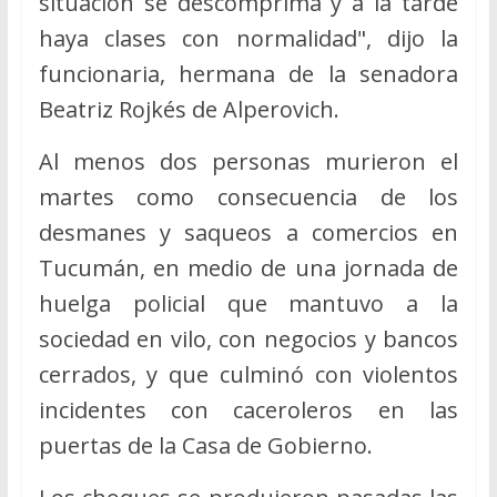
situación se descomprima y a la tarde
haya clases con normalidad", dijo la
funcionaria, hermana de la senadora
Beatriz Rojkés de Alperovich.
Al menos dos personas murieron el
martes como consecuencia de los
desmanes y saqueos a comercios en
Tucumán, en medio de una jornada de
huelga policial que mantuvo a la
sociedad en vilo, con negocios y bancos
cerrados, y que culminó con violentos
incidentes con caceroleros en las
puertas de la Casa de Gobierno.