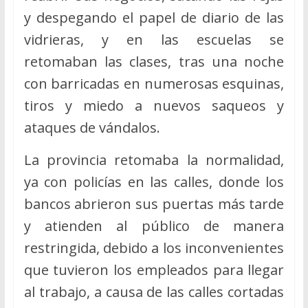
y despegando el papel de diario de las
vidrieras, y en las escuelas se
retomaban las clases, tras una noche
con barricadas en numerosas esquinas,
tiros y miedo a nuevos saqueos y
ataques de vándalos.
La provincia retomaba la normalidad,
ya con policías en las calles, donde los
bancos abrieron sus puertas más tarde
y atienden al público de manera
restringida, debido a los inconvenientes
que tuvieron los empleados para llegar
al trabajo, a causa de las calles cortadas