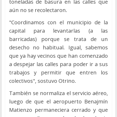
toneladas de basura en las calles que
aún no se recolectaron.
"Coordinamos con el municipio de la
capital para levantarlas (a las
barricadas) porque se trata de un
desecho no habitual. Igual, sabemos
que ya hay vecinos que han comenzado
a despejar las calles para poder ir a sus
trabajos y permitir que entren los
colectivos", sostuvo Otrino.
También se normaliza el servicio aéreo,
luego de que el aeropuerto Benajmín
Matienzo permaneciera cerrado y que