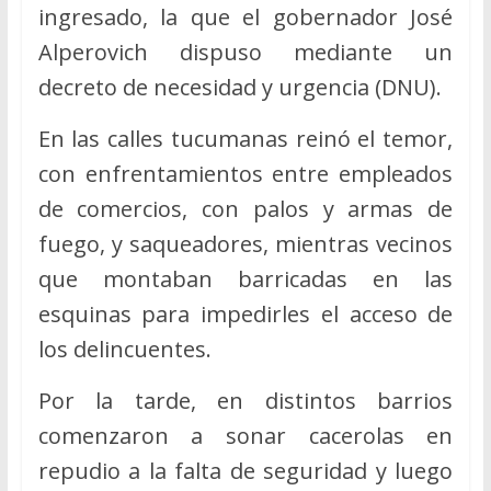
ingresado, la que el gobernador José
Alperovich dispuso mediante un
decreto de necesidad y urgencia (DNU).
En las calles tucumanas reinó el temor,
con enfrentamientos entre empleados
de comercios, con palos y armas de
fuego, y saqueadores, mientras vecinos
que montaban barricadas en las
esquinas para impedirles el acceso de
los delincuentes.
Por la tarde, en distintos barrios
comenzaron a sonar cacerolas en
repudio a la falta de seguridad y luego