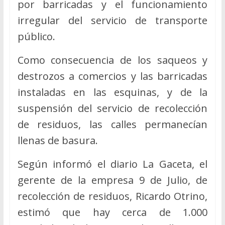
por barricadas y el funcionamiento
irregular del servicio de transporte
público.
Como consecuencia de los saqueos y
destrozos a comercios y las barricadas
instaladas en las esquinas, y de la
suspensión del servicio de recolección
de residuos, las calles permanecían
llenas de basura.
Según informó el diario La Gaceta, el
gerente de la empresa 9 de Julio, de
recolección de residuos, Ricardo Otrino,
estimó que hay cerca de 1.000