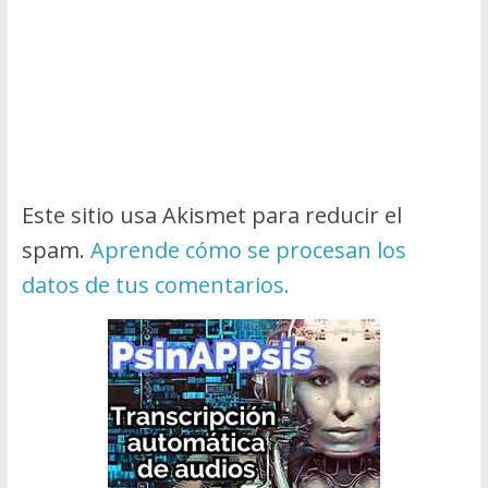
Este sitio usa Akismet para reducir el
spam.
Aprende cómo se procesan los
datos de tus comentarios.