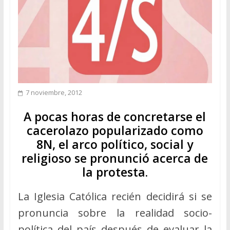
7 noviembre, 2012
A pocas horas de concretarse el
cacerolazo popularizado como
8N, el arco político, social y
religioso se pronunció acerca de
la protesta.
La Iglesia Católica recién decidirá si se
pronuncia sobre la realidad socio-
política del país después de evaluar la