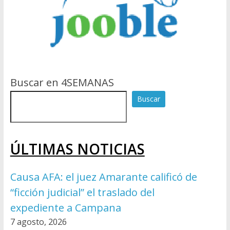
Buscar en 4SEMANAS
Buscar
ÚLTIMAS NOTICIAS
Causa AFA: el juez Amarante calificó de
“ficción judicial” el traslado del
expediente a Campana
7 agosto, 2026