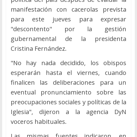
manifestación con cacerolas prevista
para este jueves para expresar
"descontento" por la gestión
gubernamental de la presidenta
Cristina Fernández.
"No hay nada decidido, los obispos
esperarán hasta el viernes, cuando
finalicen las deliberaciones para un
eventual pronunciamiento sobre las
preocupaciones sociales y políticas de la
Iglesia", dijeron a la agencia DyN
voceros habituales.
Las mismas fuentes indicaron, en