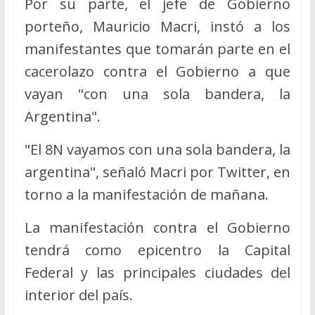
Por su parte, el jefe de Gobierno
porteño, Mauricio Macri, instó a los
manifestantes que tomarán parte en el
cacerolazo contra el Gobierno a que
vayan "con una sola bandera, la
Argentina".
"El 8N vayamos con una sola bandera, la
argentina", señaló Macri por Twitter, en
torno a la manifestación de mañana.
La manifestación contra el Gobierno
tendrá como epicentro la Capital
Federal y las principales ciudades del
interior del país.