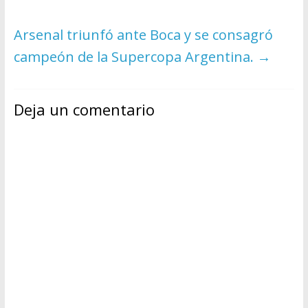
Arsenal triunfó ante Boca y se consagró
campeón de la Supercopa Argentina.
→
Deja un comentario