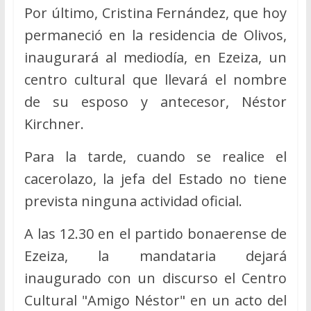
Por último, Cristina Fernández, que hoy
permaneció en la residencia de Olivos,
inaugurará al mediodía, en Ezeiza, un
centro cultural que llevará el nombre
de su esposo y antecesor, Néstor
Kirchner.
Para la tarde, cuando se realice el
cacerolazo, la jefa del Estado no tiene
prevista ninguna actividad oficial.
A las 12.30 en el partido bonaerense de
Ezeiza, la mandataria dejará
inaugurado con un discurso el Centro
Cultural "Amigo Néstor" en un acto del