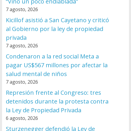
“Vino un poco endiablada”
7 agosto, 2026
Kicillof asistió a San Cayetano y criticó
al Gobierno por la ley de propiedad
privada
7 agosto, 2026
Condenaron a la red social Meta a
pagar US$567 millones por afectar la
salud mental de niños
7 agosto, 2026
Represión frente al Congreso: tres
detenidos durante la protesta contra
la Ley de Propiedad Privada
6 agosto, 2026
Sturzenegger defendió la Ley de