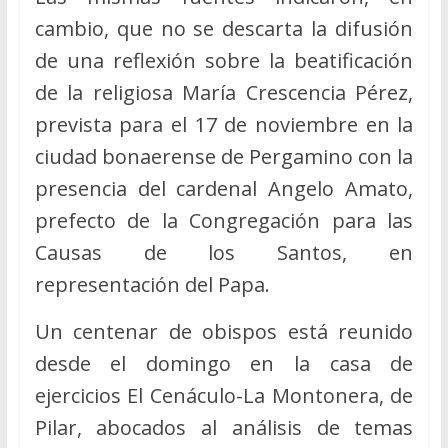
cambio, que no se descarta la difusión
de una reflexión sobre la beatificación
de la religiosa María Crescencia Pérez,
prevista para el 17 de noviembre en la
ciudad bonaerense de Pergamino con la
presencia del cardenal Angelo Amato,
prefecto de la Congregación para las
Causas de los Santos, en
representación del Papa.
Un centenar de obispos está reunido
desde el domingo en la casa de
ejercicios El Cenáculo-La Montonera, de
Pilar, abocados al análisis de temas