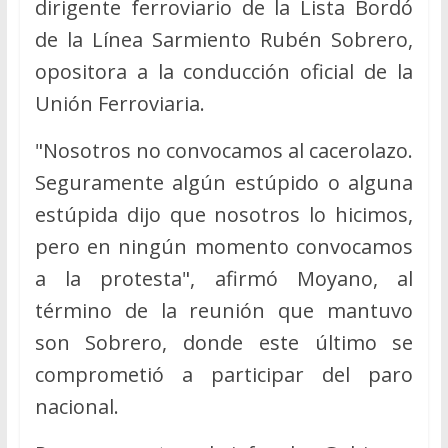
dirigente ferroviario de la Lista Bordó
de la Línea Sarmiento Rubén Sobrero,
opositora a la conducción oficial de la
Unión Ferroviaria.
"Nosotros no convocamos al cacerolazo.
Seguramente algún estúpido o alguna
estúpida dijo que nosotros lo hicimos,
pero en ningún momento convocamos
a la protesta", afirmó Moyano, al
término de la reunión que mantuvo
son Sobrero, donde este último se
comprometió a participar del paro
nacional.