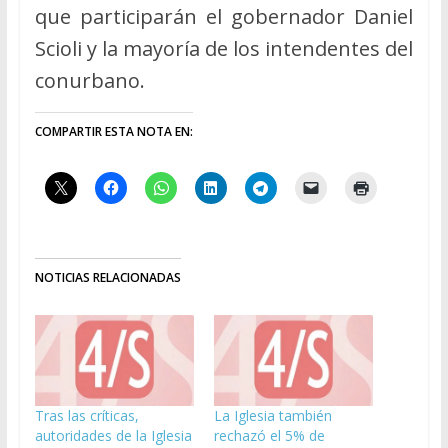
que participarán el gobernador Daniel
Scioli y la mayoría de los intendentes del
conurbano.
COMPARTIR ESTA NOTA EN:
NOTICIAS RELACIONADAS
Tras las críticas,
La Iglesia también
autoridades de la Iglesia
rechazó el 5% de