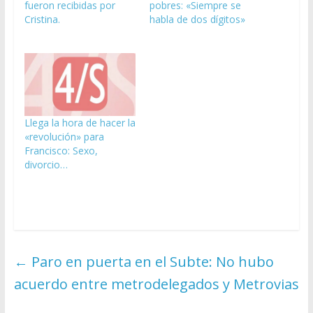
fueron recibidas por
pobres: «Siempre se
Cristina.
habla de dos dígitos»
Llega la hora de hacer la
«revolución» para
Francisco: Sexo,
divorcio…
←
Paro en puerta en el Subte: No hubo
acuerdo entre metrodelegados y Metrovias