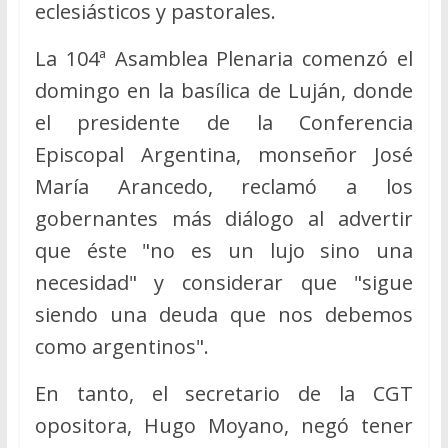
eclesiásticos y pastorales.
La 104ª Asamblea Plenaria comenzó el
domingo en la basílica de Luján, donde
el presidente de la Conferencia
Episcopal Argentina, monseñor José
María Arancedo, reclamó a los
gobernantes más diálogo al advertir
que éste "no es un lujo sino una
necesidad" y considerar que "sigue
siendo una deuda que nos debemos
como argentinos".
En tanto, el secretario de la CGT
opositora, Hugo Moyano, negó tener