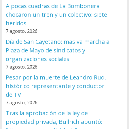
A pocas cuadras de La Bombonera
chocaron un tren y un colectivo: siete
heridos
7 agosto, 2026
Día de San Cayetano: masiva marcha a
Plaza de Mayo de sindicatos y
organizaciones sociales
7 agosto, 2026
Pesar por la muerte de Leandro Rud,
histórico representante y conductor
de TV
7 agosto, 2026
Tras la aprobación de la ley de
propiedad privada, Bullrich apuntó: