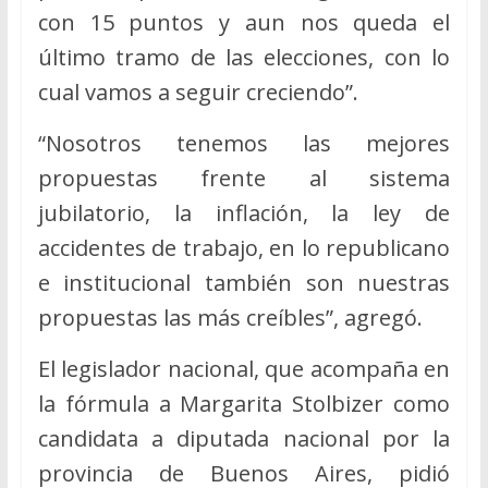
con 15 puntos y aun nos queda el
último tramo de las elecciones, con lo
cual vamos a seguir creciendo”.
“Nosotros tenemos las mejores
propuestas frente al sistema
jubilatorio, la inflación, la ley de
accidentes de trabajo, en lo republicano
e institucional también son nuestras
propuestas las más creíbles”, agregó.
El legislador nacional, que acompaña en
la fórmula a Margarita Stolbizer como
candidata a diputada nacional por la
provincia de Buenos Aires, pidió