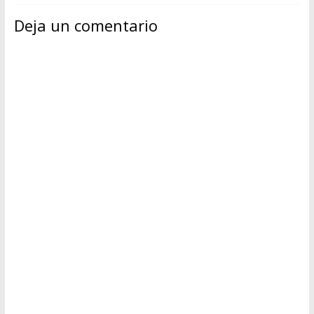
Deja un comentario