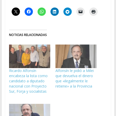
NOTICIAS RELACIONADAS
Ricardo Alfonsín
Alfonsín le pidió a Milei
encabeza la lista como
que devuelva el dinero
candidato a diputado
que «ilegalmente le
nacional con Proyecto
retiene» a la Provincia
Sur, Forja y socialistas