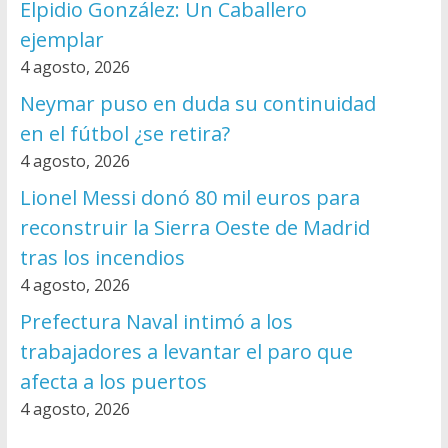
Elpidio González: Un Caballero
ejemplar
4 agosto, 2026
Neymar puso en duda su continuidad
en el fútbol ¿se retira?
4 agosto, 2026
Lionel Messi donó 80 mil euros para
reconstruir la Sierra Oeste de Madrid
tras los incendios
4 agosto, 2026
Prefectura Naval intimó a los
trabajadores a levantar el paro que
afecta a los puertos
4 agosto, 2026