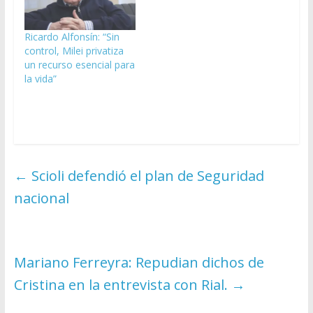
Ricardo Alfonsín: “Sin
control, Milei privatiza
un recurso esencial para
la vida”
←
Scioli defendió el plan de Seguridad
nacional
Mariano Ferreyra: Repudian dichos de
Cristina en la entrevista con Rial.
→