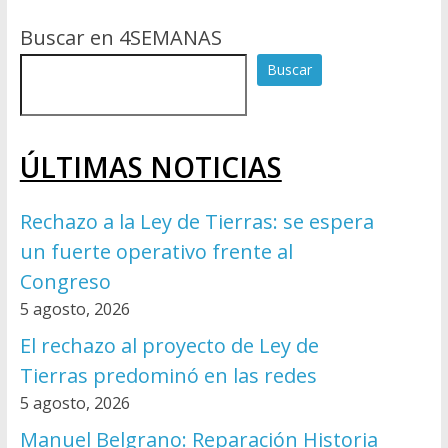
Buscar en 4SEMANAS
Buscar
ÚLTIMAS NOTICIAS
Rechazo a la Ley de Tierras: se espera
un fuerte operativo frente al
Congreso
5 agosto, 2026
El rechazo al proyecto de Ley de
Tierras predominó en las redes
5 agosto, 2026
Manuel Belgrano: Reparación Historia