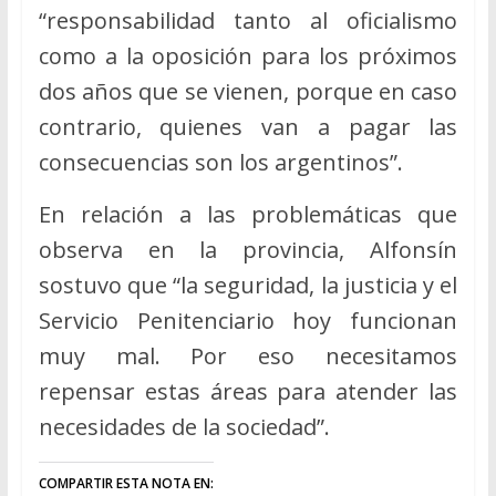
“responsabilidad tanto al oficialismo
como a la oposición para los próximos
dos años que se vienen, porque en caso
contrario, quienes van a pagar las
consecuencias son los argentinos”.
En relación a las problemáticas que
observa en la provincia, Alfonsín
sostuvo que “la seguridad, la justicia y el
Servicio Penitenciario hoy funcionan
muy mal. Por eso necesitamos
repensar estas áreas para atender las
necesidades de la sociedad”.
COMPARTIR ESTA NOTA EN: