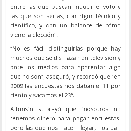
entre las que buscan inducir el voto y
las que son serias, con rigor técnico y
científico, y dan un balance de cómo
viene la elección”.
“No es fácil distinguirlas porque hay
muchos que se disfrazan en televisión y
ante los medios para aparentar algo
que no son”, aseguró, y recordó que “en
2009 las encuestas nos daban el 11 por
ciento y sacamos el 23”.
Alfonsín subrayó que “nosotros no
tenemos dinero para pagar encuestas,
pero las que nos hacen llegar, nos dan