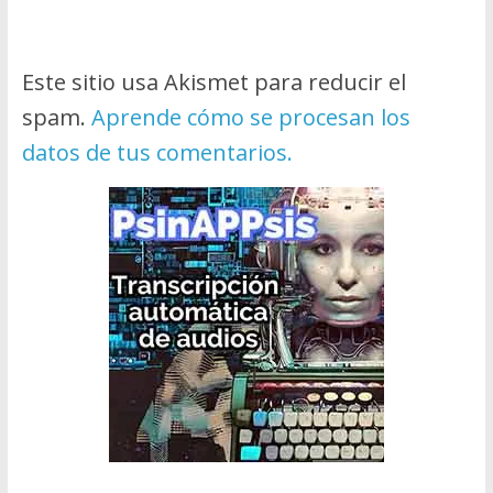
Este sitio usa Akismet para reducir el
spam.
Aprende cómo se procesan los
datos de tus comentarios.