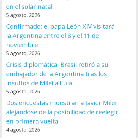
en el solar natal
5 agosto, 2026
Confirmado: el papa León XIV visitará
la Argentina entre el 8 y el 11 de
noviembre
5 agosto, 2026
Crisis diplomática: Brasil retiró a su
embajador de la Argentina tras los
insultos de Milei a Lula
5 agosto, 2026
Dos encuestas muestran a Javier Milei
alejándose de la posibilidad de reelegir
en primera vuelta
4 agosto, 2026