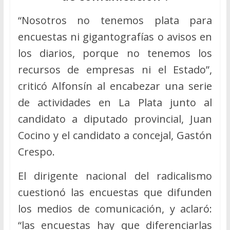
“Nosotros no tenemos plata para
encuestas ni gigantografías o avisos en
los diarios, porque no tenemos los
recursos de empresas ni el Estado”,
criticó Alfonsín al encabezar una serie
de actividades en La Plata junto al
candidato a diputado provincial, Juan
Cocino y el candidato a concejal, Gastón
Crespo.
El dirigente nacional del radicalismo
cuestionó las encuestas que difunden
los medios de comunicación, y aclaró:
“las encuestas hay que diferenciarlas