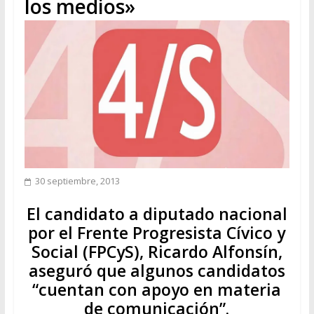
los medios»
30 septiembre, 2013
El candidato a diputado nacional
por el Frente Progresista Cívico y
Social (FPCyS), Ricardo Alfonsín,
aseguró que algunos candidatos
“cuentan con apoyo en materia
de comunicación”.