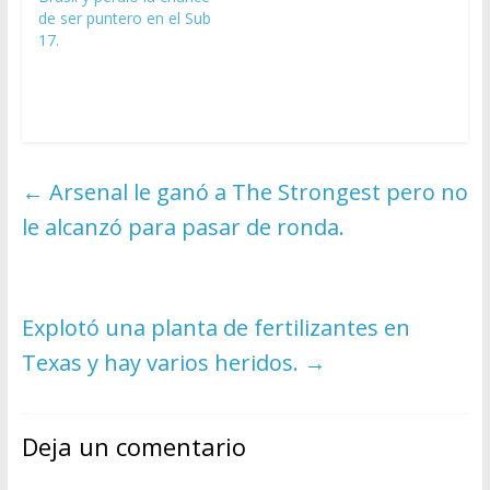
de ser puntero en el Sub
17.
←
Arsenal le ganó a The Strongest pero no
le alcanzó para pasar de ronda.
Explotó una planta de fertilizantes en
Texas y hay varios heridos.
→
Deja un comentario