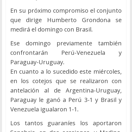
En su próximo compromiso el conjunto
que dirige Humberto Grondona se
medirá el domingo con Brasil.
Ese domingo previamente también
confrontarán Perú-Venezuela y
Paraguay-Uruguay.
En cuanto a lo sucedido este miércoles,
en los cotejos que se realizaron con
antelación al de Argentina-Uruguay,
Paraguay le ganó a Perú 3-1 y Brasil y
Venezuela igualaron 1-1.
Los tantos guaraníes los aportaron