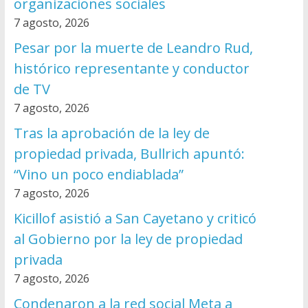
organizaciones sociales
7 agosto, 2026
Pesar por la muerte de Leandro Rud,
histórico representante y conductor
de TV
7 agosto, 2026
Tras la aprobación de la ley de
propiedad privada, Bullrich apuntó:
“Vino un poco endiablada”
7 agosto, 2026
Kicillof asistió a San Cayetano y criticó
al Gobierno por la ley de propiedad
privada
7 agosto, 2026
Condenaron a la red social Meta a