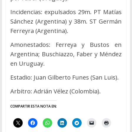
Incidencias: expulsados 29m. PT Matías
Sánchez (Argentina) y 38m. ST Germán
Ferreyra (Argentina).
Amonestados: Ferreya y Bustos en
Argentina; Buschiazzo, Faber y Méndez
en Uruguay.
Estadio: Juan Gilberto Funes (San Luis).
Arbitro: Adrián Vélez (Colombia).
COMPARTIR ESTA NOTA EN: