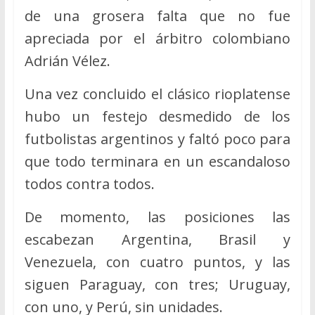
de una grosera falta que no fue
apreciada por el árbitro colombiano
Adrián Vélez.
Una vez concluido el clásico rioplatense
hubo un festejo desmedido de los
futbolistas argentinos y faltó poco para
que todo terminara en un escandaloso
todos contra todos.
De momento, las posiciones las
escabezan Argentina, Brasil y
Venezuela, con cuatro puntos, y las
siguen Paraguay, con tres; Uruguay,
con uno, y Perú, sin unidades.