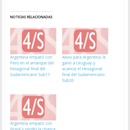
NOTICIAS RELACIONADAS
Argentina empató con
Alivio para Argentina: le
Perú en el arranque del
ganó a Uruguay y
hexagonal final del
acaricia el Hexagonal
Sudamericano Sub17
final del Sudamericano
Sub20
Argentina empató con
Brasil y perdió la chance