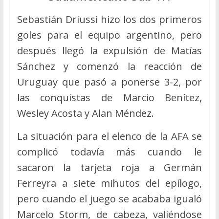
Sebastián Driussi hizo los dos primeros
goles para el equipo argentino, pero
después llegó la expulsión de Matías
Sánchez y comenzó la reacción de
Uruguay que pasó a ponerse 3-2, por
las conquistas de Marcio Benítez,
Wesley Acosta y Alan Méndez.
La situación para el elenco de la AFA se
complicó todavía más cuando le
sacaron la tarjeta roja a Germán
Ferreyra a siete mihutos del epílogo,
pero cuando el juego se acababa igualó
Marcelo Storm, de cabeza, valiéndose