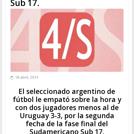
Sub 17.
18 abril, 2013
El seleccionado argentino de
fútbol le empató sobre la hora y
con dos jugadores menos al de
Uruguay 3-3, por la segunda
fecha de la fase final del
Sudamericano Sub 17.