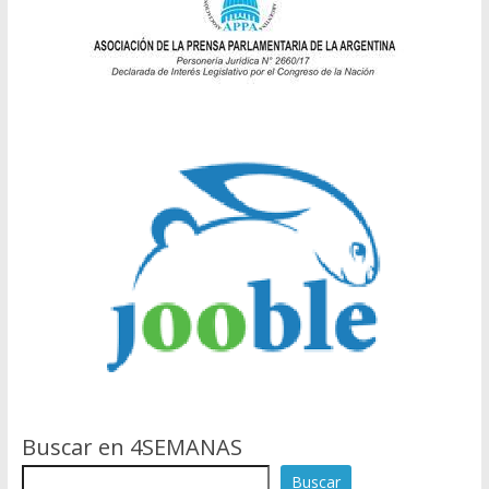
Buscar en 4SEMANAS
Buscar