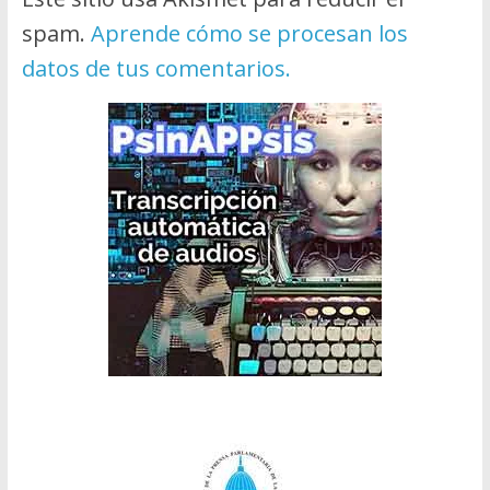
spam.
Aprende cómo se procesan los
datos de tus comentarios.