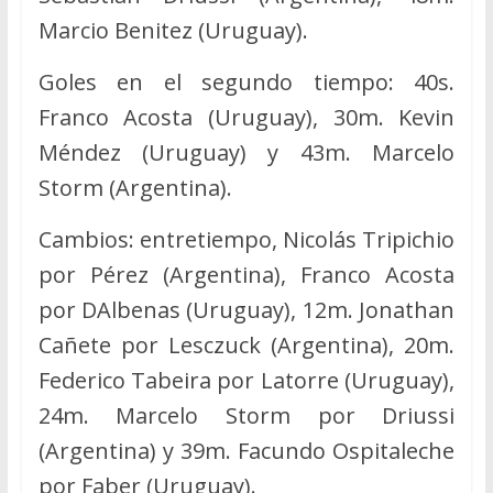
Marcio Benitez (Uruguay).
Goles en el segundo tiempo: 40s.
Franco Acosta (Uruguay), 30m. Kevin
Méndez (Uruguay) y 43m. Marcelo
Storm (Argentina).
Cambios: entretiempo, Nicolás Tripichio
por Pérez (Argentina), Franco Acosta
por DAlbenas (Uruguay), 12m. Jonathan
Cañete por Lesczuck (Argentina), 20m.
Federico Tabeira por Latorre (Uruguay),
24m. Marcelo Storm por Driussi
(Argentina) y 39m. Facundo Ospitaleche
por Faber (Uruguay).