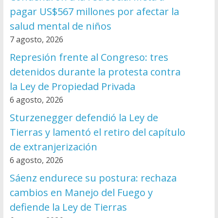
pagar US$567 millones por afectar la
salud mental de niños
7 agosto, 2026
Represión frente al Congreso: tres
detenidos durante la protesta contra
la Ley de Propiedad Privada
6 agosto, 2026
Sturzenegger defendió la Ley de
Tierras y lamentó el retiro del capítulo
de extranjerización
6 agosto, 2026
Sáenz endurece su postura: rechaza
cambios en Manejo del Fuego y
defiende la Ley de Tierras