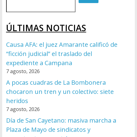
ÚLTIMAS NOTICIAS
Causa AFA: el juez Amarante calificó de
“ficción judicial” el traslado del
expediente a Campana
7 agosto, 2026
A pocas cuadras de La Bombonera
chocaron un tren y un colectivo: siete
heridos
7 agosto, 2026
Día de San Cayetano: masiva marcha a
Plaza de Mayo de sindicatos y