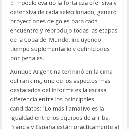
El modelo evaluó la fortaleza ofensiva y
defensiva de cada seleccionado, generó
proyecciones de goles para cada
encuentro y reprodujo todas las etapas
de la Copa del Mundo, incluyendo
tiempo suplementario y definiciones
por penales.
Aunque Argentina terminó en la cima
del ranking, uno de los aspectos más
destacados del informe es la escasa
diferencia entre los principales
candidatos: “Lo más llamativo es la
igualdad entre los equipos de arriba.
Francia y España están prácticamente al