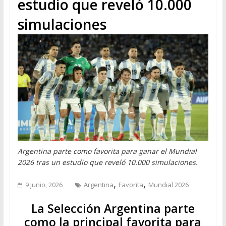
estudio que reveló 10.000
simulaciones
Argentina parte como favorita para ganar el Mundial
2026 tras un estudio que reveló 10.000 simulaciones.
,
,
9 junio, 2026
Argentina
Favorita
Mundial 2026
La Selección Argentina parte
como la principal favorita para