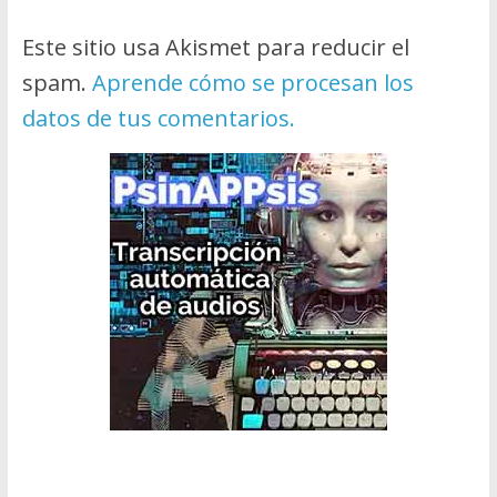
Este sitio usa Akismet para reducir el
spam.
Aprende cómo se procesan los
datos de tus comentarios.