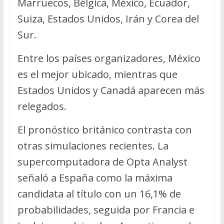
Marruecos, Bélgica, México, Ecuador,
Suiza, Estados Unidos, Irán y Corea del
Sur.
Entre los países organizadores, México
es el mejor ubicado, mientras que
Estados Unidos y Canadá aparecen más
relegados.
El pronóstico británico contrasta con
otras simulaciones recientes. La
supercomputadora de Opta Analyst
señaló a España como la máxima
candidata al título con un 16,1% de
probabilidades, seguida por Francia e