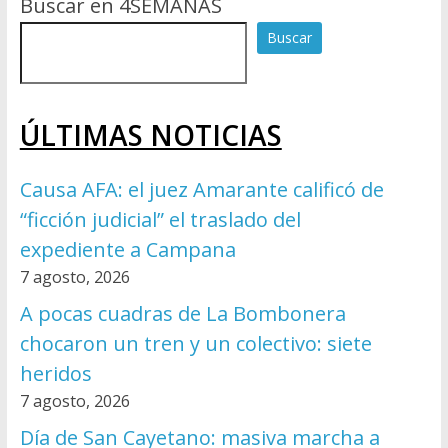
Buscar en 4SEMANAS
Buscar
ÚLTIMAS NOTICIAS
Causa AFA: el juez Amarante calificó de
“ficción judicial” el traslado del
expediente a Campana
7 agosto, 2026
A pocas cuadras de La Bombonera
chocaron un tren y un colectivo: siete
heridos
7 agosto, 2026
Día de San Cayetano: masiva marcha a