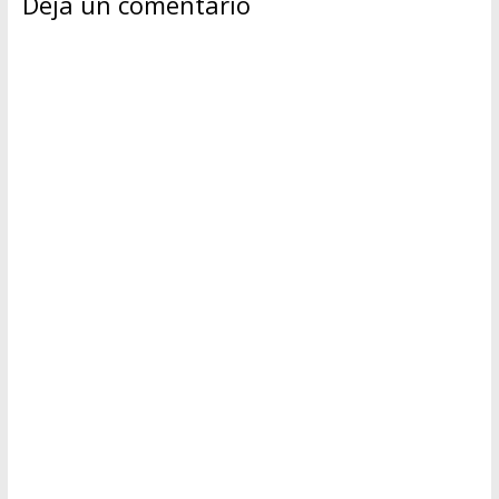
Deja un comentario