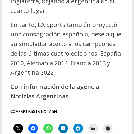
Inglaterra, dejando a Argentina en el
cuarto lugar.
En tanto, EA Sports también proyectó
una consagración española, pese a que
su simulador acertó a los campeones
de las últimas cuatro ediciones: España
2010, Alemania 2014, Francia 2018 y
Argentina 2022.
Con información de la agencia
Noticias Argentinas
COMPARTIR ESTA NOTA EN: