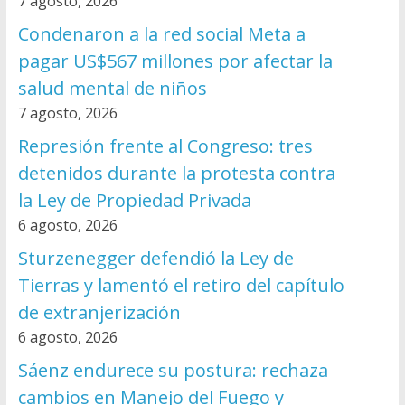
7 agosto, 2026
Condenaron a la red social Meta a
pagar US$567 millones por afectar la
salud mental de niños
7 agosto, 2026
Represión frente al Congreso: tres
detenidos durante la protesta contra
la Ley de Propiedad Privada
6 agosto, 2026
Sturzenegger defendió la Ley de
Tierras y lamentó el retiro del capítulo
de extranjerización
6 agosto, 2026
Sáenz endurece su postura: rechaza
cambios en Manejo del Fuego y