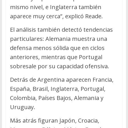
mismo nivel, e Inglaterra también
aparece muy cerca”, explicó Reade.
El análisis también detectó tendencias
particulares: Alemania muestra una
defensa menos sólida que en ciclos
anteriores, mientras que Portugal
sobresale por su capacidad ofensiva.
Detrás de Argentina aparecen Francia,
España, Brasil, Inglaterra, Portugal,
Colombia, Países Bajos, Alemania y
Uruguay.
Más atrás figuran Japón, Croacia,