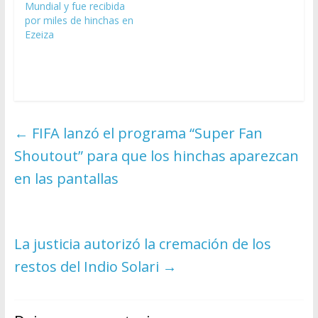
Mundial y fue recibida
por miles de hinchas en
Ezeiza
←
FIFA lanzó el programa “Super Fan
Shoutout” para que los hinchas aparezcan
en las pantallas
La justicia autorizó la cremación de los
restos del Indio Solari
→