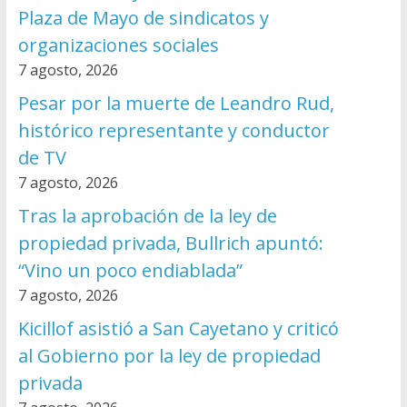
Plaza de Mayo de sindicatos y
organizaciones sociales
7 agosto, 2026
Pesar por la muerte de Leandro Rud,
histórico representante y conductor
de TV
7 agosto, 2026
Tras la aprobación de la ley de
propiedad privada, Bullrich apuntó:
“Vino un poco endiablada”
7 agosto, 2026
Kicillof asistió a San Cayetano y criticó
al Gobierno por la ley de propiedad
privada