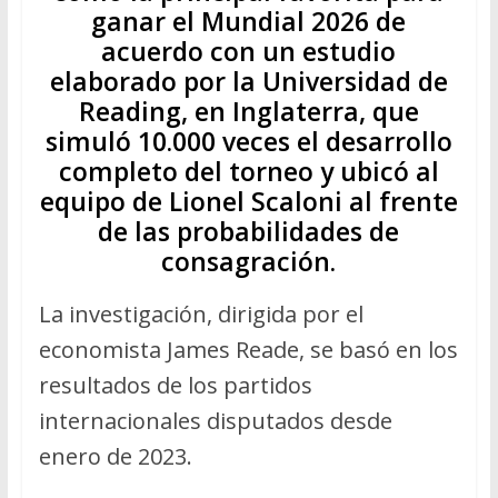
ganar el Mundial 2026 de
acuerdo con un estudio
elaborado por la Universidad de
Reading, en Inglaterra, que
simuló 10.000 veces el desarrollo
completo del torneo y ubicó al
equipo de Lionel Scaloni al frente
de las probabilidades de
consagración.
La investigación, dirigida por el
economista James Reade, se basó en los
resultados de los partidos
internacionales disputados desde
enero de 2023.