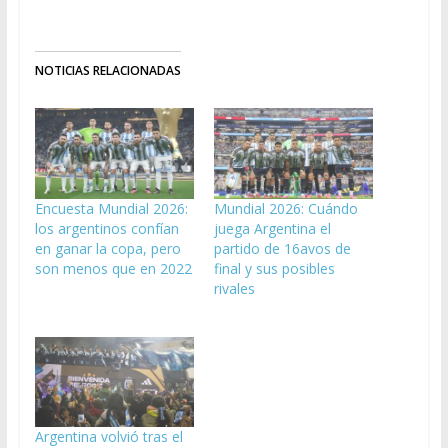
NOTICIAS RELACIONADAS
Encuesta Mundial 2026:
Mundial 2026: Cuándo
los argentinos confían
juega Argentina el
en ganar la copa, pero
partido de 16avos de
son menos que en 2022
final y sus posibles
rivales
Argentina volvió tras el