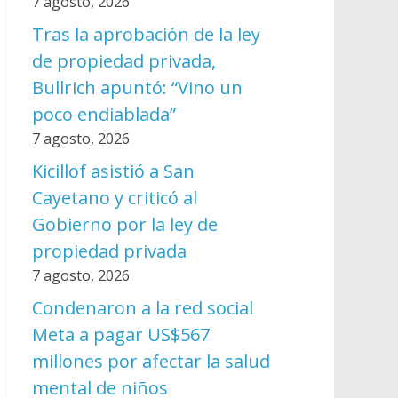
7 agosto, 2026
Tras la aprobación de la ley
de propiedad privada,
Bullrich apuntó: “Vino un
poco endiablada”
7 agosto, 2026
Kicillof asistió a San
Cayetano y criticó al
Gobierno por la ley de
propiedad privada
7 agosto, 2026
Condenaron a la red social
Meta a pagar US$567
millones por afectar la salud
mental de niños