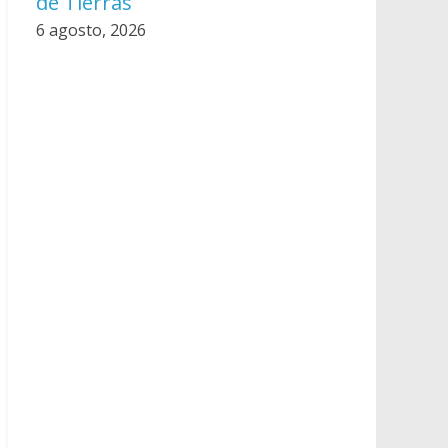
de Tierras
6 agosto, 2026