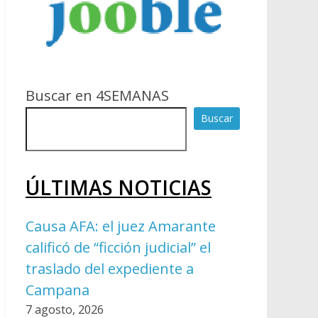
Buscar en 4SEMANAS
Buscar
ÚLTIMAS NOTICIAS
Causa AFA: el juez Amarante
calificó de “ficción judicial” el
traslado del expediente a
Campana
7 agosto, 2026