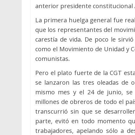
anterior presidente constitucional 
La primera huelga general fue rea
que los representantes del movimi
carestía de vida. De poco le sirvió
como el Movimiento de Unidad y Co
comunistas.
Pero el plato fuerte de la CGT es
se lanzaron las tres oleadas de o
mismo mes y el 24 de junio, se 
millones de obreros de todo el pa
transcurrió sin que se desarrolle
parte, evitó en todo momento qu
trabajadores, apelando sólo a des