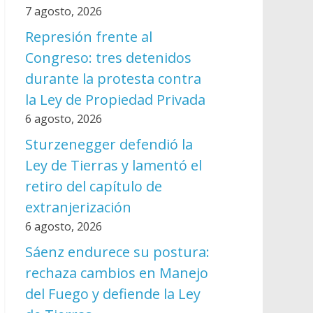
7 agosto, 2026
Represión frente al
Congreso: tres detenidos
durante la protesta contra
la Ley de Propiedad Privada
6 agosto, 2026
Sturzenegger defendió la
Ley de Tierras y lamentó el
retiro del capítulo de
extranjerización
6 agosto, 2026
Sáenz endurece su postura:
rechaza cambios en Manejo
del Fuego y defiende la Ley