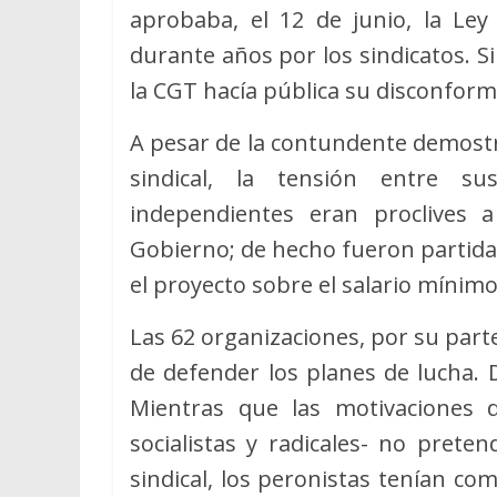
aprobaba, el 12 de junio, la Ley 
durante años por los sindicatos. 
la CGT hacía pública su disconform
A pesar de la contundente demostra
sindical, la tensión entre 
independientes eran proclives 
Gobierno; de hecho fueron partida
el proyecto sobre el salario mínimo
Las 62 organizaciones, por su part
de defender los planes de lucha. 
Mientras que las motivaciones 
socialistas y radicales- no pret
sindical, los peronistas tenían com