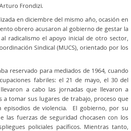
Arturo Frondizi.
lizada en diciembre del mismo año, ocasión en
ento obrero acusaron al gobierno de gestar la
 al radicalismo el apoyo inicial de otro sector,
ordinación Sindical (MUCS), orientado por los
taba reservado para mediados de 1964, cuando
cupaciones fabriles: el 21 de mayo, el 30 del
llevaron a cabo las jornadas que llevaron a
ís a tomar sus lugares de trabajo, proceso que
n episodios de violencia. El gobierno, por su
e las fuerzas de seguridad chocasen con los
pliegues policiales pacíficos. Mientras tanto,