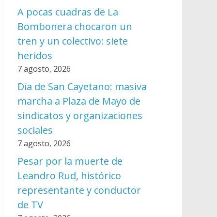
A pocas cuadras de La
Bombonera chocaron un
tren y un colectivo: siete
heridos
7 agosto, 2026
Día de San Cayetano: masiva
marcha a Plaza de Mayo de
sindicatos y organizaciones
sociales
7 agosto, 2026
Pesar por la muerte de
Leandro Rud, histórico
representante y conductor
de TV