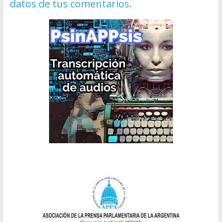
datos de tus comentarios.