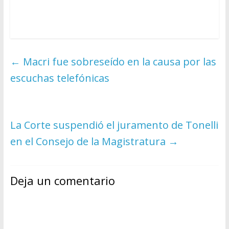
←
Macri fue sobreseído en la causa por las
escuchas telefónicas
La Corte suspendió el juramento de Tonelli
en el Consejo de la Magistratura
→
Deja un comentario