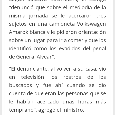
"denunció que sobre el mediodía de la
misma jornada se le acercaron tres
sujetos en una camioneta Volkswagen
Amarok blanca y le pidieron orientación
sobre un lugar para ir a comer y que los
identificó como los evadidos del penal
de General Alvear".
"El denunciante, al volver a su casa, vio
en televisión los rostros de los
buscados y fue ahí cuando se dio
cuenta de que eran las personas que se
le habían acercado unas horas más
temprano", agregó el ministro.