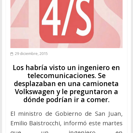
29 diciembre, 2015
Los habría visto un ingeniero en
telecomunicaciones. Se
desplazaban en una camioneta
Volkswagen y le preguntaron a
dónde podrían ir a comer.
El ministro de Gobierno de San Juan,
Emilio Baistrocchi, informó este martes
que un ingeniero en