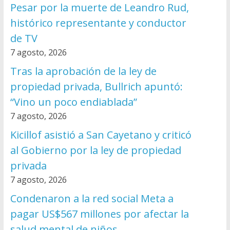
Pesar por la muerte de Leandro Rud,
histórico representante y conductor
de TV
7 agosto, 2026
Tras la aprobación de la ley de
propiedad privada, Bullrich apuntó:
“Vino un poco endiablada”
7 agosto, 2026
Kicillof asistió a San Cayetano y criticó
al Gobierno por la ley de propiedad
privada
7 agosto, 2026
Condenaron a la red social Meta a
pagar US$567 millones por afectar la
salud mental de niños