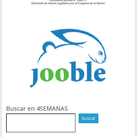
Buscar en 4SEMANAS
Buscar