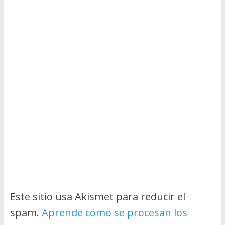
Este sitio usa Akismet para reducir el
spam.
Aprende cómo se procesan los