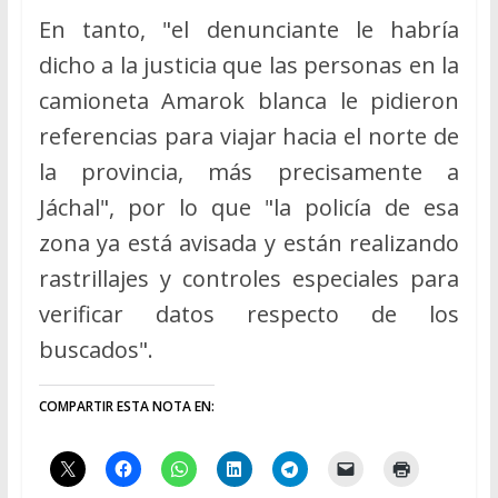
En tanto, "el denunciante le habría
dicho a la justicia que las personas en la
camioneta Amarok blanca le pidieron
referencias para viajar hacia el norte de
la provincia, más precisamente a
Jáchal", por lo que "la policía de esa
zona ya está avisada y están realizando
rastrillajes y controles especiales para
verificar datos respecto de los
buscados".
COMPARTIR ESTA NOTA EN: