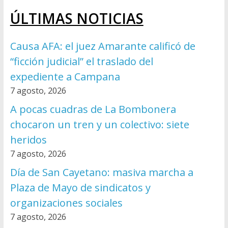
ÚLTIMAS NOTICIAS
Causa AFA: el juez Amarante calificó de
“ficción judicial” el traslado del
expediente a Campana
7 agosto, 2026
A pocas cuadras de La Bombonera
chocaron un tren y un colectivo: siete
heridos
7 agosto, 2026
Día de San Cayetano: masiva marcha a
Plaza de Mayo de sindicatos y
organizaciones sociales
7 agosto, 2026