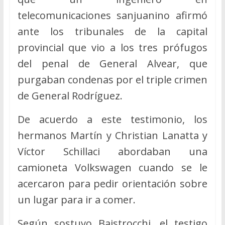
telecomunicaciones sanjuanino afirmó
ante los tribunales de la capital
provincial que vio a los tres prófugos
del penal de General Alvear, que
purgaban condenas por el triple crimen
de General Rodríguez.
De acuerdo a este testimonio, los
hermanos Martín y Christian Lanatta y
Víctor Schillaci abordaban una
camioneta Volkswagen cuando se le
acercaron para pedir orientación sobre
un lugar para ir a comer.
Según sostuvo Baistrocchi, el testigo