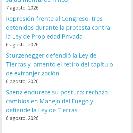
7 agosto, 2026
Represión frente al Congreso: tres
detenidos durante la protesta contra
la Ley de Propiedad Privada
6 agosto, 2026
Sturzenegger defendió la Ley de
Tierras y lamentó el retiro del capítulo
de extranjerización
6 agosto, 2026
Sáenz endurece su postura: rechaza
cambios en Manejo del Fuego y
defiende la Ley de Tierras
6 agosto, 2026