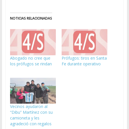
NOTICIAS RELACIONADAS
Abogado no cree que
Prófugos: tiros en Santa
los prófugos se rindan
Fe durante operativo
Vecinos ayudaron al
“Dibu” Martínez con su
camioneta y les
agradeció con regalos