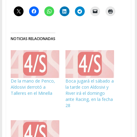
NOTICIAS RELACIONADAS
De la mano de Penco,
Boca jugará el sábado a
Aldosivi derrotó a
la tarde con Aldosivi y
Talleres en el Minella
River irá el domingo
ante Racing, en la fecha
28