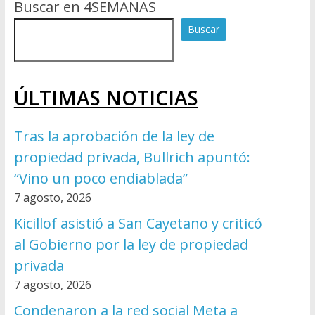
Buscar en 4SEMANAS
Buscar
ÚLTIMAS NOTICIAS
Tras la aprobación de la ley de
propiedad privada, Bullrich apuntó:
“Vino un poco endiablada”
7 agosto, 2026
Kicillof asistió a San Cayetano y criticó
al Gobierno por la ley de propiedad
privada
7 agosto, 2026
Condenaron a la red social Meta a