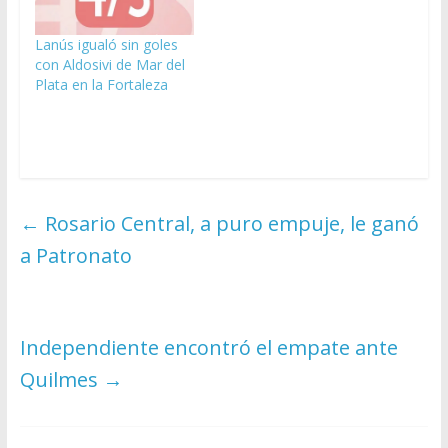
Lanús igualó sin goles
con Aldosivi de Mar del
Plata en la Fortaleza
←
Rosario Central, a puro empuje, le ganó
a Patronato
Independiente encontró el empate ante
Quilmes
→