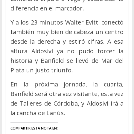
diferencia en el marcador.
Y a los 23 minutos Walter Evitti conectó
también muy bien de cabeza un centro
desde la derecha y estiró cifras. A esa
altura Aldosivi ya no pudo torcer la
historia y Banfield se llevó de Mar del
Plata un justo triunfo.
En la próxima jornada, la cuarta,
Banfield será otra vez visitante, esta vez
de Talleres de Córdoba, y Aldosivi irá a
la cancha de Lanús.
COMPARTIR ESTA NOTA EN: