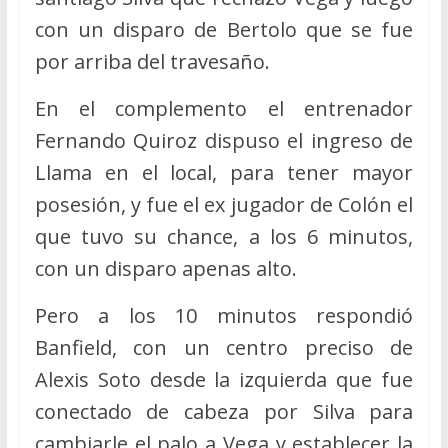
con un disparo de Bertolo que se fue
por arriba del travesaño.
En el complemento el entrenador
Fernando Quiroz dispuso el ingreso de
Llama en el local, para tener mayor
posesión, y fue el ex jugador de Colón el
que tuvo su chance, a los 6 minutos,
con un disparo apenas alto.
Pero a los 10 minutos respondió
Banfield, con un centro preciso de
Alexis Soto desde la izquierda que fue
conectado de cabeza por Silva para
cambiarle el palo a Vega y establecer la