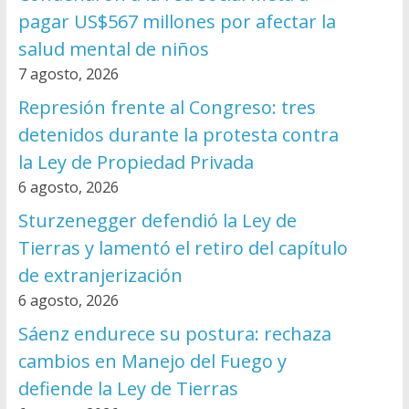
pagar US$567 millones por afectar la
salud mental de niños
7 agosto, 2026
Represión frente al Congreso: tres
detenidos durante la protesta contra
la Ley de Propiedad Privada
6 agosto, 2026
Sturzenegger defendió la Ley de
Tierras y lamentó el retiro del capítulo
de extranjerización
6 agosto, 2026
Sáenz endurece su postura: rechaza
cambios en Manejo del Fuego y
defiende la Ley de Tierras