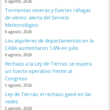
6 agosto, 2026
Tormentas severas y fuertes ráfagas
de viento: alerta del Servicio
Meteorológico
6 agosto, 2026
Los alquileres de departamentos en la
CABA aumentaron 1,6% en julio
6 agosto, 2026
Rechazo a la Ley de Tierras: se espera
un fuerte operativo frente al
Congreso
5 agosto, 2026
Ley de Tierras: el rechazo ganó en las
redes
5 agosto, 2026