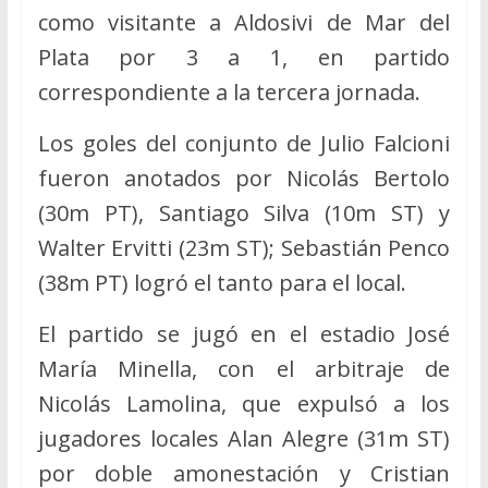
como visitante a Aldosivi de Mar del
Plata por 3 a 1, en partido
correspondiente a la tercera jornada.
Los goles del conjunto de Julio Falcioni
fueron anotados por Nicolás Bertolo
(30m PT), Santiago Silva (10m ST) y
Walter Ervitti (23m ST); Sebastián Penco
(38m PT) logró el tanto para el local.
El partido se jugó en el estadio José
María Minella, con el arbitraje de
Nicolás Lamolina, que expulsó a los
jugadores locales Alan Alegre (31m ST)
por doble amonestación y Cristian