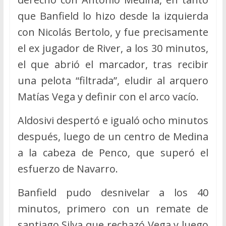
que Banfield lo hizo desde la izquierda
con Nicolás Bertolo, y fue precisamente
el ex jugador de River, a los 30 minutos,
el que abrió el marcador, tras recibir
una pelota “filtrada”, eludir al arquero
Matías Vega y definir con el arco vacío.
Aldosivi despertó e igualó ocho minutos
después, luego de un centro de Medina
a la cabeza de Penco, que superó el
esfuerzo de Navarro.
Banfield pudo desnivelar a los 40
minutos, primero con un remate de
santiago Silva que rechazó Vega y luego