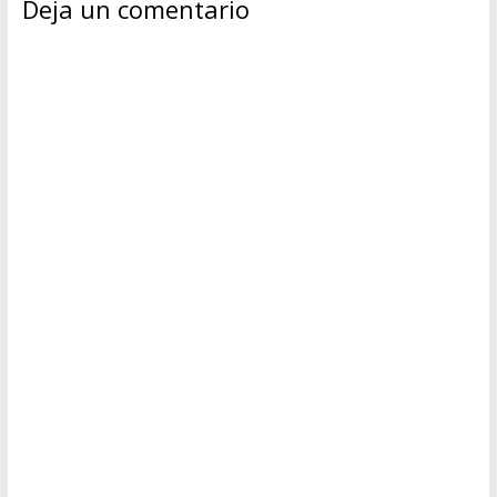
Deja un comentario