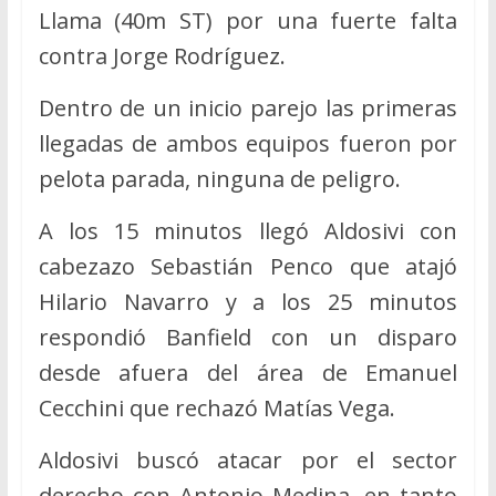
Llama (40m ST) por una fuerte falta
contra Jorge Rodríguez.
Dentro de un inicio parejo las primeras
llegadas de ambos equipos fueron por
pelota parada, ninguna de peligro.
A los 15 minutos llegó Aldosivi con
cabezazo Sebastián Penco que atajó
Hilario Navarro y a los 25 minutos
respondió Banfield con un disparo
desde afuera del área de Emanuel
Cecchini que rechazó Matías Vega.
Aldosivi buscó atacar por el sector
derecho con Antonio Medina, en tanto