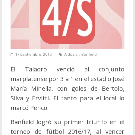
,
17 septiembre, 2016
Aldosivi
Banfield
El Taladro venció al conjunto
marplatense por 3 a 1 en el estadio José
María Minella, con goles de Bertolo,
Silva y Ervitti. El tanto para el local lo
marcó Penco.
Banfield logró su primer triunfo en el
torneo de fútbol 2016/17, al vencer