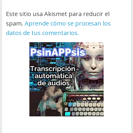
Este sitio usa Akismet para reducir el
spam.
Aprende cómo se procesan los
datos de tus comentarios.