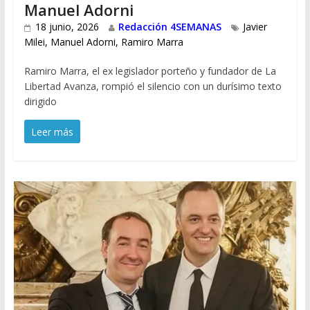
Manuel Adorni
18 junio, 2026
Redacción 4SEMANAS
Javier
Milei
,
Manuel Adorni
,
Ramiro Marra
Ramiro Marra, el ex legislador porteño y fundador de La
Libertad Avanza, rompió el silencio con un durísimo texto
dirigido
Leer más