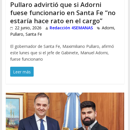
Pullaro advirtió que si Adorni
fuese funcionario en Santa Fe “no
estaría hace rato en el cargo”
22 junio, 2026
Redacción 4SEMANAS
Adorni
,
Pullaro
,
Santa Fe
El gobernador de Santa Fe, Maximiliano Pullaro, afirmó
este lunes que si el jefe de Gabinete, Manuel Adorni,
fuese funcionario
Leer más