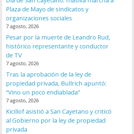
Día de San Cayetano: masiva marcha a
Plaza de Mayo de sindicatos y
organizaciones sociales
7 agosto, 2026
Pesar por la muerte de Leandro Rud,
histórico representante y conductor
de TV
7 agosto, 2026
Tras la aprobación de la ley de
propiedad privada, Bullrich apuntó:
“Vino un poco endiablada”
7 agosto, 2026
Kicillof asistió a San Cayetano y criticó
al Gobierno por la ley de propiedad
privada