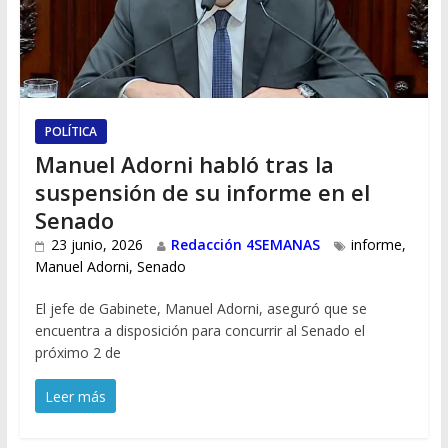
POLÍTICA
Manuel Adorni habló tras la
suspensión de su informe en el
Senado
23 junio, 2026
Redacción 4SEMANAS
informe
,
Manuel Adorni
,
Senado
El jefe de Gabinete, Manuel Adorni, aseguró que se
encuentra a disposición para concurrir al Senado el
próximo 2 de
Leer más