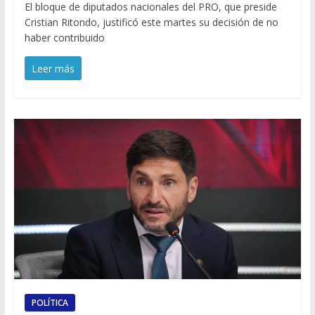
El bloque de diputados nacionales del PRO, que preside
Cristian Ritondo, justificó este martes su decisión de no
haber contribuido
Leer más
POLÍTICA