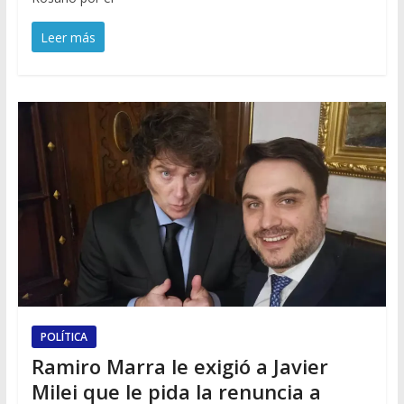
Leer más
POLÍTICA
Ramiro Marra le exigió a Javier
Milei que le pida la renuncia a