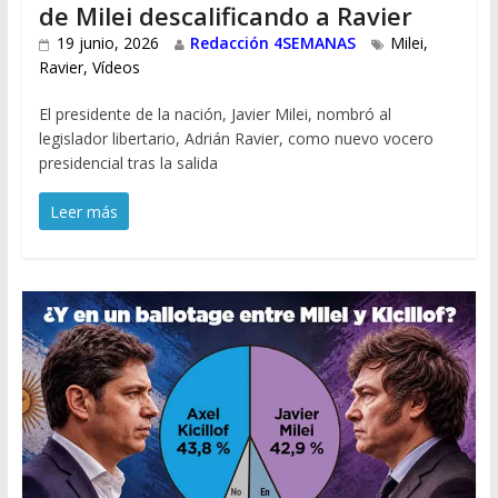
de Milei descalificando a Ravier
19 junio, 2026
Redacción 4SEMANAS
Milei
,
Ravier
,
Vídeos
El presidente de la nación, Javier Milei, nombró al
legislador libertario, Adrián Ravier, como nuevo vocero
presidencial tras la salida
Leer más