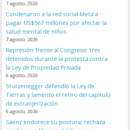
7 agosto, 2026
Condenaron a la red social Meta a
pagar US$567 millones por afectar la
salud mental de niños
7 agosto, 2026
Represión frente al Congreso: tres
detenidos durante la protesta contra
la Ley de Propiedad Privada
6 agosto, 2026
Sturzenegger defendió la Ley de
Tierras y lamentó el retiro del capítulo
de extranjerización
6 agosto, 2026
Sáenz endurece su postura: rechaza