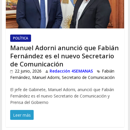
POLÍTICA
Manuel Adorni anunció que Fabián
Fernández es el nuevo Secretario
de Comunicación
22 junio, 2026
Redacción 4SEMANAS
Fabián
Fernández
,
Manuel Adorni
,
Secretario de Comunicación
El jefe de Gabinete, Manuel Adorni, anunció que Fabián
Fernández es el nuevo Secretario de Comunicación y
Prensa del Gobierno
Leer más