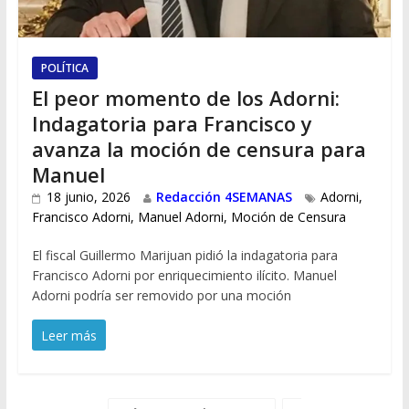
POLÍTICA
El peor momento de los Adorni:
Indagatoria para Francisco y
avanza la moción de censura para
Manuel
18 junio, 2026
Redacción 4SEMANAS
Adorni
,
Francisco Adorni
,
Manuel Adorni
,
Moción de Censura
El fiscal Guillermo Marijuan pidió la indagatoria para
Francisco Adorni por enriquecimiento ilícito. Manuel
Adorni podría ser removido por una moción
Leer más