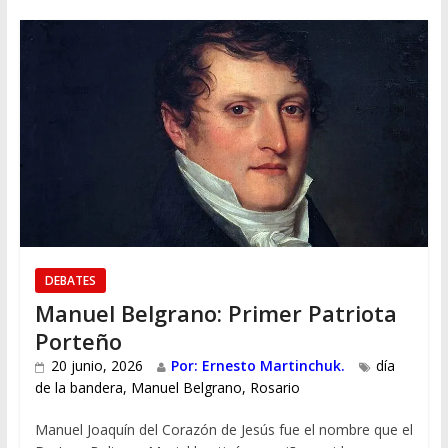
DEBATES
Manuel Belgrano: Primer Patriota
Porteño
20 junio, 2026
Por: Ernesto Martinchuk.
día
de la bandera
,
Manuel Belgrano
,
Rosario
Manuel Joaquín del Corazón de Jesús fue el nombre que el