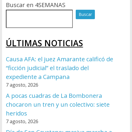
Buscar en 4SEMANAS
Buscar
ÚLTIMAS NOTICIAS
Causa AFA: el juez Amarante calificó de
“ficción judicial” el traslado del
expediente a Campana
7 agosto, 2026
A pocas cuadras de La Bombonera
chocaron un tren y un colectivo: siete
heridos
7 agosto, 2026