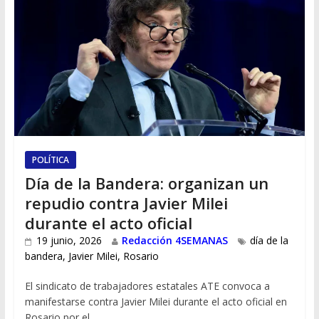
POLÍTICA
Día de la Bandera: organizan un
repudio contra Javier Milei
durante el acto oficial
19 junio, 2026
Redacción 4SEMANAS
día de la
bandera
,
Javier Milei
,
Rosario
El sindicato de trabajadores estatales ATE convoca a
manifestarse contra Javier Milei durante el acto oficial en
Rosario por el