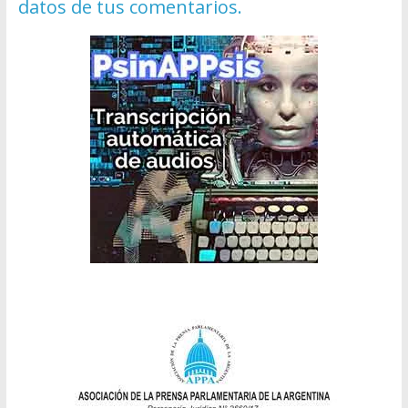
datos de tus comentarios.