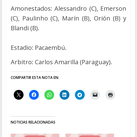
Amonestados: Alessandro (C), Emerson
(C), Paulinho (C), Marín (B), Orión (B) y
Blandi (B).
Estadio: Pacaembú.
Arbitro: Carlos Amarilla (Paraguay).
COMPARTIR ESTA NOTA EN:
NOTICIAS RELACIONADAS