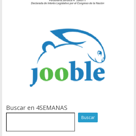
Buscar en 4SEMANAS
Buscar