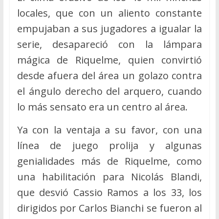
locales, que con un aliento constante
empujaban a sus jugadores a igualar la
serie, desapareció con la lámpara
mágica de Riquelme, quien convirtió
desde afuera del área un golazo contra
el ángulo derecho del arquero, cuando
lo más sensato era un centro al área.
Ya con la ventaja a su favor, con una
línea de juego prolija y algunas
genialidades más de Riquelme, como
una habilitación para Nicolás Blandi,
que desvió Cassio Ramos a los 33, los
dirigidos por Carlos Bianchi se fueron al