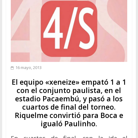
16 mayo, 2013
El equipo «xeneize» empató 1 a 1
con el conjunto paulista, en el
estadio Pacaembú, y pasó a los
cuartos de final del torneo.
Riquelme convirtió para Boca e
igualó Paulinho.