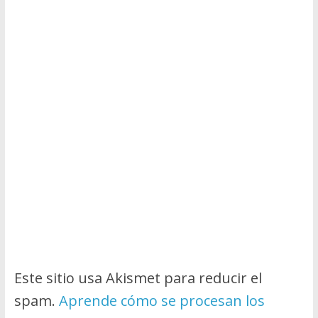
Este sitio usa Akismet para reducir el
spam.
Aprende cómo se procesan los