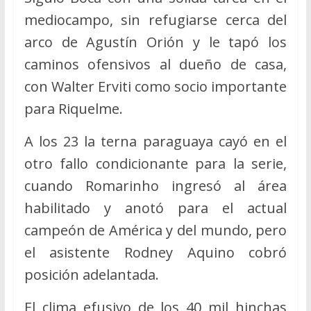
mediocampo, sin refugiarse cerca del
arco de Agustín Orión y le tapó los
caminos ofensivos al dueño de casa,
con Walter Erviti como socio importante
para Riquelme.
A los 23 la terna paraguaya cayó en el
otro fallo condicionante para la serie,
cuando Romarinho ingresó al área
habilitado y anotó para el actual
campeón de América y del mundo, pero
el asistente Rodney Aquino cobró
posición adelantada.
El clima efusivo de los 40 mil hinchas