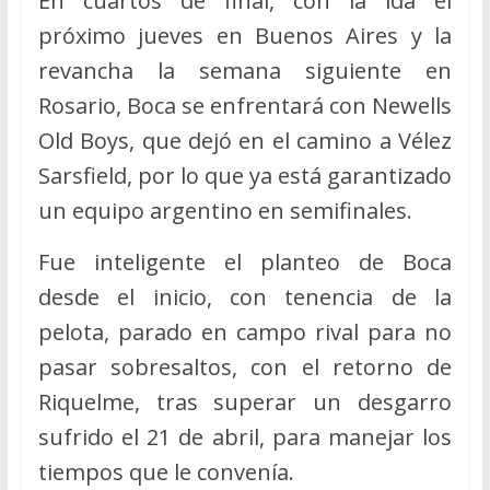
En cuartos de final, con la ida el
próximo jueves en Buenos Aires y la
revancha la semana siguiente en
Rosario, Boca se enfrentará con Newells
Old Boys, que dejó en el camino a Vélez
Sarsfield, por lo que ya está garantizado
un equipo argentino en semifinales.
Fue inteligente el planteo de Boca
desde el inicio, con tenencia de la
pelota, parado en campo rival para no
pasar sobresaltos, con el retorno de
Riquelme, tras superar un desgarro
sufrido el 21 de abril, para manejar los
tiempos que le convenía.