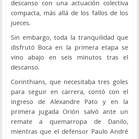
descanso con una actuación colectiva
compacta, más allá de los fallos de los
jueces.
Sin embargo, toda la tranquilidad que
disfrutó Boca en la primera etapa se
vino abajo en seis minutos tras el
descanso.
Corinthians, que necesitaba tres goles
para seguir en carrera, contó con el
ingreso de Alexandre Pato y en la
primera jugada Orión salvó ante un
remate a quemarropa de Danilo,
mientras que el defensor Paulo André