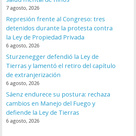
7 agosto, 2026
Represión frente al Congreso: tres
detenidos durante la protesta contra
la Ley de Propiedad Privada
6 agosto, 2026
Sturzenegger defendió la Ley de
Tierras y lamentó el retiro del capítulo
de extranjerización
6 agosto, 2026
Sáenz endurece su postura: rechaza
cambios en Manejo del Fuego y
defiende la Ley de Tierras
6 agosto, 2026