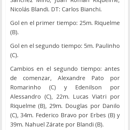
Nicolás Blandi. DT: Carlos Bianchi.
Gol en el primer tiempo: 25m. Riquelme
(B).
Gol en el segundo tiempo: 5m. Paulinho
(C).
Cambios en el segundo tiempo: antes
de comenzar, Alexandre Pato por
Romarinho (C) y Edenilson por
Alessandro (C), 22m. Lucas Viatri por
Riquelme (B), 29m. Douglas por Danilo
(C), 34m. Federico Bravo por Erbes (B) y
39m. Nahuel Zárate por Blandi (B).