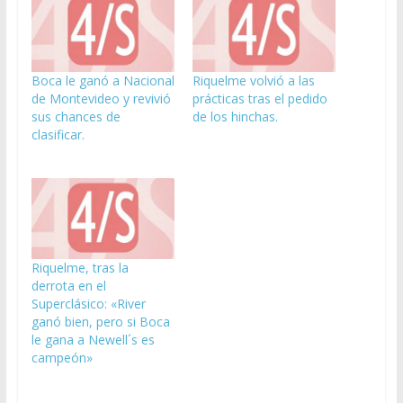
Boca le ganó a Nacional
Riquelme volvió a las
de Montevideo y revivió
prácticas tras el pedido
sus chances de
de los hinchas.
clasificar.
Riquelme, tras la
derrota en el
Superclásico: «River
ganó bien, pero si Boca
le gana a Newell´s es
campeón»