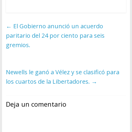
←
El Gobierno anunció un acuerdo
paritario del 24 por ciento para seis
gremios.
Newells le ganó a Vélez y se clasificó para
los cuartos de la Libertadores.
→
Deja un comentario