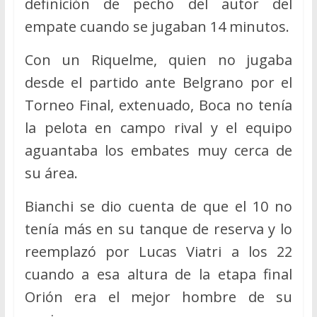
definición de pecho del autor del
empate cuando se jugaban 14 minutos.
Con un Riquelme, quien no jugaba
desde el partido ante Belgrano por el
Torneo Final, extenuado, Boca no tenía
la pelota en campo rival y el equipo
aguantaba los embates muy cerca de
su área.
Bianchi se dio cuenta de que el 10 no
tenía más en su tanque de reserva y lo
reemplazó por Lucas Viatri a los 22
cuando a esa altura de la etapa final
Orión era el mejor hombre de su