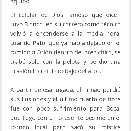
equipo.
El celular de Dios famoso que dicen
tuvo Bianchi en su carrera como técnico
volvió a encenderse a la media hora,
cuando Pato, que ya había dejado en el
camino a Orión dentro del área chica, se
trabó solo con la pelota y perdió una
ocasión increíble debajo del arco.
A partir de esa jugada, el Timao perdió
sus ilusiones y el último cuarto de hora
fue con poco sufrimiento para Boca,
que llegó con un presente pésimo en el
torneo local pero sacó su mística