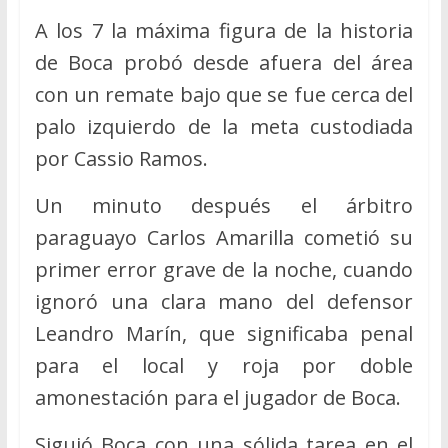
A los 7 la máxima figura de la historia
de Boca probó desde afuera del área
con un remate bajo que se fue cerca del
palo izquierdo de la meta custodiada
por Cassio Ramos.
Un minuto después el árbitro
paraguayo Carlos Amarilla cometió su
primer error grave de la noche, cuando
ignoró una clara mano del defensor
Leandro Marín, que significaba penal
para el local y roja por doble
amonestación para el jugador de Boca.
Siguió Boca con una sólida tarea en el