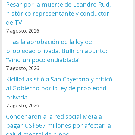
Pesar por la muerte de Leandro Rud,
histórico representante y conductor
de TV
7 agosto, 2026
Tras la aprobación de la ley de
propiedad privada, Bullrich apuntó:
“Vino un poco endiablada”
7 agosto, 2026
Kicillof asistió a San Cayetano y criticó
al Gobierno por la ley de propiedad
privada
7 agosto, 2026
Condenaron a la red social Meta a
pagar US$567 millones por afectar la
salud mental de niños