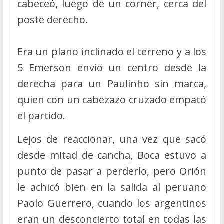
cabeceó, luego de un corner, cerca del
poste derecho.
Era un plano inclinado el terreno y a los
5 Emerson envió un centro desde la
derecha para un Paulinho sin marca,
quien con un cabezazo cruzado empató
el partido.
Lejos de reaccionar, una vez que sacó
desde mitad de cancha, Boca estuvo a
punto de pasar a perderlo, pero Orión
le achicó bien en la salida al peruano
Paolo Guerrero, cuando los argentinos
eran un desconcierto total en todas las