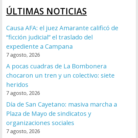
ÚLTIMAS NOTICIAS
Causa AFA: el juez Amarante calificó de
“ficción judicial” el traslado del
expediente a Campana
7 agosto, 2026
A pocas cuadras de La Bombonera
chocaron un tren y un colectivo: siete
heridos
7 agosto, 2026
Día de San Cayetano: masiva marcha a
Plaza de Mayo de sindicatos y
organizaciones sociales
7 agosto, 2026