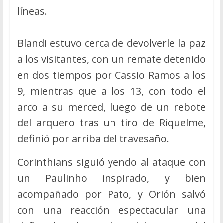
líneas.
Blandi estuvo cerca de devolverle la paz
a los visitantes, con un remate detenido
en dos tiempos por Cassio Ramos a los
9, mientras que a los 13, con todo el
arco a su merced, luego de un rebote
del arquero tras un tiro de Riquelme,
definió por arriba del travesaño.
Corinthians siguió yendo al ataque con
un Paulinho inspirado, y bien
acompañado por Pato, y Orión salvó
con una reacción espectacular una