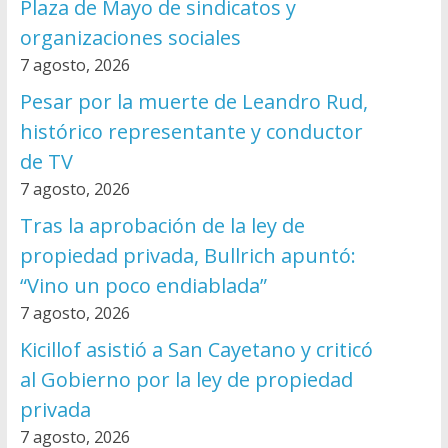
Plaza de Mayo de sindicatos y
organizaciones sociales
7 agosto, 2026
Pesar por la muerte de Leandro Rud,
histórico representante y conductor
de TV
7 agosto, 2026
Tras la aprobación de la ley de
propiedad privada, Bullrich apuntó:
“Vino un poco endiablada”
7 agosto, 2026
Kicillof asistió a San Cayetano y criticó
al Gobierno por la ley de propiedad
privada
7 agosto, 2026