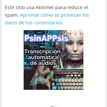
Este sitio usa Akismet para reducir el
spam.
Aprende cómo se procesan los
datos de tus comentarios.