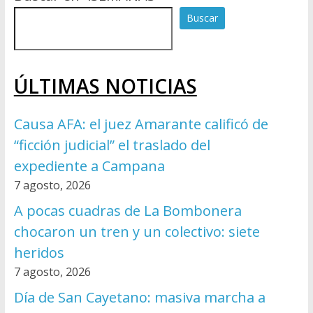
Buscar
ÚLTIMAS NOTICIAS
Causa AFA: el juez Amarante calificó de
“ficción judicial” el traslado del
expediente a Campana
7 agosto, 2026
A pocas cuadras de La Bombonera
chocaron un tren y un colectivo: siete
heridos
7 agosto, 2026
Día de San Cayetano: masiva marcha a