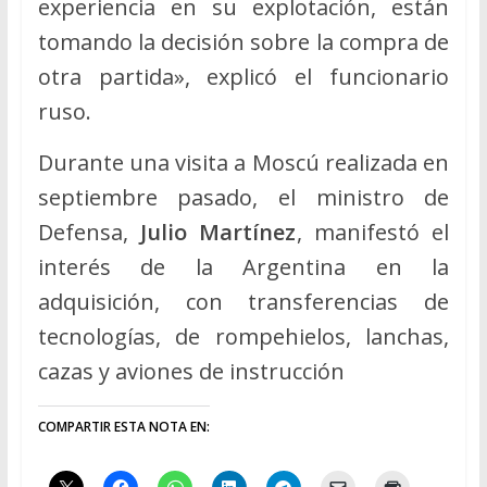
experiencia en su explotación, están
tomando la decisión sobre la compra de
otra partida», explicó el funcionario
ruso.
Durante una visita a Moscú realizada en
septiembre pasado, el ministro de
Defensa,
Julio Martínez
, manifestó el
interés de la Argentina en la
adquisición, con transferencias de
tecnologías, de rompehielos, lanchas,
cazas y aviones de instrucción
COMPARTIR ESTA NOTA EN: