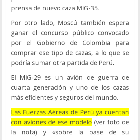
prensa de nuevo caza MiG-35.
Por otro lado, Moscú también espera
ganar el concurso público convocado
por el Gobierno de Colombia para
comprar ese tipo de cazas, a lo que se
podría sumar otra partida de Perú.
El MiG-29 es un avión de guerra de
cuarta generación y uno de los cazas
más eficientes y seguros del mundo.
Las Fuerzas Aéreas de Perú ya cuentan
con aviones de ese modelo
(ver foto de
la nota) y «sobre la base de su