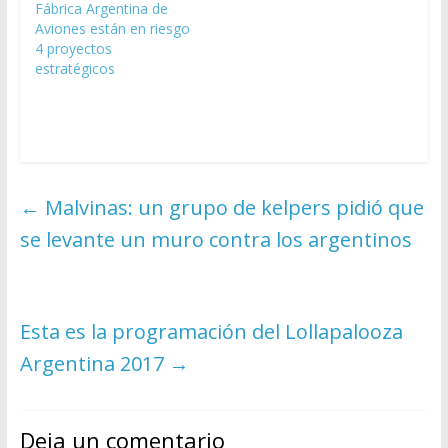
Fábrica Argentina de
Aviones están en riesgo
4 proyectos
estratégicos
←
Malvinas: un grupo de kelpers pidió que
se levante un muro contra los argentinos
Esta es la programación del Lollapalooza
Argentina 2017
→
Deja un comentario