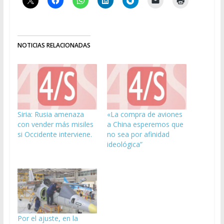
NOTICIAS RELACIONADAS
Siria: Rusia amenaza
«La compra de aviones
con vender más misiles
a China esperemos que
si Occidente interviene.
no sea por afinidad
ideológica”
Por el ajuste, en la