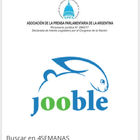
Buscar en 4SEMANAS