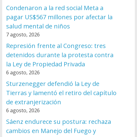
Condenaron a la red social Meta a
pagar US$567 millones por afectar la
salud mental de niños
7 agosto, 2026
Represión frente al Congreso: tres
detenidos durante la protesta contra
la Ley de Propiedad Privada
6 agosto, 2026
Sturzenegger defendió la Ley de
Tierras y lamentó el retiro del capítulo
de extranjerización
6 agosto, 2026
Sáenz endurece su postura: rechaza
cambios en Manejo del Fuego y