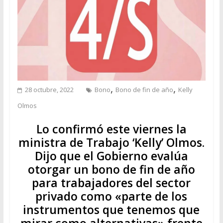
,
,
28 octubre, 2022
Bono
Bono de fin de año
Kelly
Olmos
Lo confirmó este viernes la
ministra de Trabajo ‘Kelly’ Olmos.
Dijo que el Gobierno evalúa
otorgar un bono de fin de año
para trabajadores del sector
privado como «parte de los
instrumentos que tenemos que
mirar como alternativas» frente