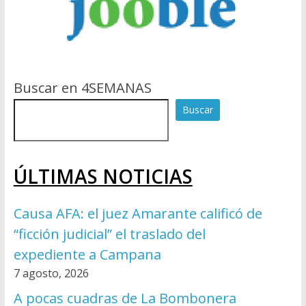
Buscar en 4SEMANAS
Buscar
ÚLTIMAS NOTICIAS
Causa AFA: el juez Amarante calificó de
“ficción judicial” el traslado del
expediente a Campana
7 agosto, 2026
A pocas cuadras de La Bombonera