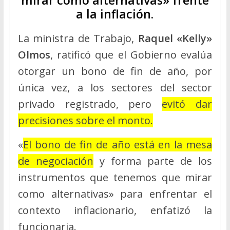
a la inflación.
La ministra de Trabajo,
Raquel «Kelly»
Olmos
, ratificó que el Gobierno evalúa
otorgar un bono de fin de año, por
única vez, a los sectores del sector
privado registrado, pero
evitó dar
precisiones sobre el monto.
«
El bono de fin de año está en la mesa
de negociación
y forma parte de los
instrumentos que tenemos que mirar
como alternativas» para enfrentar el
contexto inflacionario, enfatizó la
funcionaria.