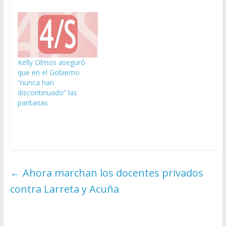
Kelly Olmos aseguró
que en el Gobierno
“nunca han
discontinuado” las
paritarias
←
Ahora marchan los docentes privados
contra Larreta y Acuña