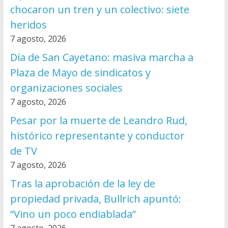
chocaron un tren y un colectivo: siete
heridos
7 agosto, 2026
Día de San Cayetano: masiva marcha a
Plaza de Mayo de sindicatos y
organizaciones sociales
7 agosto, 2026
Pesar por la muerte de Leandro Rud,
histórico representante y conductor
de TV
7 agosto, 2026
Tras la aprobación de la ley de
propiedad privada, Bullrich apuntó:
“Vino un poco endiablada”