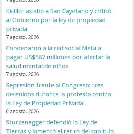
7 agosto, 2026
Kicillof asistió a San Cayetano y criticó
al Gobierno por la ley de propiedad
privada
7 agosto, 2026
Condenaron a la red social Meta a
pagar US$567 millones por afectar la
salud mental de niños
7 agosto, 2026
Represión frente al Congreso: tres
detenidos durante la protesta contra
la Ley de Propiedad Privada
6 agosto, 2026
Sturzenegger defendió la Ley de
Tierras y lamentó el retiro del capítulo