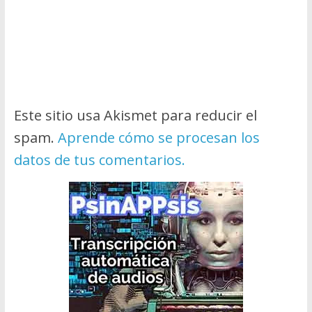
Este sitio usa Akismet para reducir el
spam.
Aprende cómo se procesan los
datos de tus comentarios.