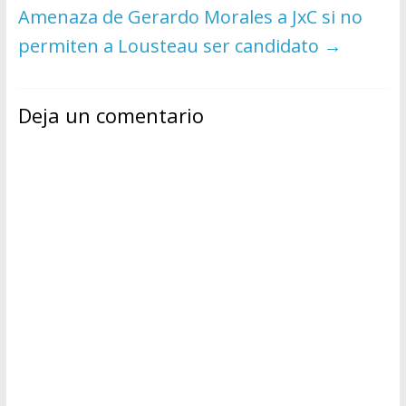
Amenaza de Gerardo Morales a JxC si no
permiten a Lousteau ser candidato
→
Deja un comentario