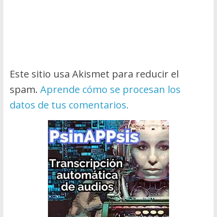
Este sitio usa Akismet para reducir el
spam.
Aprende cómo se procesan los
datos de tus comentarios.