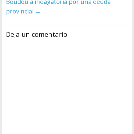
Boudou a indagatoria por una deuda
provincial
→
Deja un comentario