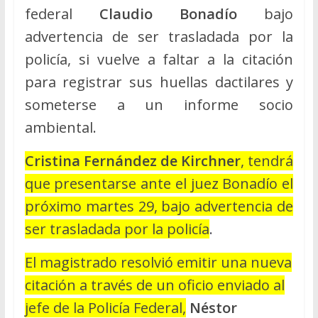
federal
Claudio Bonadío
bajo
advertencia de ser trasladada por la
policía, si vuelve a faltar a la citación
para registrar sus huellas dactilares y
someterse a un informe socio
ambiental.
Cristina Fernández de Kirchner
, tendrá
que presentarse ante el juez Bonadío el
próximo martes 29, bajo advertencia de
ser trasladada por la policía
.
El magistrado resolvió emitir una nueva
citación a través de un oficio enviado al
jefe de la Policía Federal,
Néstor