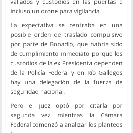
vallados y custodios en las puertas e
incluso un drone para vigilancia.
La expectativa se centraba en una
posible orden de traslado compulsivo
por parte de Bonadío, que habría sido
de cumplimiento inmediato porque los
custodios de la ex Presidenta dependen
de la Policía Federal y en Río Gallegos
hay una delegación de la fuerza de
seguridad nacional.
Pero el juez optó por citarla por
segunda vez mientras la Cámara
Federal comenzó a analizar los planteos