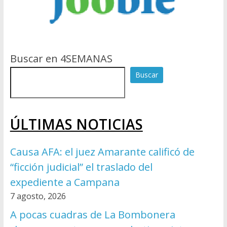
Buscar en 4SEMANAS
Buscar
ÚLTIMAS NOTICIAS
Causa AFA: el juez Amarante calificó de
“ficción judicial” el traslado del
expediente a Campana
7 agosto, 2026
A pocas cuadras de La Bombonera