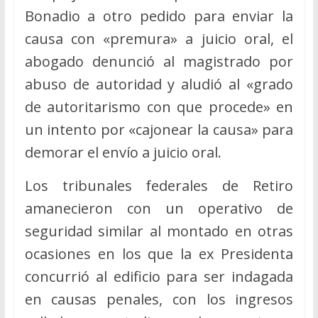
Bonadio a otro pedido para enviar la
causa con «premura» a juicio oral, el
abogado denunció al magistrado por
abuso de autoridad y aludió al «grado
de autoritarismo con que procede» en
un intento por «cajonear la causa» para
demorar el envío a juicio oral.
Los tribunales federales de Retiro
amanecieron con un operativo de
seguridad similar al montado en otras
ocasiones en los que la ex Presidenta
concurrió al edificio para ser indagada
en causas penales, con los ingresos