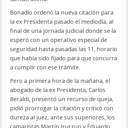
Bonadío ordenó la nueva citación para
la ex Presidenta pasado el mediodía, al
final de una jornada judicial donde se la
esperó con un operativo especial de
seguridad hasta pasadas las 11, horario
que había sido fijado para que concurra
a cumplir con ese trámite.
Pero a primera hora de la mañana, el
abogado de la ex Presidenta, Carlos
Beraldi, presentó un recurso de queja,
pidió prorrogar la citación y criticó con
dureza al juez, ante sus superiores, los
camaristas Martín Irurzun y Eduardo