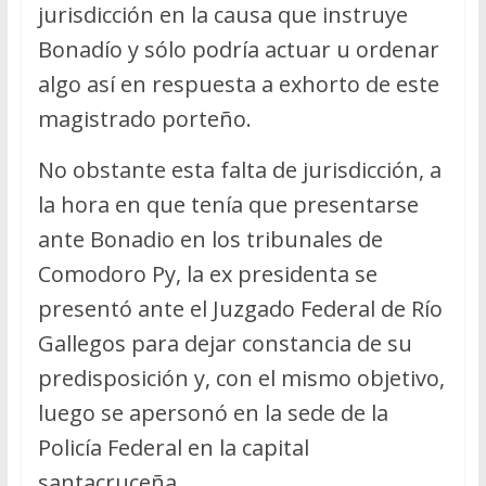
jurisdicción en la causa que instruye
Bonadío y sólo podría actuar u ordenar
algo así en respuesta a exhorto de este
magistrado porteño.
No obstante esta falta de jurisdicción, a
la hora en que tenía que presentarse
ante Bonadio en los tribunales de
Comodoro Py, la ex presidenta se
presentó ante el Juzgado Federal de Río
Gallegos para dejar constancia de su
predisposición y, con el mismo objetivo,
luego se apersonó en la sede de la
Policía Federal en la capital
santacruceña.