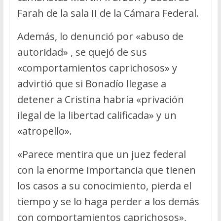
Farah de la sala II de la Cámara Federal.
Además, lo denunció por «abuso de
autoridad» , se quejó de sus
«comportamientos caprichosos» y
advirtió que si Bonadío llegase a
detener a Cristina habría «privación
ilegal de la libertad calificada» y un
«atropello».
«Parece mentira que un juez federal
con la enorme importancia que tienen
los casos a su conocimiento, pierda el
tiempo y se lo haga perder a los demás
con comportamientos caprichosos»,