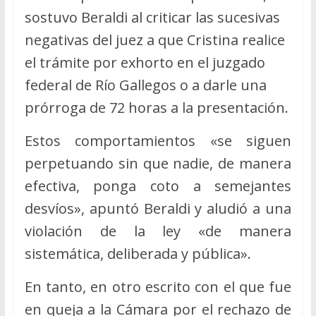
sostuvo Beraldi al criticar las sucesivas
negativas del juez a que Cristina realice
el trámite por exhorto en el juzgado
federal de Río Gallegos o a darle una
prórroga de 72 horas a la presentación.
Estos comportamientos «se siguen
perpetuando sin que nadie, de manera
efectiva, ponga coto a semejantes
desvíos», apuntó Beraldi y aludió a una
violación de la ley «de manera
sistemática, deliberada y pública».
En tanto, en otro escrito con el que fue
en queja a la Cámara por el rechazo de