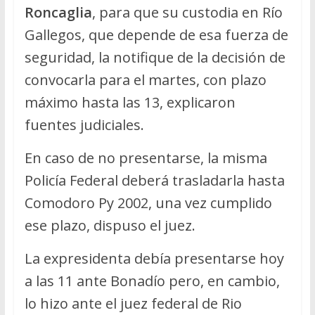
Roncaglia
, para que su custodia en Río
Gallegos, que depende de esa fuerza de
seguridad, la notifique de la decisión de
convocarla para el martes, con plazo
máximo hasta las 13, explicaron
fuentes judiciales.
En caso de no presentarse, la misma
Policía Federal deberá trasladarla hasta
Comodoro Py 2002, una vez cumplido
ese plazo, dispuso el juez.
La expresidenta debía presentarse hoy
a las 11 ante Bonadío pero, en cambio,
lo hizo ante el juez federal de Rio