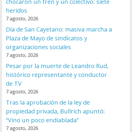
chocaron un tren y un colectivo: siete
heridos
7 agosto, 2026
Día de San Cayetano: masiva marcha a
Plaza de Mayo de sindicatos y
organizaciones sociales
7 agosto, 2026
Pesar por la muerte de Leandro Rud,
histórico representante y conductor
de TV
7 agosto, 2026
Tras la aprobación de la ley de
propiedad privada, Bullrich apuntó:
“Vino un poco endiablada”
7 agosto, 2026