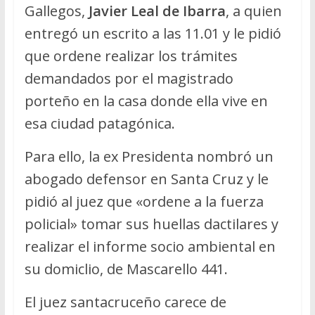
Gallegos,
Javier Leal de Ibarra
, a quien
entregó un escrito a las 11.01 y le pidió
que ordene realizar los trámites
demandados por el magistrado
porteño en la casa donde ella vive en
esa ciudad patagónica.
Para ello, la ex Presidenta nombró un
abogado defensor en Santa Cruz y le
pidió al juez que «ordene a la fuerza
policial» tomar sus huellas dactilares y
realizar el informe socio ambiental en
su domiclio, de Mascarello 441.
El juez santacruceño carece de