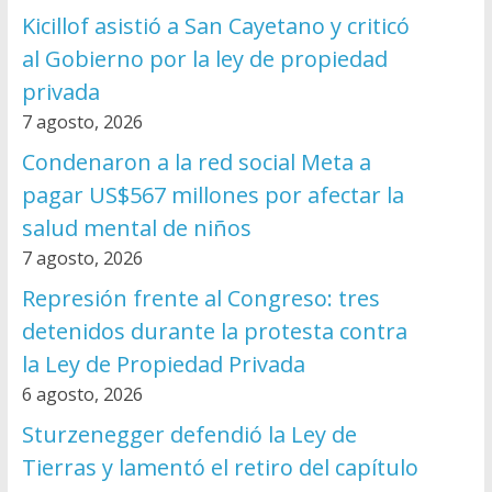
Kicillof asistió a San Cayetano y criticó
al Gobierno por la ley de propiedad
privada
7 agosto, 2026
Condenaron a la red social Meta a
pagar US$567 millones por afectar la
salud mental de niños
7 agosto, 2026
Represión frente al Congreso: tres
detenidos durante la protesta contra
la Ley de Propiedad Privada
6 agosto, 2026
Sturzenegger defendió la Ley de
Tierras y lamentó el retiro del capítulo