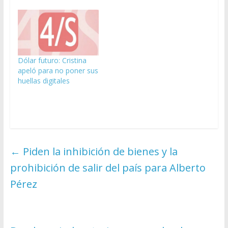
Dólar futuro: Cristina
apeló para no poner sus
huellas digitales
←
Piden la inhibición de bienes y la
prohibición de salir del país para Alberto
Pérez