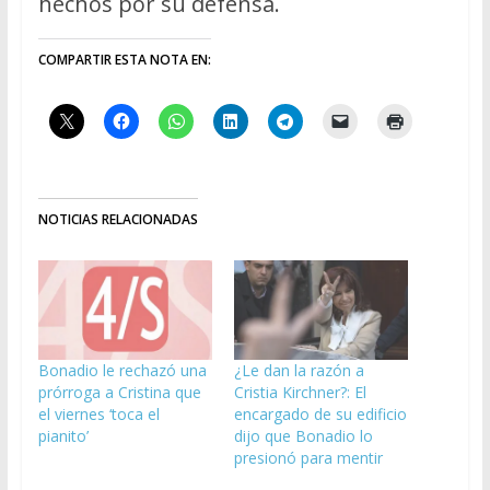
hechos por su defensa.
COMPARTIR ESTA NOTA EN:
NOTICIAS RELACIONADAS
Bonadio le rechazó una
¿Le dan la razón a
prórroga a Cristina que
Cristia Kirchner?: El
el viernes ‘toca el
encargado de su edificio
pianito’
dijo que Bonadio lo
presionó para mentir