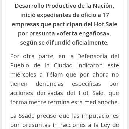
Desarrollo Productivo de la Nación,
inició expedientes de oficio a 17
empresas que participan del Hot Sale
por presunta «oferta engañosa»,
según se difundió oficialmente.
Por otra parte, en la Defensoría del
Pueblo de la Ciudad indicaron este
miércoles a Télam que por ahora no
tienen denuncias específicas por
acciones derivadas del Hot Sale, que
formalmente termina esta medianoche.
La Ssadc precisó que las imputaciones
por presuntas infracciones a la Ley de