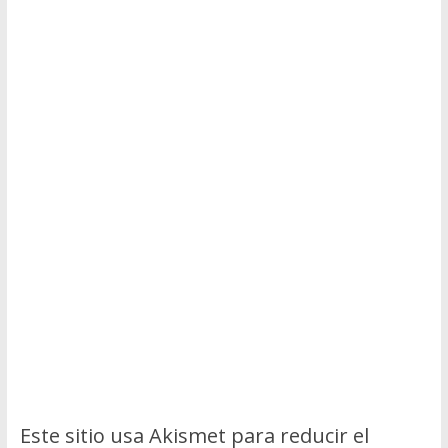
Este sitio usa Akismet para reducir el