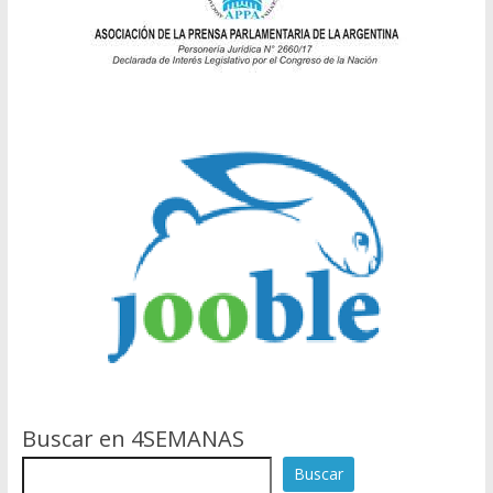
Buscar en 4SEMANAS
Buscar