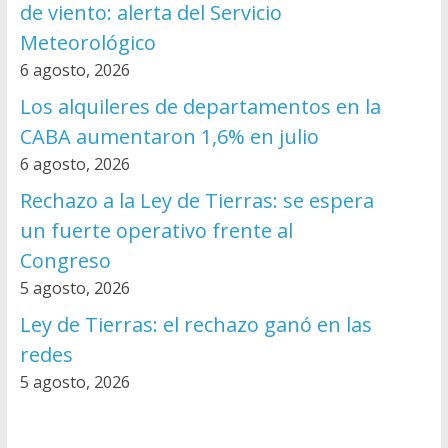
de viento: alerta del Servicio
Meteorológico
6 agosto, 2026
Los alquileres de departamentos en la
CABA aumentaron 1,6% en julio
6 agosto, 2026
Rechazo a la Ley de Tierras: se espera
un fuerte operativo frente al
Congreso
5 agosto, 2026
Ley de Tierras: el rechazo ganó en las
redes
5 agosto, 2026