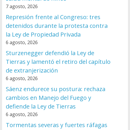
7 agosto, 2026
Represión frente al Congreso: tres
detenidos durante la protesta contra
la Ley de Propiedad Privada
6 agosto, 2026
Sturzenegger defendió la Ley de
Tierras y lamentó el retiro del capítulo
de extranjerización
6 agosto, 2026
Sáenz endurece su postura: rechaza
cambios en Manejo del Fuego y
defiende la Ley de Tierras
6 agosto, 2026
Tormentas severas y fuertes ráfagas