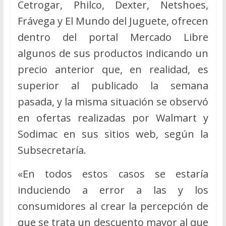
Cetrogar, Philco, Dexter, Netshoes,
Frávega y El Mundo del Juguete, ofrecen
dentro del portal Mercado Libre
algunos de sus productos indicando un
precio anterior que, en realidad, es
superior al publicado la semana
pasada, y la misma situación se observó
en ofertas realizadas por Walmart y
Sodimac en sus sitios web, según la
Subsecretaría.
«En todos estos casos se estaría
induciendo a error a las y los
consumidores al crear la percepción de
que se trata un descuento mayor al que