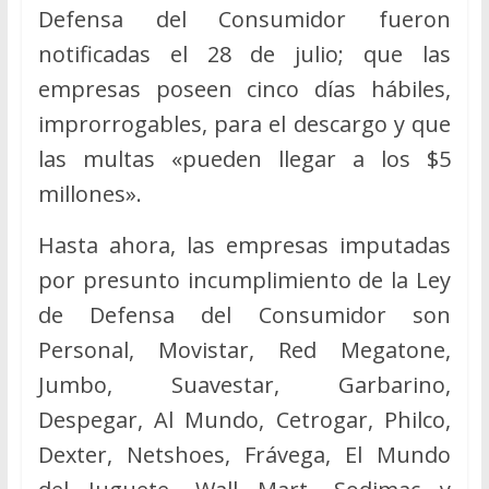
Defensa del Consumidor fueron
notificadas el 28 de julio; que las
empresas poseen cinco días hábiles,
improrrogables, para el descargo y que
las multas «pueden llegar a los $5
millones».
Hasta ahora, las empresas imputadas
por presunto incumplimiento de la Ley
de Defensa del Consumidor son
Personal, Movistar, Red Megatone,
Jumbo, Suavestar, Garbarino,
Despegar, Al Mundo, Cetrogar, Philco,
Dexter, Netshoes, Frávega, El Mundo