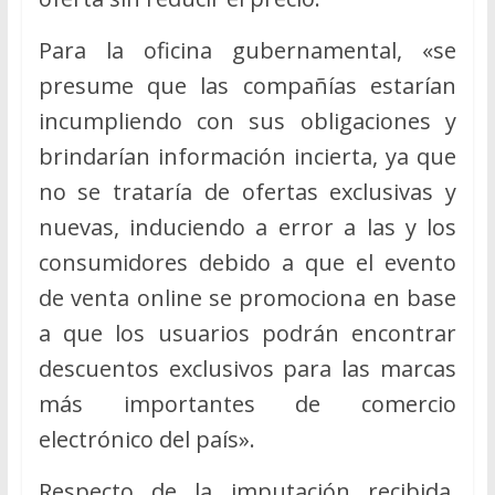
Para la oficina gubernamental, «se
presume que las compañías estarían
incumpliendo con sus obligaciones y
brindarían información incierta, ya que
no se trataría de ofertas exclusivas y
nuevas, induciendo a error a las y los
consumidores debido a que el evento
de venta online se promociona en base
a que los usuarios podrán encontrar
descuentos exclusivos para las marcas
más importantes de comercio
electrónico del país».
Respecto de la imputación recibida,