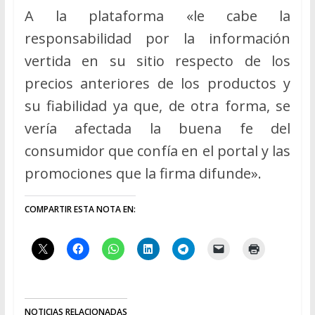
A la plataforma «le cabe la
responsabilidad por la información
vertida en su sitio respecto de los
precios anteriores de los productos y
su fiabilidad ya que, de otra forma, se
vería afectada la buena fe del
consumidor que confía en el portal y las
promociones que la firma difunde».
COMPARTIR ESTA NOTA EN:
NOTICIAS RELACIONADAS