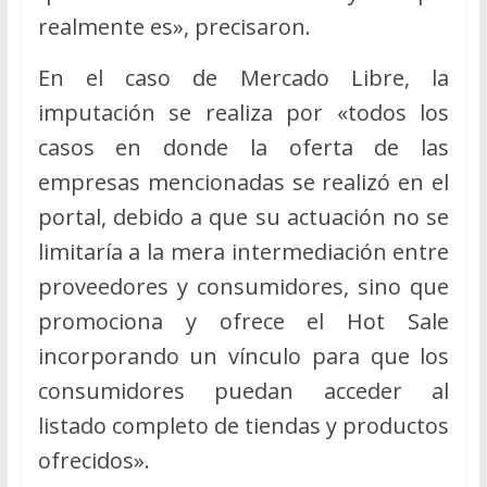
realmente es», precisaron.
En el caso de Mercado Libre, la
imputación se realiza por «todos los
casos en donde la oferta de las
empresas mencionadas se realizó en el
portal, debido a que su actuación no se
limitaría a la mera intermediación entre
proveedores y consumidores, sino que
promociona y ofrece el Hot Sale
incorporando un vínculo para que los
consumidores puedan acceder al
listado completo de tiendas y productos
ofrecidos».