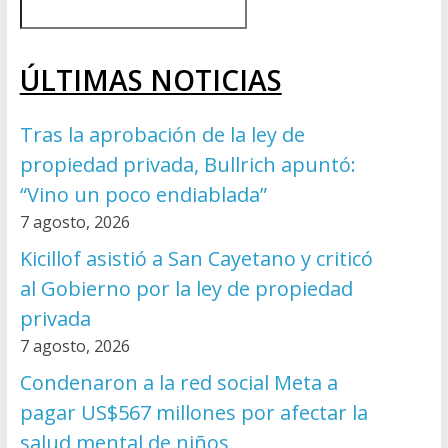
ÚLTIMAS NOTICIAS
Tras la aprobación de la ley de
propiedad privada, Bullrich apuntó:
“Vino un poco endiablada”
7 agosto, 2026
Kicillof asistió a San Cayetano y criticó
al Gobierno por la ley de propiedad
privada
7 agosto, 2026
Condenaron a la red social Meta a
pagar US$567 millones por afectar la
salud mental de niños