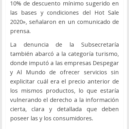
10% de descuento mínimo sugerido en
las bases y condiciones del Hot Sale
2020», señalaron en un comunicado de
prensa.
La denuncia de la Subsecretaría
también abarcó a la categoría turismo,
donde imputó a las empresas Despegar
y Al Mundo de ofrecer servicios sin
explicitar cuál era el precio anterior de
los mismos productos, lo que estaría
vulnerando el derecho a la información
cierta, clara y detallada que deben
poseer las y los consumidores.