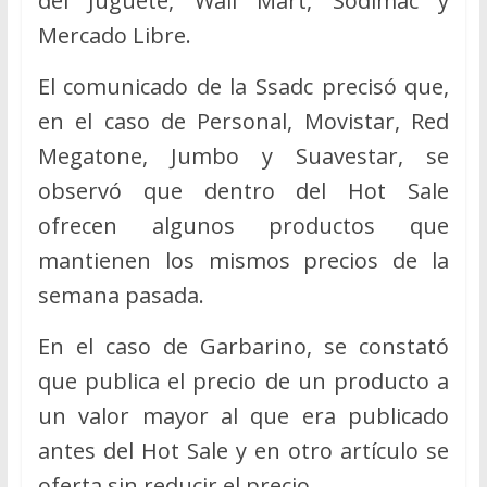
del Juguete, Wall Mart, Sodimac y
Mercado Libre.
El comunicado de la Ssadc precisó que,
en el caso de Personal, Movistar, Red
Megatone, Jumbo y Suavestar, se
observó que dentro del Hot Sale
ofrecen algunos productos que
mantienen los mismos precios de la
semana pasada.
En el caso de Garbarino, se constató
que publica el precio de un producto a
un valor mayor al que era publicado
antes del Hot Sale y en otro artículo se
oferta sin reducir el precio.