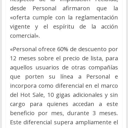
desde Personal afirmaron que la
«oferta cumple con la reglamentación
vigente y el espíritu de la acción
comercial».
«Personal ofrece 60% de descuento por
12 meses sobre el precio de lista, para
aquellos usuarios de otras compañías
que porten su línea a Personal e
incorpora como diferencial en el marco
del Hot Sale, 10 gigas adicionales y sin
cargo para quienes accedan a este
beneficio por mes, durante 3 meses.
Este diferencial supera ampliamente el