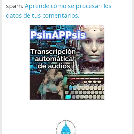
spam.
Aprende cómo se procesan los
datos de tus comentarios.