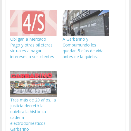
Obligan a Mercado
A Garbarino y
Pago y otras billeteras
Compumundo les
virtuales a pagar
quedan 5 días de vida
intereses a sus clientes
antes de la quiebra
Tras más de 20 años, la
justicia decretó la
quiebra la histórica
cadena
electrodomésticos
Garbarino