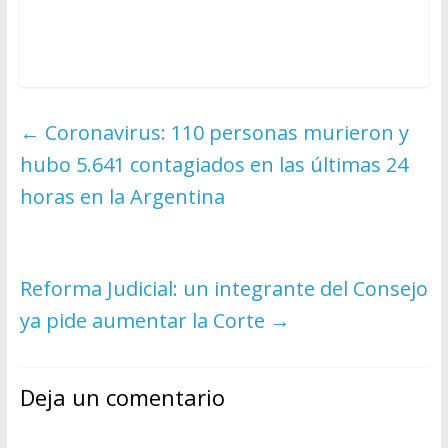
←
Coronavirus: 110 personas murieron y
hubo 5.641 contagiados en las últimas 24
horas en la Argentina
Reforma Judicial: un integrante del Consejo
ya pide aumentar la Corte
→
Deja un comentario