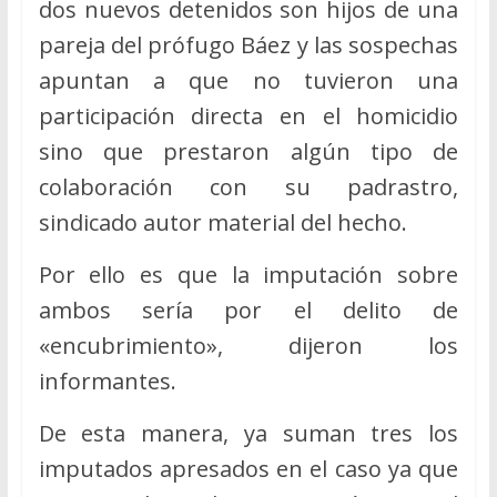
dos nuevos detenidos son hijos de una
pareja del prófugo Báez y las sospechas
apuntan a que no tuvieron una
participación directa en el homicidio
sino que prestaron algún tipo de
colaboración con su padrastro,
sindicado autor material del hecho.
Por ello es que la imputación sobre
ambos sería por el delito de
«encubrimiento», dijeron los
informantes.
De esta manera, ya suman tres los
imputados apresados en el caso ya que