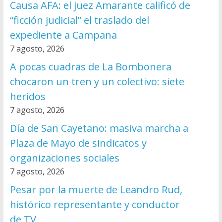
Causa AFA: el juez Amarante calificó de
“ficción judicial” el traslado del
expediente a Campana
7 agosto, 2026
A pocas cuadras de La Bombonera
chocaron un tren y un colectivo: siete
heridos
7 agosto, 2026
Día de San Cayetano: masiva marcha a
Plaza de Mayo de sindicatos y
organizaciones sociales
7 agosto, 2026
Pesar por la muerte de Leandro Rud,
histórico representante y conductor
de TV