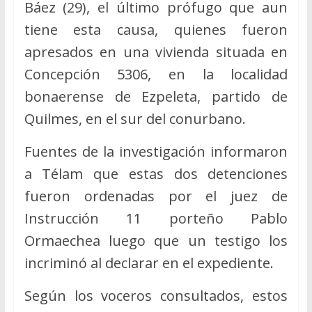
Báez (29), el último prófugo que aun
tiene esta causa, quienes fueron
apresados en una vivienda situada en
Concepción 5306, en la localidad
bonaerense de Ezpeleta, partido de
Quilmes, en el sur del conurbano.
Fuentes de la investigación informaron
a Télam que estas dos detenciones
fueron ordenadas por el juez de
Instrucción 11 porteño Pablo
Ormaechea luego que un testigo los
incriminó al declarar en el expediente.
Según los voceros consultados, estos