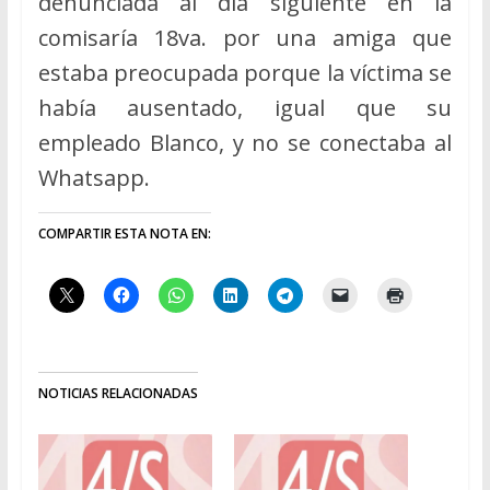
denunciada al día siguiente en la
comisaría 18va. por una amiga que
estaba preocupada porque la víctima se
había ausentado, igual que su
empleado Blanco, y no se conectaba al
Whatsapp.
COMPARTIR ESTA NOTA EN:
NOTICIAS RELACIONADAS