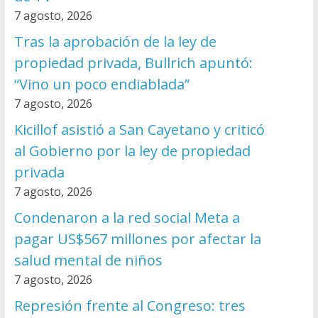
7 agosto, 2026
Tras la aprobación de la ley de
propiedad privada, Bullrich apuntó:
“Vino un poco endiablada”
7 agosto, 2026
Kicillof asistió a San Cayetano y criticó
al Gobierno por la ley de propiedad
privada
7 agosto, 2026
Condenaron a la red social Meta a
pagar US$567 millones por afectar la
salud mental de niños
7 agosto, 2026
Represión frente al Congreso: tres