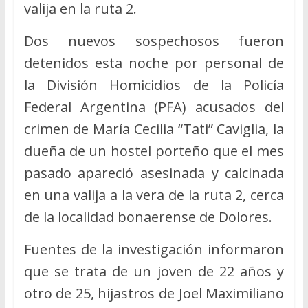
valija en la ruta 2.
Dos nuevos sospechosos fueron
detenidos esta noche por personal de
la División Homicidios de la Policía
Federal Argentina (PFA) acusados del
crimen de María Cecilia “Tati” Caviglia, la
dueña de un hostel porteño que el mes
pasado apareció asesinada y calcinada
en una valija a la vera de la ruta 2, cerca
de la localidad bonaerense de Dolores.
Fuentes de la investigación informaron
que se trata de un joven de 22 años y
otro de 25, hijastros de Joel Maximiliano