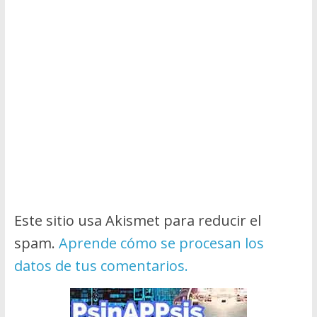
Este sitio usa Akismet para reducir el
spam.
Aprende cómo se procesan los
datos de tus comentarios.