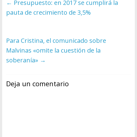
←
Presupuesto: en 2017 se cumplirá la
pauta de crecimiento de 3,5%
Para Cristina, el comunicado sobre
Malvinas «omite la cuestión de la
soberanía»
→
Deja un comentario