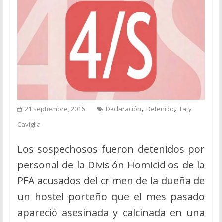
,
,
21 septiembre, 2016
Declaración
Detenido
Taty
Caviglia
Los sospechosos fueron detenidos por
personal de la División Homicidios de la
PFA acusados del crimen de la dueña de
un hostel porteño que el mes pasado
apareció asesinada y calcinada en una