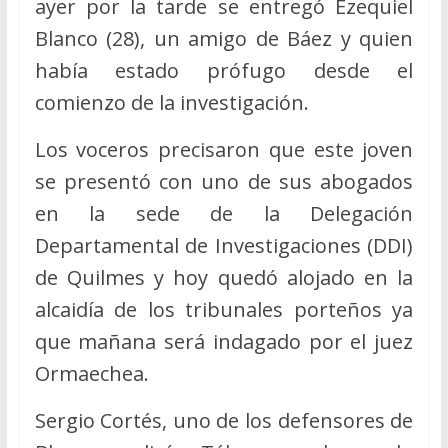
ayer por la tarde se entregó Ezequiel
Blanco (28), un amigo de Báez y quien
había estado prófugo desde el
comienzo de la investigación.
Los voceros precisaron que este joven
se presentó con uno de sus abogados
en la sede de la Delegación
Departamental de Investigaciones (DDI)
de Quilmes y hoy quedó alojado en la
alcaidía de los tribunales porteños ya
que mañana será indagado por el juez
Ormaechea.
Sergio Cortés, uno de los defensores de