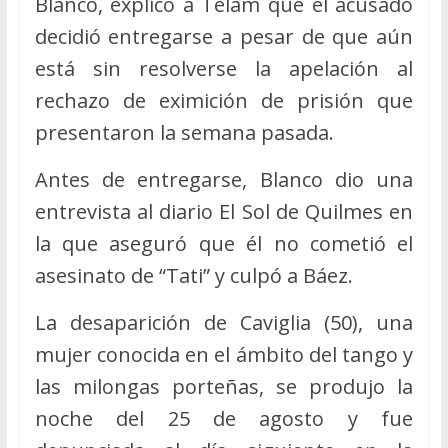
Blanco, explicó a Télam que el acusado
decidió entregarse a pesar de que aún
está sin resolverse la apelación al
rechazo de eximición de prisión que
presentaron la semana pasada.
Antes de entregarse, Blanco dio una
entrevista al diario El Sol de Quilmes en
la que aseguró que él no cometió el
asesinato de “Tati” y culpó a Báez.
La desaparición de Caviglia (50), una
mujer conocida en el ámbito del tango y
las milongas porteñas, se produjo la
noche del 25 de agosto y fue