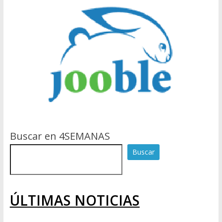
Buscar en 4SEMANAS
Buscar
ÚLTIMAS NOTICIAS