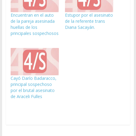
Encuentran en el auto
Estupor por el asesinato
de la pareja asesinada
de la referente trans
huellas de los
Diana Sacayán.
principales sospechosos
Cayó Darío Badaracco,
principal sospechoso
por el brutal asesinato
de Araceli Fulles