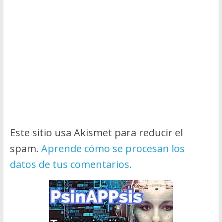
Este sitio usa Akismet para reducir el
spam.
Aprende cómo se procesan los
datos de tus comentarios.