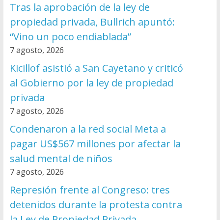
Tras la aprobación de la ley de
propiedad privada, Bullrich apuntó:
“Vino un poco endiablada”
7 agosto, 2026
Kicillof asistió a San Cayetano y criticó
al Gobierno por la ley de propiedad
privada
7 agosto, 2026
Condenaron a la red social Meta a
pagar US$567 millones por afectar la
salud mental de niños
7 agosto, 2026
Represión frente al Congreso: tres
detenidos durante la protesta contra
la Ley de Propiedad Privada