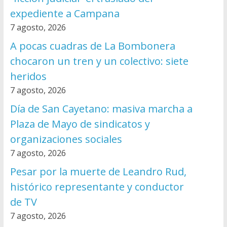
expediente a Campana
7 agosto, 2026
A pocas cuadras de La Bombonera
chocaron un tren y un colectivo: siete
heridos
7 agosto, 2026
Día de San Cayetano: masiva marcha a
Plaza de Mayo de sindicatos y
organizaciones sociales
7 agosto, 2026
Pesar por la muerte de Leandro Rud,
histórico representante y conductor
de TV
7 agosto, 2026