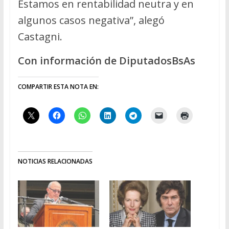
Estamos en rentabilidad neutra y en
algunos casos negativa”, alegó
Castagni.
Con información de DiputadosBsAs
COMPARTIR ESTA NOTA EN:
NOTICIAS RELACIONADAS