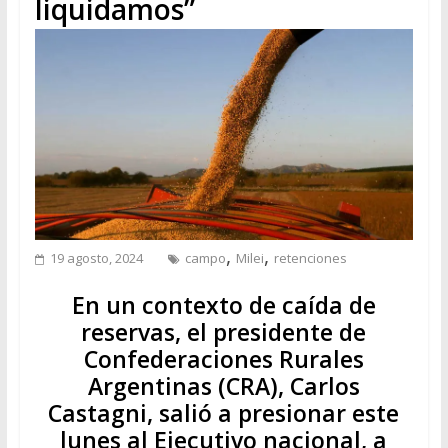
liquidamos”
,
,
19 agosto, 2024
campo
Milei
retenciones
En un contexto de caída de
reservas, el presidente de
Confederaciones Rurales
Argentinas (CRA), Carlos
Castagni, salió a presionar este
lunes al Ejecutivo nacional, a