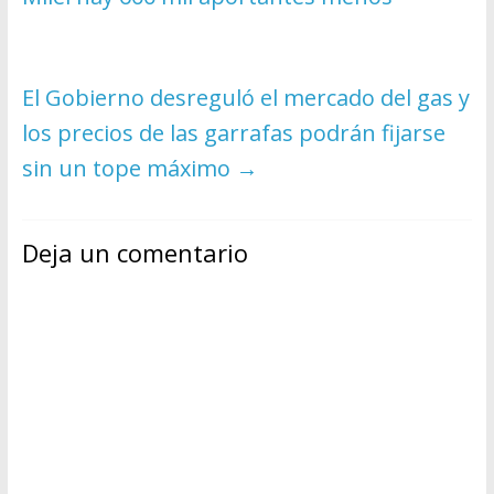
El Gobierno desreguló el mercado del gas y
los precios de las garrafas podrán fijarse
sin un tope máximo
→
Deja un comentario