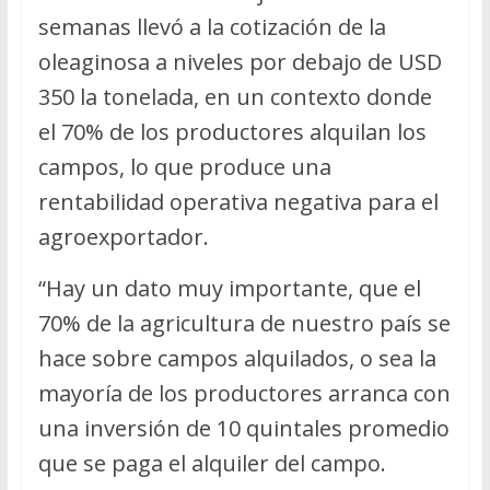
semanas llevó a la cotización de la
oleaginosa a niveles por debajo de USD
350 la tonelada, en un contexto donde
el 70% de los productores alquilan los
campos, lo que produce una
rentabilidad operativa negativa para el
agroexportador.
“Hay un dato muy importante, que el
70% de la agricultura de nuestro país se
hace sobre campos alquilados, o sea la
mayoría de los productores arranca con
una inversión de 10 quintales promedio
que se paga el alquiler del campo.