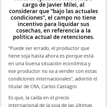
cargo de Javier Milei, al
considerar que “bajo las actuales
condiciones”, el campo no tiene
incentivo para liquidar sus
cosechas, en referencia a la
política actual de retenciones.
“Puede ser errado, el productor que
tiene soja hasta ahora es porque está
en una buena situación económica y
ese productor no va a vender con estas
condiciones internacionales”, advirtió el
titular de CRA, Carlos Castagni.
Es que, la caída en el precio
internacional de la soja de las últimas