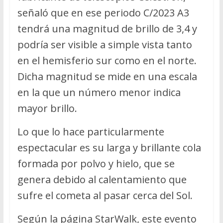
señaló que en ese periodo C/2023 A3
tendrá una magnitud de brillo de 3,4 y
podría ser visible a simple vista tanto
en el hemisferio sur como en el norte.
Dicha magnitud se mide en una escala
en la que un número menor indica
mayor brillo.
Lo que lo hace particularmente
espectacular es su larga y brillante cola
formada por polvo y hielo, que se
genera debido al calentamiento que
sufre el cometa al pasar cerca del Sol.
Según la página StarWalk, este evento