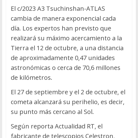
El c/2023 A3 Tsuchinshan-ATLAS
cambia de manera exponencial cada
día. Los expertos han previsto que
realizará su máximo acercamiento a la
Tierra el 12 de octubre, a una distancia
de aproximadamente 0,47 unidades
astronómicas o cerca de 70,6 millones
de kilómetros.
El 27 de septiembre y el 2 de octubre, el
cometa alcanzará su perihelio, es decir,
su punto más cercano al Sol.
Según reporta Actualidad RT, el
fabricante de telescopios Celestron,