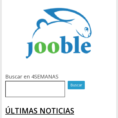
Buscar en 4SEMANAS
Buscar
ÚLTIMAS NOTICIAS