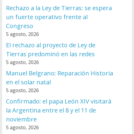
Rechazo a la Ley de Tierras: se espera
un fuerte operativo frente al
Congreso
5 agosto, 2026
El rechazo al proyecto de Ley de
Tierras predominó en las redes
5 agosto, 2026
Manuel Belgrano: Reparación Historia
en el solar natal
5 agosto, 2026
Confirmado: el papa León XIV visitará
la Argentina entre el 8 y el 11 de
noviembre
5 agosto, 2026