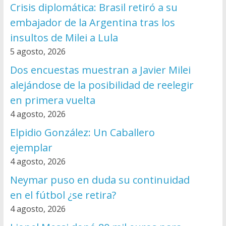
Crisis diplomática: Brasil retiró a su
embajador de la Argentina tras los
insultos de Milei a Lula
5 agosto, 2026
Dos encuestas muestran a Javier Milei
alejándose de la posibilidad de reelegir
en primera vuelta
4 agosto, 2026
Elpidio González: Un Caballero
ejemplar
4 agosto, 2026
Neymar puso en duda su continuidad
en el fútbol ¿se retira?
4 agosto, 2026