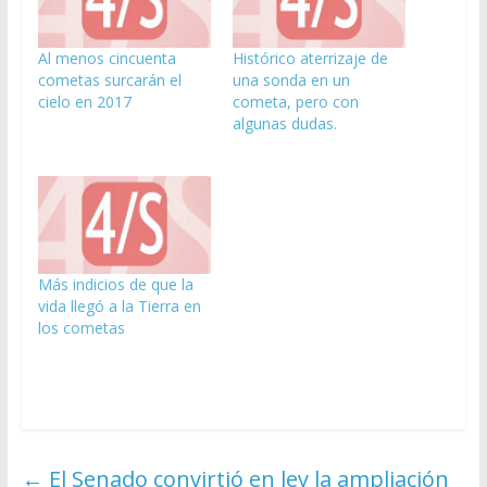
Al menos cincuenta
Histórico aterrizaje de
cometas surcarán el
una sonda en un
cielo en 2017
cometa, pero con
algunas dudas.
Más indicios de que la
vida llegó a la Tierra en
los cometas
←
El Senado convirtió en ley la ampliación