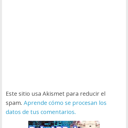
Este sitio usa Akismet para reducir el
spam.
Aprende cómo se procesan los
datos de tus comentarios.