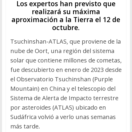
Los expertos han previsto que
realizará su máxima
aproximación a la Tierra el 12 de
octubre.
Tsuchinshan-ATLAS, que proviene de la
nube de Oort, una región del sistema
solar que contiene millones de cometas,
fue descubierto en enero de 2023 desde
el Observatorio Tsuchinshan (Purple
Mountain) en China y el telescopio del
Sistema de Alerta de Impacto terrestre
por asteroides (ATLAS) ubicado en
Sudáfrica volvió a verlo unas semanas
más tarde.