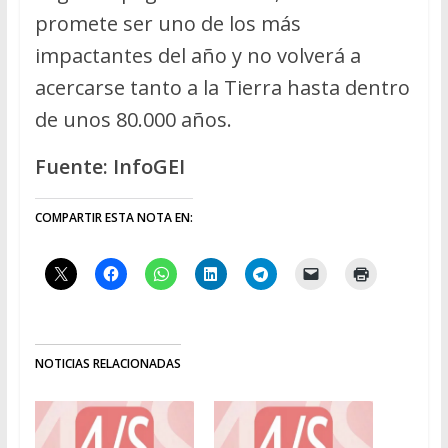
promete ser uno de los más
impactantes del año y no volverá a
acercarse tanto a la Tierra hasta dentro
de unos 80.000 años.
Fuente: InfoGEI
COMPARTIR ESTA NOTA EN:
NOTICIAS RELACIONADAS