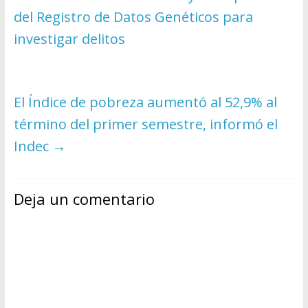
del Registro de Datos Genéticos para
investigar delitos
El Índice de pobreza aumentó al 52,9% al
término del primer semestre, informó el
Indec
→
Deja un comentario