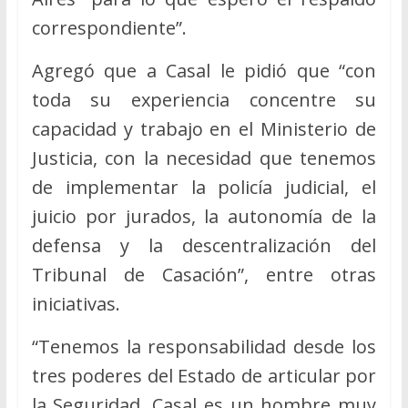
correspondiente”.
Agregó que a Casal le pidió que “con
toda su experiencia concentre su
capacidad y trabajo en el Ministerio de
Justicia, con la necesidad que tenemos
de implementar la policía judicial, el
juicio por jurados, la autonomía de la
defensa y la descentralización del
Tribunal de Casación”, entre otras
iniciativas.
“Tenemos la responsabilidad desde los
tres poderes del Estado de articular por
la Seguridad. Casal es un hombre muy