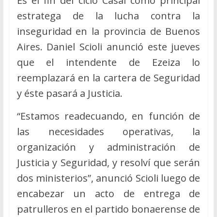
Es el fin del ciclo Casal como principal
estratega de la lucha contra la
inseguridad en la provincia de Buenos
Aires. Daniel Scioli anunció este jueves
que el intendente de Ezeiza lo
reemplazará en la cartera de Seguridad
y éste pasará a Justicia.
“Estamos readecuando, en función de
las necesidades operativas, la
organización y administración de
Justicia y Seguridad, y resolví que serán
dos ministerios”, anunció Scioli luego de
encabezar un acto de entrega de
patrulleros en el partido bonaerense de