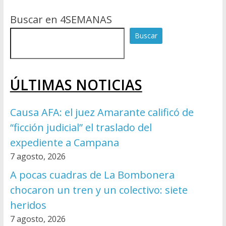
Buscar en 4SEMANAS
Buscar
ÚLTIMAS NOTICIAS
Causa AFA: el juez Amarante calificó de
“ficción judicial” el traslado del
expediente a Campana
7 agosto, 2026
A pocas cuadras de La Bombonera
chocaron un tren y un colectivo: siete
heridos
7 agosto, 2026