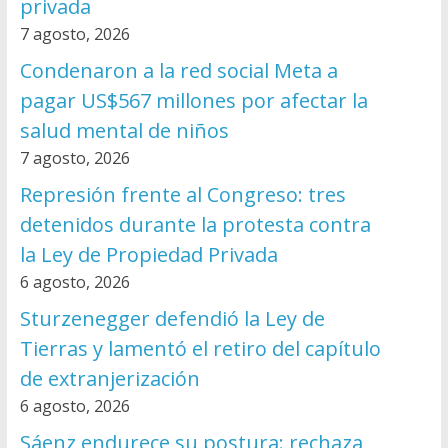
privada
7 agosto, 2026
Condenaron a la red social Meta a
pagar US$567 millones por afectar la
salud mental de niños
7 agosto, 2026
Represión frente al Congreso: tres
detenidos durante la protesta contra
la Ley de Propiedad Privada
6 agosto, 2026
Sturzenegger defendió la Ley de
Tierras y lamentó el retiro del capítulo
de extranjerización
6 agosto, 2026
Sáenz endurece su postura: rechaza