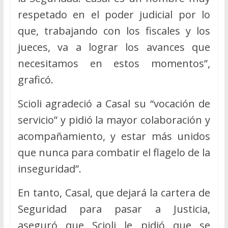
respetado en el poder judicial por lo
que, trabajando con los fiscales y los
jueces, va a lograr los avances que
necesitamos en estos momentos”,
graficó.
Scioli agradeció a Casal su “vocación de
servicio” y pidió la mayor colaboración y
acompañamiento, y estar más unidos
que nunca para combatir el flagelo de la
inseguridad”.
En tanto, Casal, que dejará la cartera de
Seguridad para pasar a Justicia,
aseguró que Scioli le pidió que se