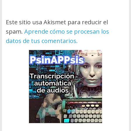
Este sitio usa Akismet para reducir el
spam.
Aprende cómo se procesan los
datos de tus comentarios.