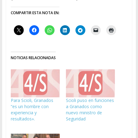
COMPARTIR ESTA NOTA EN:
NOTICIAS RELACIONADAS
Para Scioli, Granados
Scioli puso en funciones
“es un hombre con
a Granados como
experiencia y
nuevo ministro de
resultados».
Seguridad