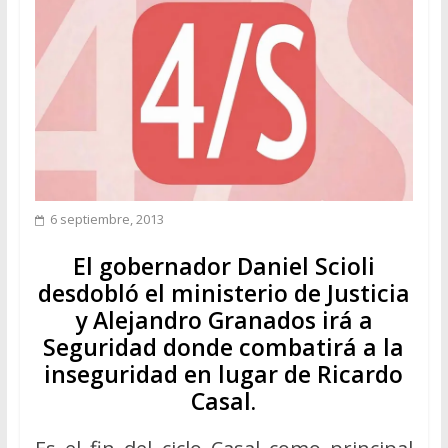
6 septiembre, 2013
El gobernador Daniel Scioli
desdobló el ministerio de Justicia
y Alejandro Granados irá a
Seguridad donde combatirá a la
inseguridad en lugar de Ricardo
Casal.