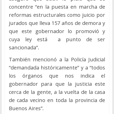
concentre “en la puesta en marcha de
reformas estructurales como juicio por
jurados que lleva 157 años de demora y
que este gobernador lo promovió y
cuya ley está a punto de ser
sancionada”.
También mencionó a la Policía Judicial
“demandada históricamente” y a “todos
los órganos que nos indica el
gobernador para que la justicia este
cerca de la gente, a la vuelta de la casa
de cada vecino en toda la provincia de
Buenos Aires”.