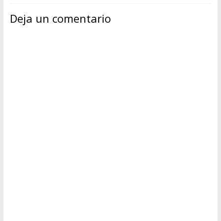
Deja un comentario