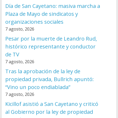
Día de San Cayetano: masiva marcha a
Plaza de Mayo de sindicatos y
organizaciones sociales
7 agosto, 2026
Pesar por la muerte de Leandro Rud,
histórico representante y conductor
de TV
7 agosto, 2026
Tras la aprobación de la ley de
propiedad privada, Bullrich apuntó:
“Vino un poco endiablada”
7 agosto, 2026
Kicillof asistió a San Cayetano y criticó
al Gobierno por la ley de propiedad