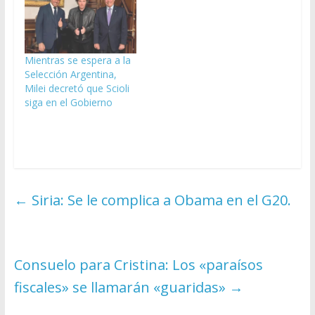
Mientras se espera a la
Selección Argentina,
Milei decretó que Scioli
siga en el Gobierno
←
Siria: Se le complica a Obama en el G20.
Consuelo para Cristina: Los «paraísos
fiscales» se llamarán «guaridas»
→