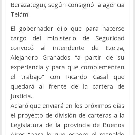
Berazategui, según consignó la agencia
Telám.
El gobernador dijo que para hacerse
cargo del ministerio de Seguridad
convocó al intendente de Ezeiza,
Alejandro Granados “a partir de su
experiencia y para que complementen
el trabajo” con Ricardo Casal que
quedará al frente de la cartera de
Justicia.
Aclaró que enviará en los próximos días
el proyecto de división de carteras a la
Legislatura de la provincia de Buenos
Aires “para lo que espero el respaldo