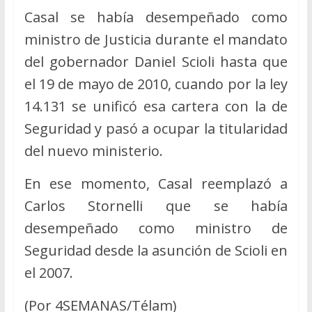
Casal se había desempeñado como
ministro de Justicia durante el mandato
del gobernador Daniel Scioli hasta que
el 19 de mayo de 2010, cuando por la ley
14.131 se unificó esa cartera con la de
Seguridad y pasó a ocupar la titularidad
del nuevo ministerio.
En ese momento, Casal reemplazó a
Carlos Stornelli que se había
desempeñado como ministro de
Seguridad desde la asunción de Scioli en
el 2007.
(Por 4SEMANAS/Télam)