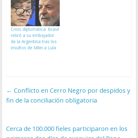
Crisis diplomática: Brasil
retiró a su embajador
de la Argentina tras los
insultos de Milei a Lula
←
Conflicto en Cerro Negro por despidos y
fin de la conciliación obligatoria
Cerca de 100.000 fieles participaron en los