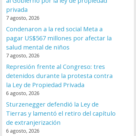
al Gobierno por la ley de propiedad
privada
7 agosto, 2026
Condenaron a la red social Meta a
pagar US$567 millones por afectar la
salud mental de niños
7 agosto, 2026
Represión frente al Congreso: tres
detenidos durante la protesta contra
la Ley de Propiedad Privada
6 agosto, 2026
Sturzenegger defendió la Ley de
Tierras y lamentó el retiro del capítulo
de extranjerización
6 agosto, 2026