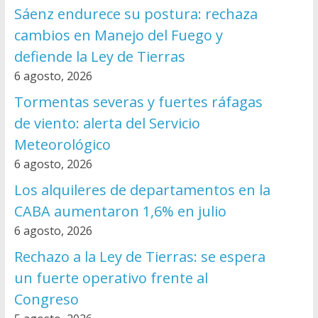
Sáenz endurece su postura: rechaza
cambios en Manejo del Fuego y
defiende la Ley de Tierras
6 agosto, 2026
Tormentas severas y fuertes ráfagas
de viento: alerta del Servicio
Meteorológico
6 agosto, 2026
Los alquileres de departamentos en la
CABA aumentaron 1,6% en julio
6 agosto, 2026
Rechazo a la Ley de Tierras: se espera
un fuerte operativo frente al
Congreso