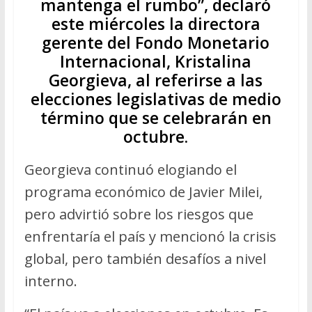
mantenga el rumbo”, declaró
este miércoles la directora
gerente del Fondo Monetario
Internacional, Kristalina
Georgieva, al referirse a las
elecciones legislativas de medio
término que se celebrarán en
octubre.
Georgieva continuó elogiando el
programa económico de Javier Milei,
pero advirtió sobre los riesgos que
enfrentaría el país y mencionó la crisis
global, pero también desafíos a nivel
interno.