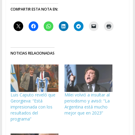
COMPARTIR ESTA NOTA EN:
NOTICIAS RELACIONADAS
Luis Caputo reveló que
Milei volvió a insultar al
Georgieva: “Está
periodismo y avisó: “La
impresionada con los
Argentina está mucho
resultados del
mejor que en 2023”
programa”