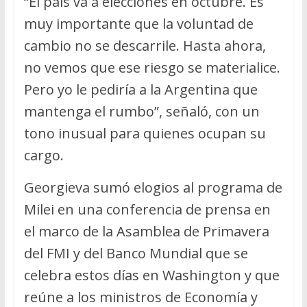
“El país va a elecciones en octubre. Es
muy importante que la voluntad de
cambio no se descarrile. Hasta ahora,
no vemos que ese riesgo se materialice.
Pero yo le pediría a la Argentina que
mantenga el rumbo”, señaló, con un
tono inusual para quienes ocupan su
cargo.
Georgieva sumó elogios al programa de
Milei en una conferencia de prensa en
el marco de la Asamblea de Primavera
del FMI y del Banco Mundial que se
celebra estos días en Washington y que
reúne a los ministros de Economía y