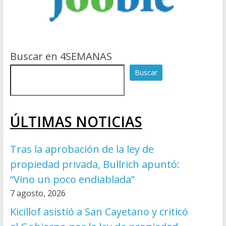
Buscar en 4SEMANAS
Buscar
ÚLTIMAS NOTICIAS
Tras la aprobación de la ley de
propiedad privada, Bullrich apuntó:
“Vino un poco endiablada”
7 agosto, 2026
Kicillof asistió a San Cayetano y criticó