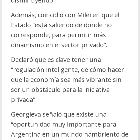
disminuyendo”.
Además, coincidió con Milei en que el
Estado “está saliendo de donde no
corresponde, para permitir más
dinamismo en el sector privado”.
Declaró que es clave tener una
“regulación inteligente, de cómo hacer
que la economía sea más vibrante sin
ser un obstáculo para la iniciativa
privada”.
Georgieva señaló que existe una
“oportunidad muy importante para
Argentina en un mundo hambriento de