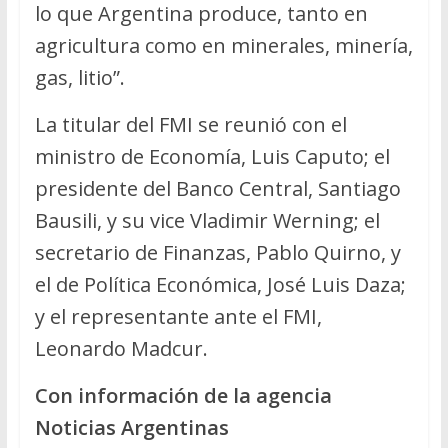
lo que Argentina produce, tanto en
agricultura como en minerales, minería,
gas, litio”.
La titular del FMI se reunió con el
ministro de Economía, Luis Caputo; el
presidente del Banco Central, Santiago
Bausili, y su vice Vladimir Werning; el
secretario de Finanzas, Pablo Quirno, y
el de Política Económica, José Luis Daza;
y el representante ante el FMI,
Leonardo Madcur.
Con información de la agencia
Noticias Argentinas