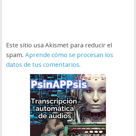
Este sitio usa Akismet para reducir el
spam.
Aprende cómo se procesan los
datos de tus comentarios.