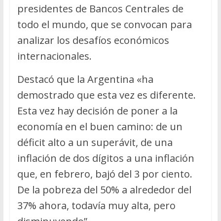
presidentes de Bancos Centrales de
todo el mundo, que se convocan para
analizar los desafíos económicos
internacionales.
Destacó que la Argentina «ha
demostrado que esta vez es diferente.
Esta vez hay decisión de poner a la
economía en el buen camino: de un
déficit alto a un superávit, de una
inflación de dos dígitos a una inflación
que, en febrero, bajó del 3 por ciento.
De la pobreza del 50% a alrededor del
37% ahora, todavía muy alta, pero