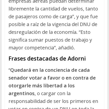
empresas aéreas puedan determinar
libremente la cantidad de vuelos, tanto
de pasajeros como de carga”, y que fue
posible a raíz de la vigencia del DNU de
desregulación de la economía. “Esto
significa sumar puestos de trabajo y
mayor competencia”, añadió.
Frases destacadas de Adorni
“
Quedará en la conciencia de cada
senador votar a favor o en contra de
otorgarle más libertad a los
argentinos
, o cargar con la
responsabilidad de ser los primeros en
votar en contra de un DNU en toda la