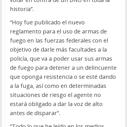
historia”.
“Hoy fue publicado el nuevo
reglamento para el uso de armas de
fuego en las fuerzas federales con el
objetivo de darle más facultades a la
policía, que va a poder usar sus armas
de fuego para detener a un delincuente
que oponga resistencia o se esté dando
a la fuga, así como en determinadas
situaciones de riesgo el agente no
estará obligado a dar la voz de alto
antes de disparar”.
“Todo lo que he leído en los medios