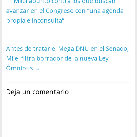
←
Milei apuntó contra los que buscan
avanzar en el Congreso con “una agenda
propia e inconsulta”
Antes de tratar el Mega DNU en el Senado,
Milei filtra borrador de la nueva Ley
Ómnibus
→
Deja un comentario