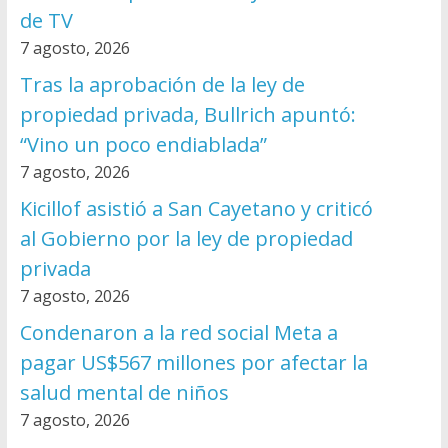
de TV
7 agosto, 2026
Tras la aprobación de la ley de
propiedad privada, Bullrich apuntó:
“Vino un poco endiablada”
7 agosto, 2026
Kicillof asistió a San Cayetano y criticó
al Gobierno por la ley de propiedad
privada
7 agosto, 2026
Condenaron a la red social Meta a
pagar US$567 millones por afectar la
salud mental de niños
7 agosto, 2026