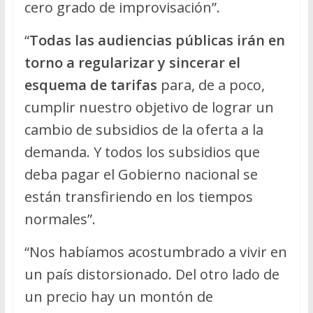
cero grado de improvisación”.
“
Todas las audiencias públicas irán en
torno a regularizar y sincerar el
esquema de tarifas
para, de a poco,
cumplir nuestro objetivo de lograr un
cambio de subsidios de la oferta a la
demanda. Y todos los subsidios que
deba pagar el Gobierno nacional se
están transfiriendo en los tiempos
normales”.
“Nos habíamos acostumbrado a vivir en
un país distorsionado. Del otro lado de
un precio hay un montón de