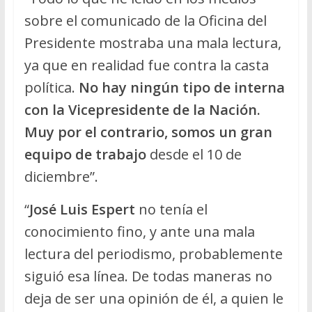
sobre el comunicado de la Oficina del
Presidente mostraba una mala lectura,
ya que en realidad fue contra la casta
política.
No hay ningún tipo de interna
con la Vicepresidente de la Nación.
Muy por el contrario, somos un gran
equipo de trabajo
desde el 10 de
diciembre”.
“
José Luis Espert
no tenía el
conocimiento fino, y ante una mala
lectura del periodismo, probablemente
siguió esa línea. De todas maneras no
deja de ser una opinión de él, a quien le