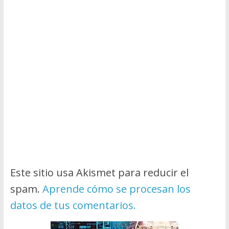
Este sitio usa Akismet para reducir el
spam.
Aprende cómo se procesan los
datos de tus comentarios.