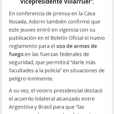
Vicepresidente Villarruel”.
En conferencia de prensa en la Casa
Rosada, Adorni también confirmó que
este jeuves entró en vigencia con su
publicación en el Boletín Oficial el nuevo
reglamento para el
uso de armas de
fuego
en las fuerzas federales de
seguridad, que permitirá “darle más
facultades a la policía” en situaciones de
peligro inminente.
A su vez, el vocero presidencial destacó
el acuerdo bilateral alcanzado entre
Argentina y Brasil para que “las