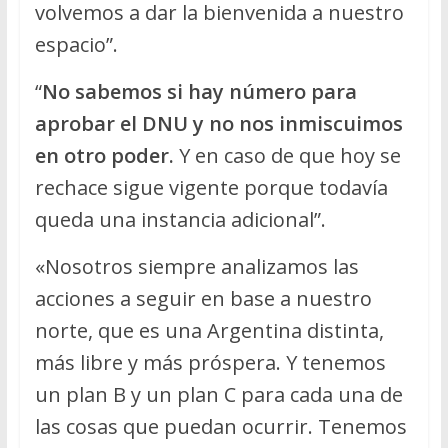
volvemos a dar la bienvenida a nuestro
espacio”.
“
No sabemos si hay número para
aprobar el DNU y no nos inmiscuimos
en otro poder.
Y en caso de que hoy se
rechace sigue vigente porque todavía
queda una instancia adicional”.
«Nosotros siempre analizamos las
acciones a seguir en base a nuestro
norte, que es una Argentina distinta,
más libre y más próspera. Y tenemos
un plan B y un plan C para cada una de
las cosas que puedan ocurrir. Tenemos