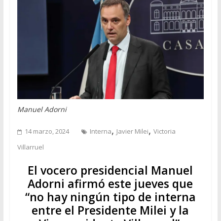
Manuel Adorni
,
,
14 marzo, 2024
Interna
Javier Milei
Victoria
Villarruel
El vocero presidencial Manuel
Adorni afirmó este jueves que
“no hay ningún tipo de interna
entre el Presidente Milei y la