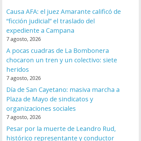
Causa AFA: el juez Amarante calificó de
“ficción judicial” el traslado del
expediente a Campana
7 agosto, 2026
A pocas cuadras de La Bombonera
chocaron un tren y un colectivo: siete
heridos
7 agosto, 2026
Día de San Cayetano: masiva marcha a
Plaza de Mayo de sindicatos y
organizaciones sociales
7 agosto, 2026
Pesar por la muerte de Leandro Rud,
histórico representante y conductor