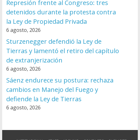
Represión frente al Congreso: tres
detenidos durante la protesta contra
la Ley de Propiedad Privada
6 agosto, 2026
Sturzenegger defendió la Ley de
Tierras y lamentó el retiro del capítulo
de extranjerización
6 agosto, 2026
Sáenz endurece su postura: rechaza
cambios en Manejo del Fuego y
defiende la Ley de Tierras
6 agosto, 2026