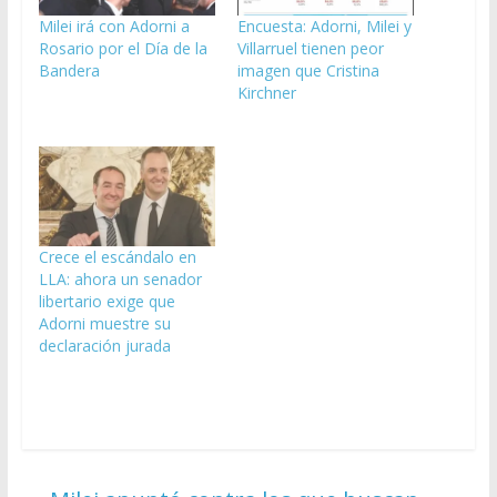
Milei irá con Adorni a
Encuesta: Adorni, Milei y
Rosario por el Día de la
Villarruel tienen peor
Bandera
imagen que Cristina
Kirchner
Crece el escándalo en
LLA: ahora un senador
libertario exige que
Adorni muestre su
declaración jurada