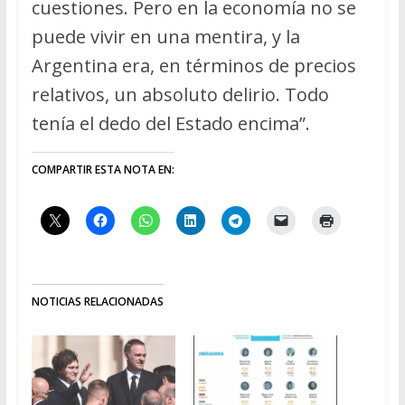
cuestiones. Pero en la economía no se
puede vivir en una mentira, y la
Argentina era, en términos de precios
relativos, un absoluto delirio. Todo
tenía el dedo del Estado encima”.
COMPARTIR ESTA NOTA EN:
NOTICIAS RELACIONADAS