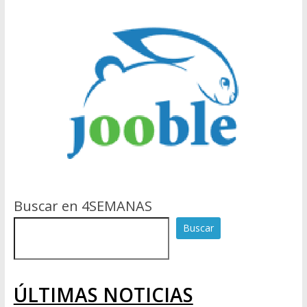
Buscar en 4SEMANAS
Buscar
ÚLTIMAS NOTICIAS