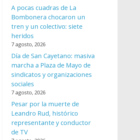
A pocas cuadras de La
Bombonera chocaron un
tren y un colectivo: siete
heridos
7 agosto, 2026
Día de San Cayetano: masiva
marcha a Plaza de Mayo de
sindicatos y organizaciones
sociales
7 agosto, 2026
Pesar por la muerte de
Leandro Rud, histórico
representante y conductor
de TV