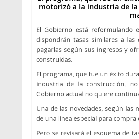
motorizó a la industria de la
ma
El Gobierno está reformulando e
dispondrán tasas similares a las
pagarlas según sus ingresos y ofr
construidas.
El programa, que fue un éxito dura
industria de la construcción, n
Gobierno actual no quiere continuar
Una de las novedades, según las m
de una línea especial para compra 
Pero se revisará el esquema de tas