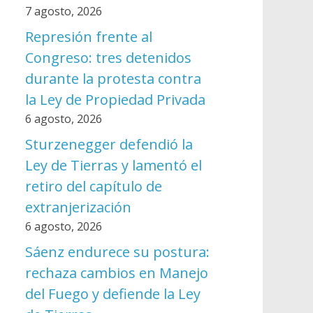
7 agosto, 2026
Represión frente al
Congreso: tres detenidos
durante la protesta contra
la Ley de Propiedad Privada
6 agosto, 2026
Sturzenegger defendió la
Ley de Tierras y lamentó el
retiro del capítulo de
extranjerización
6 agosto, 2026
Sáenz endurece su postura:
rechaza cambios en Manejo
del Fuego y defiende la Ley