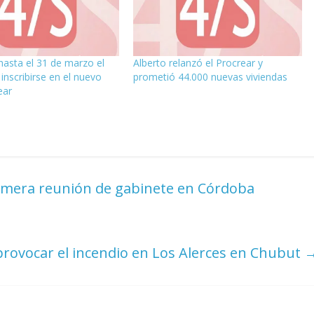
hasta el 31 de marzo el
Alberto relanzó el Procrear y
inscribirse en el nuevo
prometió 44.000 nuevas viviendas
ear
imera reunión de gabinete en Córdoba
rovocar el incendio en Los Alerces en Chubut