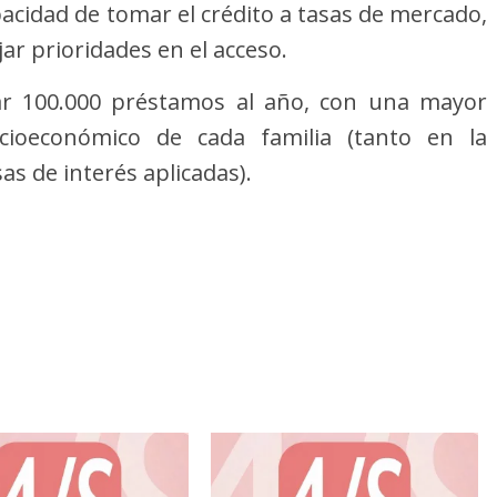
acidad de tomar el crédito a tasas de mercado,
jar prioridades en el acceso.
gar 100.000 préstamos al año, con una mayor
ocioeconómico de cada familia (tanto en la
as de interés aplicadas).