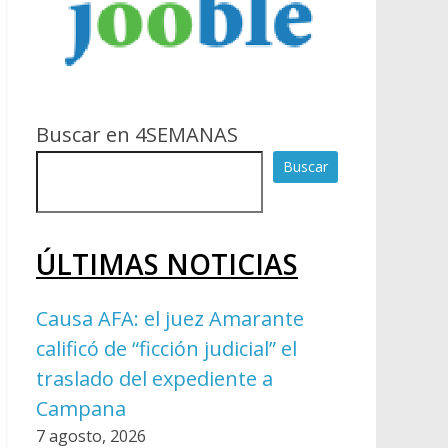
Buscar en 4SEMANAS
Buscar
ÚLTIMAS NOTICIAS
Causa AFA: el juez Amarante
calificó de “ficción judicial” el
traslado del expediente a
Campana
7 agosto, 2026