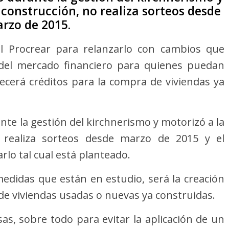
 construcción, no realiza sorteos desde
rzo de 2015.
l Procrear para relanzarlo con cambios que
 del mercado financiero para quienes puedan
ecerá créditos para la compra de viviendas ya
nte la gestión del kirchnerismo y motorizó a la
o realiza sorteos desde marzo de 2015 y el
lo tal cual está planteado.
edidas que están en estudio, será la creación
de viviendas usadas o nuevas ya construidas.
as, sobre todo para evitar la aplicación de un