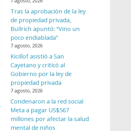
7 agosto, 2026
Tras la aprobación de la ley
de propiedad privada,
Bullrich apuntó: “Vino un
poco endiablada”
7 agosto, 2026
Kicillof asistió a San
Cayetano y criticó al
Gobierno por la ley de
propiedad privada
7 agosto, 2026
Condenaron a la red social
→
Meta a pagar US$567
millones por afectar la salud
mental de niños