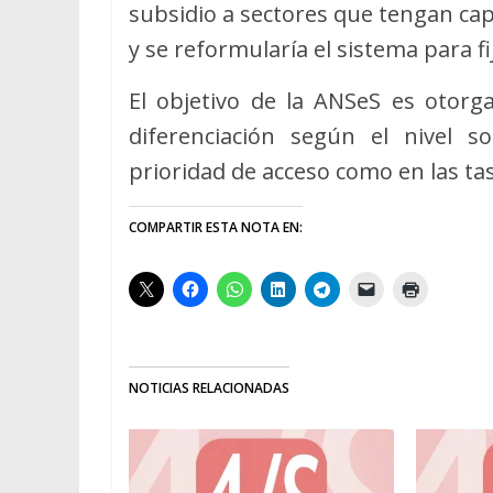
subsidio a sectores que tengan cap
y se reformularía el sistema para fi
El objetivo de la ANSeS es otor
diferenciación según el nivel s
prioridad de acceso como en las tas
COMPARTIR ESTA NOTA EN:
NOTICIAS RELACIONADAS