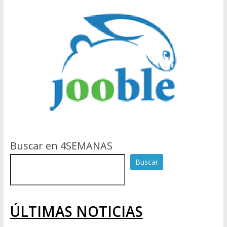
Buscar en 4SEMANAS
Buscar
ÚLTIMAS NOTICIAS