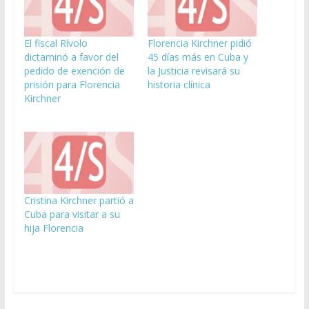
El fiscal Rívolo
Florencia Kirchner pidió
dictaminó a favor del
45 días más en Cuba y
pedido de exención de
la Justicia revisará su
prisión para Florencia
historia clínica
Kirchner
Cristina Kirchner partió a
Cuba para visitar a su
hija Florencia