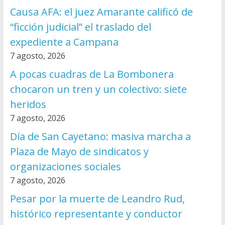
Causa AFA: el juez Amarante calificó de
“ficción judicial” el traslado del
expediente a Campana
7 agosto, 2026
A pocas cuadras de La Bombonera
chocaron un tren y un colectivo: siete
heridos
7 agosto, 2026
Día de San Cayetano: masiva marcha a
Plaza de Mayo de sindicatos y
organizaciones sociales
7 agosto, 2026
Pesar por la muerte de Leandro Rud,
histórico representante y conductor