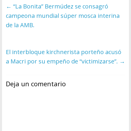
←
“La Bonita” Bermúdez se consagró
campeona mundial súper mosca interina
de la AMB.
El interbloque kirchnerista porteño acusó
a Macri por su empeño de “victimizarse”.
→
Deja un comentario