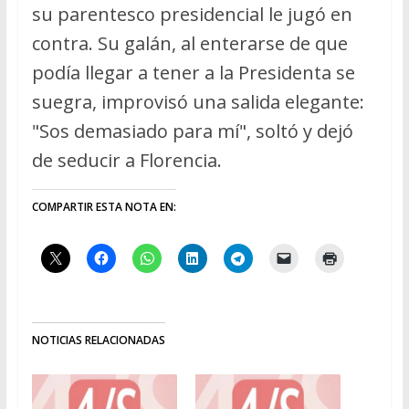
su parentesco presidencial le jugó en
contra. Su galán, al enterarse de que
podía llegar a tener a la Presidenta se
suegra, improvisó una salida elegante:
"Sos demasiado para mí", soltó y dejó
de seducir a Florencia.
COMPARTIR ESTA NOTA EN:
NOTICIAS RELACIONADAS