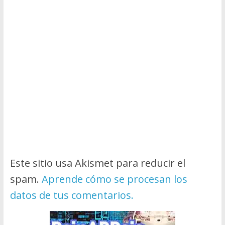
Este sitio usa Akismet para reducir el
spam.
Aprende cómo se procesan los
datos de tus comentarios.