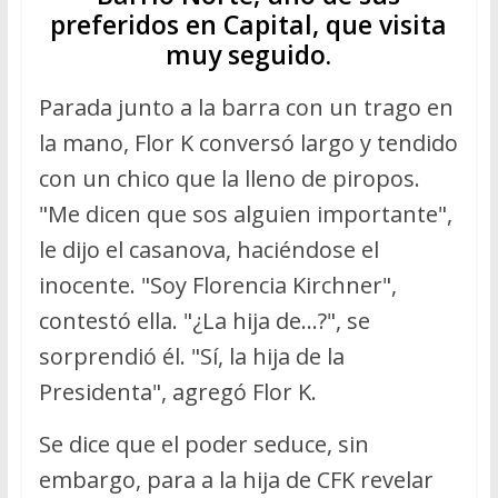
preferidos en Capital, que visita
muy seguido.
Parada junto a la barra con un trago en
la mano, Flor K conversó largo y tendido
con un chico que la lleno de piropos.
"Me dicen que sos alguien importante",
le dijo el casanova, haciéndose el
inocente. "Soy Florencia Kirchner",
contestó ella. "¿La hija de…?", se
sorprendió él. "Sí, la hija de la
Presidenta", agregó Flor K.
Se dice que el poder seduce, sin
embargo, para a la hija de CFK revelar