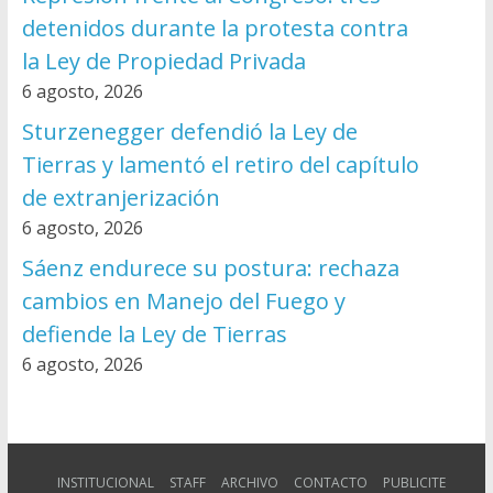
detenidos durante la protesta contra
la Ley de Propiedad Privada
6 agosto, 2026
Sturzenegger defendió la Ley de
Tierras y lamentó el retiro del capítulo
de extranjerización
6 agosto, 2026
Sáenz endurece su postura: rechaza
cambios en Manejo del Fuego y
defiende la Ley de Tierras
6 agosto, 2026
INSTITUCIONAL
STAFF
ARCHIVO
CONTACTO
PUBLICITE