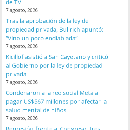
de TV
7 agosto, 2026
Tras la aprobación de la ley de
propiedad privada, Bullrich apuntó:
“Vino un poco endiablada”
7 agosto, 2026
Kicillof asistió a San Cayetano y criticó
al Gobierno por la ley de propiedad
privada
7 agosto, 2026
Condenaron a la red social Meta a
pagar US$567 millones por afectar la
salud mental de niños
7 agosto, 2026
Represión frente al Congreso: tres