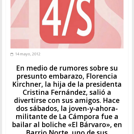
14 mayo, 2012
En medio de rumores sobre su
presunto embarazo, Florencia
Kirchner, la hija de la presidenta
Cristina Fernández, salió a
divertirse con sus amigos. Hace
dos sábados, la joven-y-ahora-
militante de La Cámpora fue a
bailar al boliche «El Bárvaro», en
Barrio Norte, uno de sus