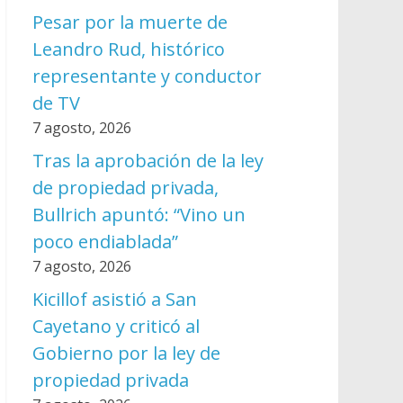
Pesar por la muerte de
Leandro Rud, histórico
representante y conductor
de TV
7 agosto, 2026
Tras la aprobación de la ley
de propiedad privada,
Bullrich apuntó: “Vino un
poco endiablada”
7 agosto, 2026
Kicillof asistió a San
Cayetano y criticó al
Gobierno por la ley de
propiedad privada