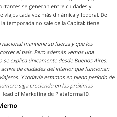
rtantes se generan entre ciudades y
e viajes cada vez más dinámica y federal. De
la temporada no sale de la Capital: tiene
 nacional mantiene su fuerza y que los
correr el país. Pero además vemos una
no se explica únicamente desde Buenos Aires.
activa de ciudades del interior que funcionan
iajeros. Y todavía estamos en pleno período de
número siga creciendo en las próximas
, Head of Marketing de Plataforma10.
vierno