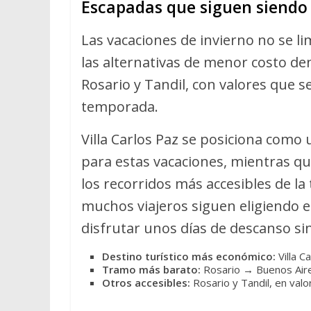
Escapadas que siguen siendo 
Las vacaciones de invierno no se li
las alternativas de menor costo den
Rosario y Tandil, con valores que s
temporada.
Villa Carlos Paz se posiciona como
para estas vacaciones, mientras qu
los recorridos más accesibles de l
muchos viajeros siguen eligiendo e
disfrutar unos días de descanso si
Destino turístico más económico:
Villa C
Tramo más barato:
Rosario → Buenos Air
Otros accesibles:
Rosario y Tandil, en valo