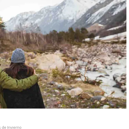
 de Invierno