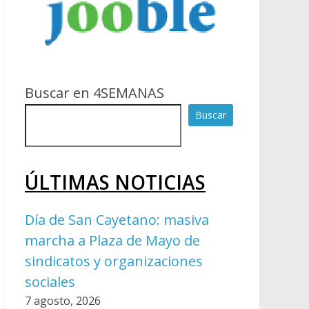
Buscar en 4SEMANAS
Buscar
ÚLTIMAS NOTICIAS
Día de San Cayetano: masiva
marcha a Plaza de Mayo de
sindicatos y organizaciones
sociales
7 agosto, 2026