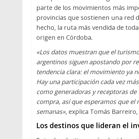
parte de los movimientos más impo
provincias que sostienen una red d
hecho, la ruta más vendida de toda 
origen en Córdoba.
«Los datos muestran que el turismo
argentinos siguen apostando por re
tendencia clara: el movimiento ya 
Hay una participación cada vez más 
como generadoras y receptoras de v
compra, así que esperamos que el 
semanas»
, explica Tomás Barreiro
Los destinos que lideran el in