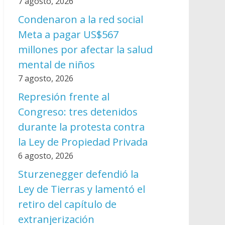
7 agosto, 2026
Condenaron a la red social
Meta a pagar US$567
millones por afectar la salud
mental de niños
7 agosto, 2026
Represión frente al
Congreso: tres detenidos
durante la protesta contra
la Ley de Propiedad Privada
6 agosto, 2026
Sturzenegger defendió la
Ley de Tierras y lamentó el
retiro del capítulo de
extranjerización