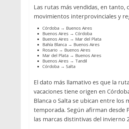
Las rutas más vendidas, en tanto, 
movimientos interprovinciales y re
Córdoba → Buenos Aires
Buenos Aires → Córdoba
Buenos Aires → Mar del Plata
Bahía Blanca → Buenos Aires
Rosario → Buenos Aires
Mar del Plata → Buenos Aires
Buenos Aires → Tandil
Córdoba → Salta
El dato más llamativo es que la ru
vacaciones tiene origen en Córdob
Blanca o Salta se ubican entre los
temporada. Según afirman desde Pl
las marcas distintivas del invierno 