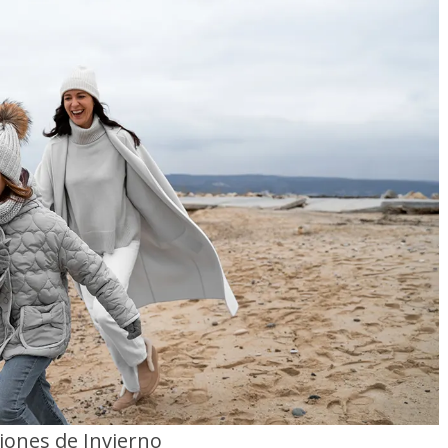
iones de Invierno