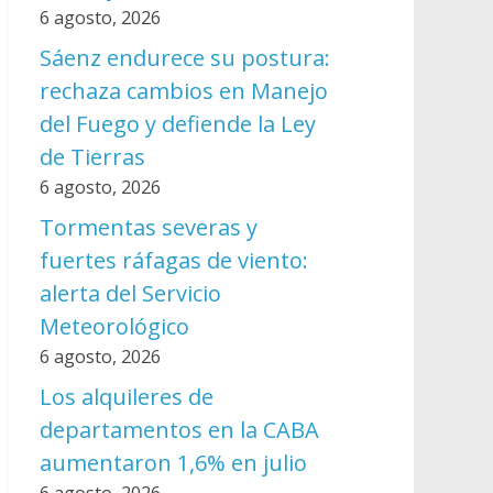
6 agosto, 2026
Sáenz endurece su postura:
rechaza cambios en Manejo
del Fuego y defiende la Ley
de Tierras
6 agosto, 2026
Tormentas severas y
fuertes ráfagas de viento:
alerta del Servicio
Meteorológico
6 agosto, 2026
Los alquileres de
departamentos en la CABA
aumentaron 1,6% en julio