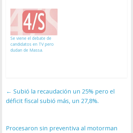
Se viene el debate de
candidatos en TV pero
dudan de Massa.
←
Subió la recaudación un 25% pero el
déficit fiscal subió más, un 27,8%.
Procesaron sin preventiva al motorman