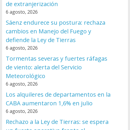
de extranjerización
6 agosto, 2026
Sáenz endurece su postura: rechaza
cambios en Manejo del Fuego y
defiende la Ley de Tierras
6 agosto, 2026
Tormentas severas y fuertes ráfagas
de viento: alerta del Servicio
Meteorológico
6 agosto, 2026
Los alquileres de departamentos en la
CABA aumentaron 1,6% en julio
6 agosto, 2026
Rechazo a la Ley de Tierras: se espera