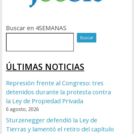
Buscar en 4SEMANAS
Buscar
ÚLTIMAS NOTICIAS
Represión frente al Congreso: tres
detenidos durante la protesta contra
la Ley de Propiedad Privada
6 agosto, 2026
Sturzenegger defendió la Ley de
Tierras y lamentó el retiro del capítulo