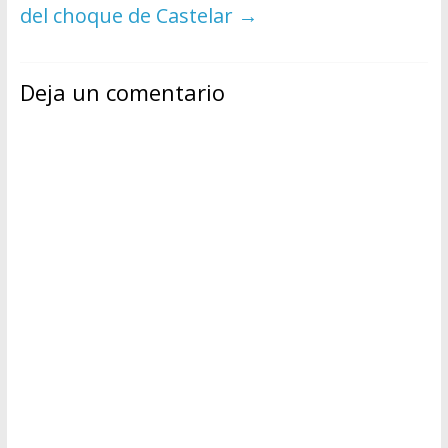
del choque de Castelar
→
Deja un comentario