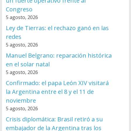
un fuerte operativo frente al
Congreso
5 agosto, 2026
Ley de Tierras: el rechazo ganó en las
redes
5 agosto, 2026
Manuel Belgrano: reparación histórica
en el solar natal
5 agosto, 2026
Confirmado: el papa León XIV visitará
la Argentina entre el 8 y el 11 de
noviembre
5 agosto, 2026
Crisis diplomática: Brasil retiró a su
embajador de la Argentina tras los