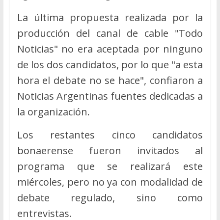
La última propuesta realizada por la
producción del canal de cable "Todo
Noticias" no era aceptada por ninguno
de los dos candidatos, por lo que "a esta
hora el debate no se hace", confiaron a
Noticias Argentinas fuentes dedicadas a
la organización.
Los restantes cinco candidatos
bonaerense fueron invitados al
programa que se realizará este
miércoles, pero no ya con modalidad de
debate regulado, sino como
entrevistas.