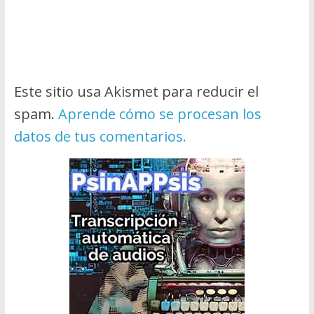
Este sitio usa Akismet para reducir el
spam.
Aprende cómo se procesan los
datos de tus comentarios.