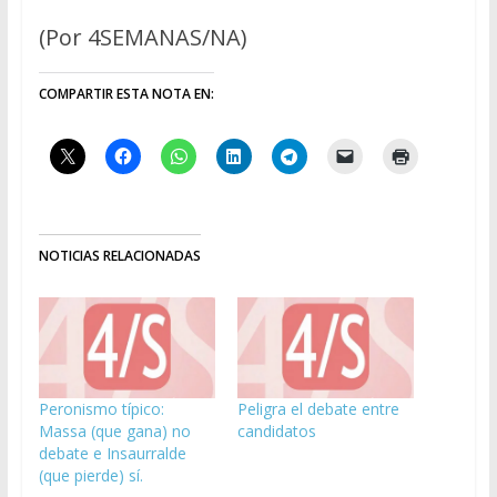
(Por 4SEMANAS/NA)
COMPARTIR ESTA NOTA EN:
NOTICIAS RELACIONADAS
Peronismo típico:
Peligra el debate entre
Massa (que gana) no
candidatos
debate e Insaurralde
(que pierde) sí.