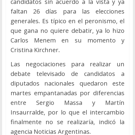
candidatos sin acuerdo a la vista y ya
faltan 26 días para las elecciones
generales. Es típico en el peronismo, el
que gana no quiere debatir, ya lo hizo
Carlos Menem en su momento y
Cristina Kirchner.
Las negociaciones para realizar un
debate televisado de candidatos a
diputados nacionales quedaron este
martes empantanadas por diferencias
entre Sergio Massa y Martín
Insaurralde, por lo que el intercambio
finalmente no se realizaría, indicó la
agencia Noticias Argentinas.