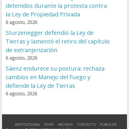
detenidos durante la protesta contra
la Ley de Propiedad Privada
6 agosto, 2026
Sturzenegger defendió la Ley de
Tierras y lamentó el retiro del capítulo
de extranjerización
6 agosto, 2026
Sáenz endurece su postura: rechaza
cambios en Manejo del Fuego y
defiende la Ley de Tierras
6 agosto, 2026
INSTITUCIONAL
STAFF
ARCHIVO
CONTACTO
PUBLICITE