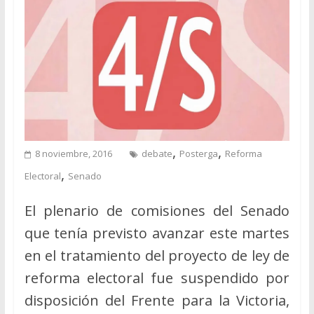
,
,
8 noviembre, 2016
debate
Posterga
Reforma
,
Electoral
Senado
El plenario de comisiones del Senado
que tenía previsto avanzar este martes
en el tratamiento del proyecto de ley de
reforma electoral fue suspendido por
disposición del Frente para la Victoria,