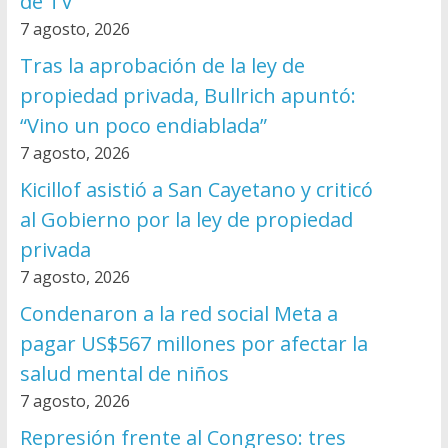
de TV
7 agosto, 2026
Tras la aprobación de la ley de
propiedad privada, Bullrich apuntó:
“Vino un poco endiablada”
7 agosto, 2026
Kicillof asistió a San Cayetano y criticó
al Gobierno por la ley de propiedad
privada
7 agosto, 2026
Condenaron a la red social Meta a
pagar US$567 millones por afectar la
salud mental de niños
7 agosto, 2026
Represión frente al Congreso: tres