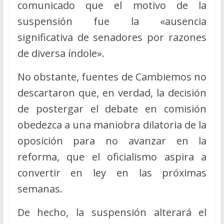
comunicado que el motivo de la
suspensión fue la «ausencia
significativa de senadores por razones
de diversa índole».
No obstante, fuentes de Cambiemos no
descartaron que, en verdad, la decisión
de postergar el debate en comisión
obedezca a una maniobra dilatoria de la
oposición para no avanzar en la
reforma, que el oficialismo aspira a
convertir en ley en las próximas
semanas.
De hecho, la suspensión alterará el