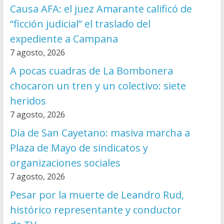
Causa AFA: el juez Amarante calificó de
“ficción judicial” el traslado del
expediente a Campana
7 agosto, 2026
A pocas cuadras de La Bombonera
chocaron un tren y un colectivo: siete
heridos
7 agosto, 2026
Día de San Cayetano: masiva marcha a
Plaza de Mayo de sindicatos y
organizaciones sociales
7 agosto, 2026
Pesar por la muerte de Leandro Rud,
histórico representante y conductor