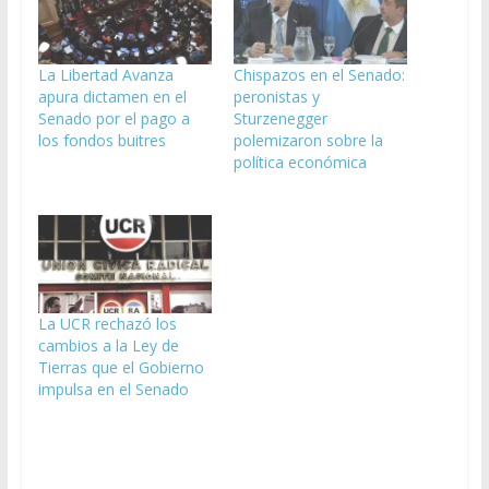
La Libertad Avanza
Chispazos en el Senado:
apura dictamen en el
peronistas y
Senado por el pago a
Sturzenegger
los fondos buitres
polemizaron sobre la
política económica
La UCR rechazó los
cambios a la Ley de
Tierras que el Gobierno
impulsa en el Senado