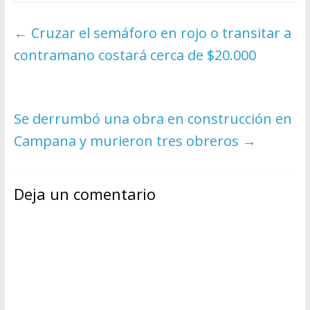
←
Cruzar el semáforo en rojo o transitar a
contramano costará cerca de $20.000
Se derrumbó una obra en construcción en
Campana y murieron tres obreros
→
Deja un comentario