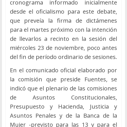
cronograma informado inicialmente
desde el oficialismo para este debate,
que preveía la firma de dictámenes
para el martes próximo con la intención
de llevarlos a recinto en la sesión del
miércoles 23 de noviembre, poco antes
del fin de período ordinario de sesiones.
En el comunicado oficial elaborado por
la comisión que preside Fuentes, se
indicó que el plenario de las comisiones
de Asuntos Constitucionales,
Presupuesto y Hacienda, Justicia y
Asuntos Penales y de la Banca de la
Mujer -previsto para las 13 y para el