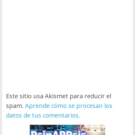
Este sitio usa Akismet para reducir el
spam.
Aprende cómo se procesan los
datos de tus comentarios.