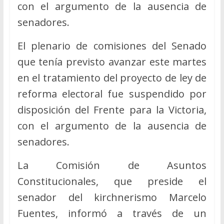
con el argumento de la ausencia de
senadores.
El plenario de comisiones del Senado
que tenía previsto avanzar este martes
en el tratamiento del proyecto de ley de
reforma electoral fue suspendido por
disposición del Frente para la Victoria,
con el argumento de la ausencia de
senadores.
La Comisión de Asuntos
Constitucionales, que preside el
senador del kirchnerismo Marcelo
Fuentes, informó a través de un