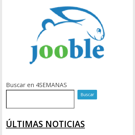
Buscar en 4SEMANAS
Buscar
ÚLTIMAS NOTICIAS