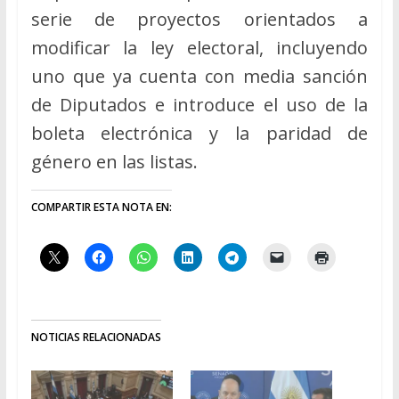
serie de proyectos orientados a
modificar la ley electoral, incluyendo
uno que ya cuenta con media sanción
de Diputados e introduce el uso de la
boleta electrónica y la paridad de
género en las listas.
COMPARTIR ESTA NOTA EN:
NOTICIAS RELACIONADAS