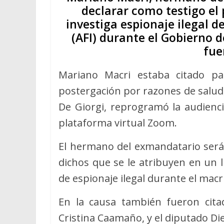
declarar como testigo el 
investiga espionaje ilegal d
(AFI) durante el Gobierno
fue
Mariano Macri estaba citado p
postergación por razones de salud, 
De Giorgi, reprogramó la audiencia
plataforma virtual Zoom.
El hermano del exmandatario será
dichos que se le atribuyen en un 
de espionaje ilegal durante el mac
En la causa también fueron citad
Cristina Caamaño, y el diputado Die