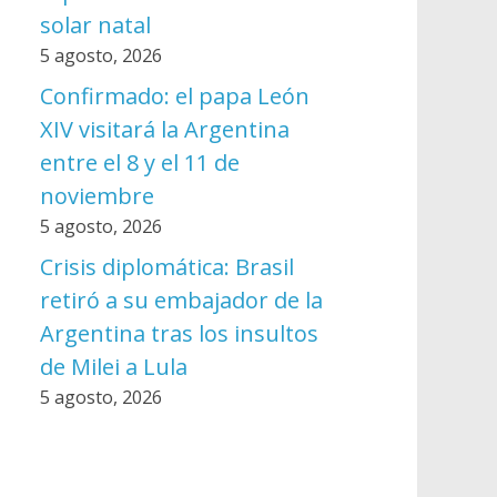
solar natal
5 agosto, 2026
Confirmado: el papa León
XIV visitará la Argentina
entre el 8 y el 11 de
noviembre
5 agosto, 2026
Crisis diplomática: Brasil
retiró a su embajador de la
Argentina tras los insultos
de Milei a Lula
5 agosto, 2026