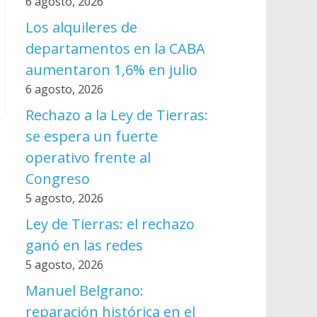
6 agosto, 2026
Los alquileres de
departamentos en la CABA
aumentaron 1,6% en julio
6 agosto, 2026
Rechazo a la Ley de Tierras:
se espera un fuerte
operativo frente al
Congreso
5 agosto, 2026
Ley de Tierras: el rechazo
ganó en las redes
5 agosto, 2026
Manuel Belgrano:
reparación histórica en el