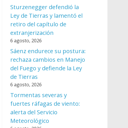
Sturzenegger defendió la
Ley de Tierras y lamentó el
retiro del capítulo de
extranjerización
6 agosto, 2026
Sáenz endurece su postura:
rechaza cambios en Manejo
del Fuego y defiende la Ley
de Tierras
6 agosto, 2026
Tormentas severas y
fuertes ráfagas de viento:
alerta del Servicio
Meteorológico