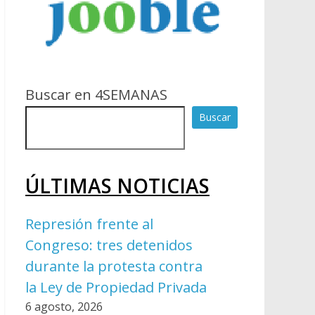
Buscar en 4SEMANAS
Buscar
ÚLTIMAS NOTICIAS
Represión frente al
Congreso: tres detenidos
durante la protesta contra
la Ley de Propiedad Privada
6 agosto, 2026