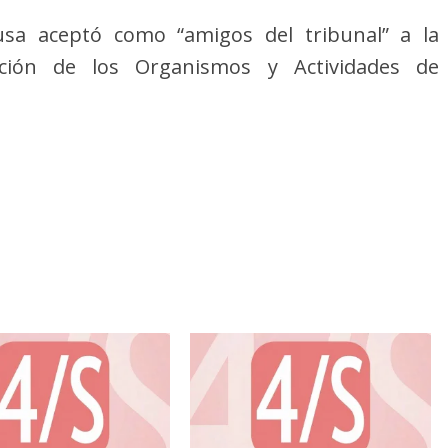
usa aceptó como “amigos del tribunal” a la
ación de los Organismos y Actividades de