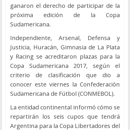
ganaron el derecho de participar de la
próxima edición de la Copa
Sudamericana.
Independiente, Arsenal, Defensa y
Justicia, Huracán, Gimnasia de La Plata
y Racing se acreditaron plazas para la
Copa Sudamericana 2017, según el
criterio de clasificación que dio a
conocer este viernes la Confederación
Sudamericana de Fútbol (CONMEBOL).
La entidad continental informó cómo se
repartirán los seis cupos que tendrá
Argentina para la Copa Libertadores del