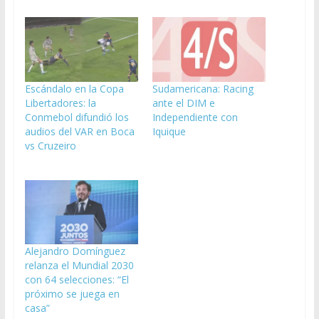
Escándalo en la Copa
Sudamericana: Racing
Libertadores: la
ante el DIM e
Conmebol difundió los
Independiente con
audios del VAR en Boca
Iquique
vs Cruzeiro
Alejandro Domínguez
relanza el Mundial 2030
con 64 selecciones: “El
próximo se juega en
casa”