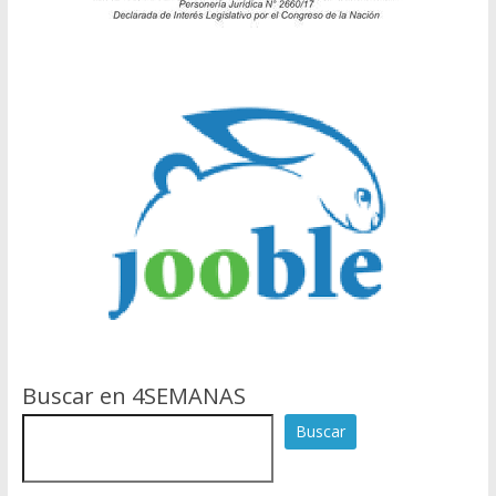
Buscar en 4SEMANAS
Buscar