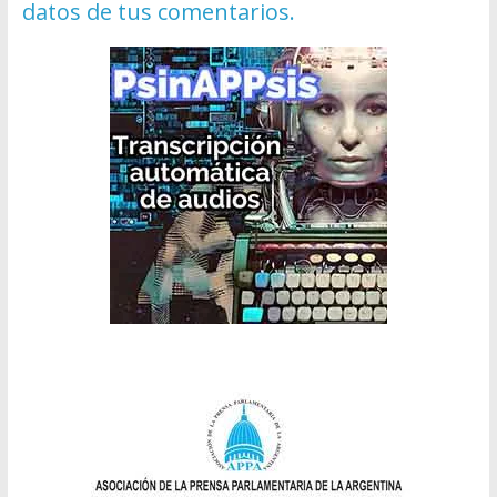
datos de tus comentarios.