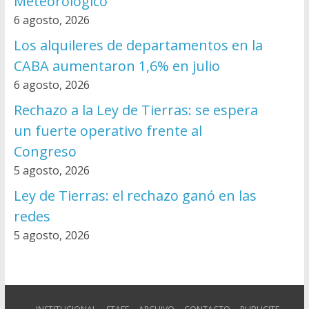
Meteorológico
6 agosto, 2026
Los alquileres de departamentos en la
CABA aumentaron 1,6% en julio
6 agosto, 2026
Rechazo a la Ley de Tierras: se espera
un fuerte operativo frente al
Congreso
5 agosto, 2026
Ley de Tierras: el rechazo ganó en las
redes
5 agosto, 2026