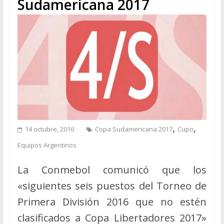
Sudamericana 2017
,
,
14 octubre, 2016
Copa Sudamericana 2017
Cupo
Equipos Argentinos
La Conmebol comunicó que los
«siguientes seis puestos del Torneo de
Primera División 2016 que no estén
clasificados a Copa Libertadores 2017»