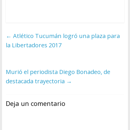
←
Atlético Tucumán logró una plaza para
la Libertadores 2017
Murió el periodista Diego Bonadeo, de
destacada trayectoria
→
Deja un comentario