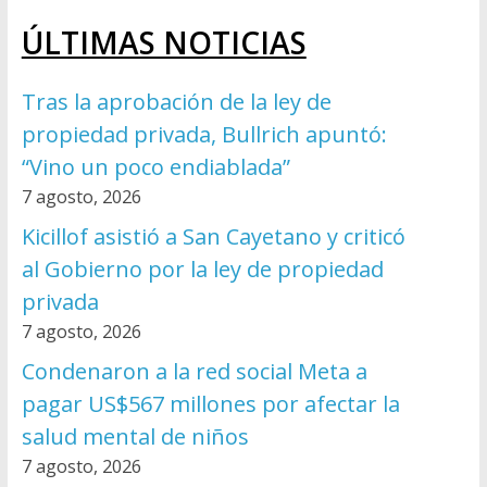
ÚLTIMAS NOTICIAS
Tras la aprobación de la ley de
propiedad privada, Bullrich apuntó:
“Vino un poco endiablada”
7 agosto, 2026
Kicillof asistió a San Cayetano y criticó
al Gobierno por la ley de propiedad
privada
7 agosto, 2026
Condenaron a la red social Meta a
pagar US$567 millones por afectar la
salud mental de niños
7 agosto, 2026