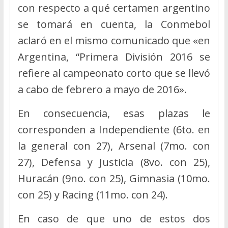
con respecto a qué certamen argentino
se tomará en cuenta, la Conmebol
aclaró en el mismo comunicado que «en
Argentina, “Primera División 2016 se
refiere al campeonato corto que se llevó
a cabo de febrero a mayo de 2016».
En consecuencia, esas plazas le
corresponden a Independiente (6to. en
la general con 27), Arsenal (7mo. con
27), Defensa y Justicia (8vo. con 25),
Huracán (9no. con 25), Gimnasia (10mo.
con 25) y Racing (11mo. con 24).
En caso de que uno de estos dos