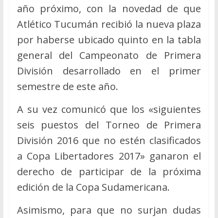
año próximo, con la novedad de que
Atlético Tucumán recibió la nueva plaza
por haberse ubicado quinto en la tabla
general del Campeonato de Primera
División desarrollado en el primer
semestre de este año.
A su vez comunicó que los «siguientes
seis puestos del Torneo de Primera
División 2016 que no estén clasificados
a Copa Libertadores 2017» ganaron el
derecho de participar de la próxima
edición de la Copa Sudamericana.
Asimismo, para que no surjan dudas