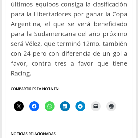
últimos equipos consiga la clasificación
para la Libertadores por ganar la Copa
Argentina, el que se verá beneficiado
para la Sudamericana del año próximo
será Vélez, que terminó 12mo. también
con 24 pero con diferencia de un gol a
favor, contra tres a favor que tiene
Racing.
COMPARTIR ESTA NOTA EN:
NOTICIAS RELACIONADAS