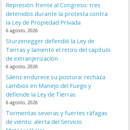
Represión frente al Congreso: tres
detenidos durante la protesta contra
la Ley de Propiedad Privada
6 agosto, 2026
Sturzenegger defendió la Ley de
Tierras y lamentó el retiro del capítulo
de extranjerización
6 agosto, 2026
Sáenz endurece su postura: rechaza
cambios en Manejo del Fuego y
defiende la Ley de Tierras
6 agosto, 2026
Tormentas severas y fuertes ráfagas
de viento: alerta del Servicio