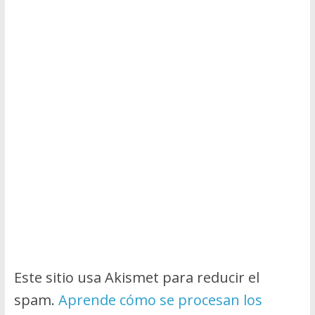
Este sitio usa Akismet para reducir el
spam.
Aprende cómo se procesan los