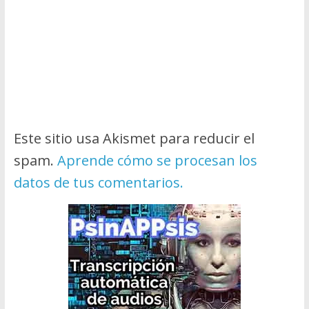
Este sitio usa Akismet para reducir el
spam.
Aprende cómo se procesan los
datos de tus comentarios.