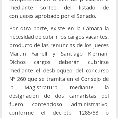
mediante sorteo del listado de
conjueces aprobado por el Senado.
Por otra parte, existe en la Cámara la
necesidad de cubrir los cargos vacantes,
producto de las renuncias de los jueces
Martin Farrell y Santiago Kiernan.
Dichos cargos deberán cubrirse
mediante el desbloqueo del concurso
Nº 260 que se tramita en el Consejo de
la Magistratura, mediante la
designación de dos camaristas del
fuero contencioso administrativo,
conforme el decreto 1285/58 o