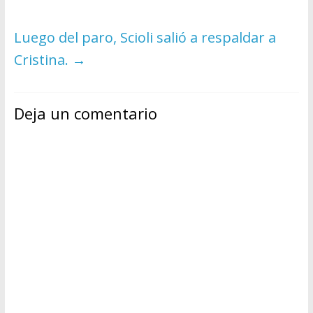
Luego del paro, Scioli salió a respaldar a
Cristina.
→
Deja un comentario