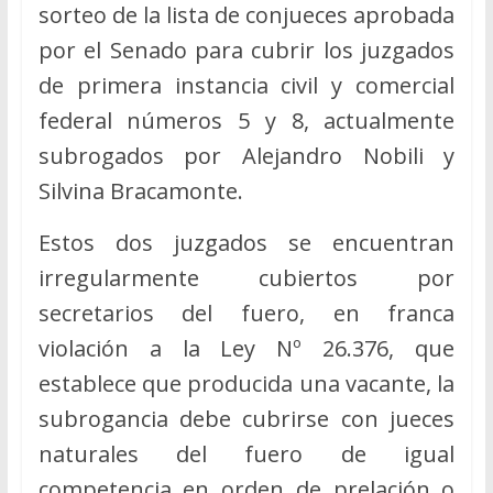
sorteo de la lista de conjueces aprobada
por el Senado para cubrir los juzgados
de primera instancia civil y comercial
federal números 5 y 8, actualmente
subrogados por Alejandro Nobili y
Silvina Bracamonte.
Estos dos juzgados se encuentran
irregularmente cubiertos por
secretarios del fuero, en franca
violación a la Ley Nº 26.376, que
establece que producida una vacante, la
subrogancia debe cubrirse con jueces
naturales del fuero de igual
competencia en orden de prelación o