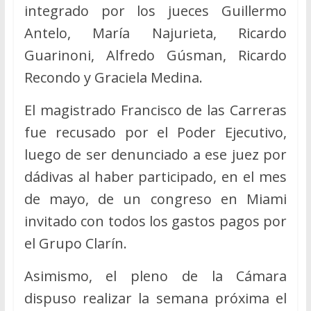
integrado por los jueces Guillermo
Antelo, María Najurieta, Ricardo
Guarinoni, Alfredo Gúsman, Ricardo
Recondo y Graciela Medina.
El magistrado Francisco de las Carreras
fue recusado por el Poder Ejecutivo,
luego de ser denunciado a ese juez por
dádivas al haber participado, en el mes
de mayo, de un congreso en Miami
invitado con todos los gastos pagos por
el Grupo Clarín.
Asimismo, el pleno de la Cámara
dispuso realizar la semana próxima el