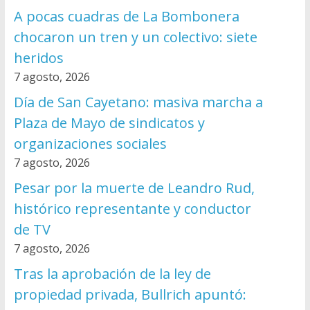
A pocas cuadras de La Bombonera
chocaron un tren y un colectivo: siete
heridos
7 agosto, 2026
Día de San Cayetano: masiva marcha a
Plaza de Mayo de sindicatos y
organizaciones sociales
7 agosto, 2026
Pesar por la muerte de Leandro Rud,
histórico representante y conductor
de TV
7 agosto, 2026
Tras la aprobación de la ley de
propiedad privada, Bullrich apuntó: