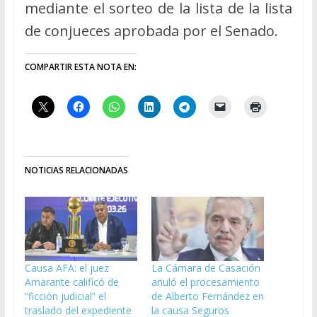
mediante el sorteo de la lista de la lista
de conjueces aprobada por el Senado.
COMPARTIR ESTA NOTA EN:
NOTICIAS RELACIONADAS
Causa AFA: el juez
La Cámara de Casación
Amarante calificó de
anuló el procesamiento
“ficción judicial” el
de Alberto Fernández en
traslado del expediente
la causa Seguros