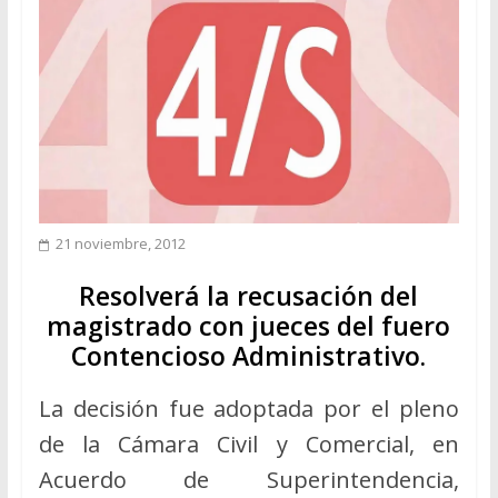
21 noviembre, 2012
Resolverá la recusación del
magistrado con jueces del fuero
Contencioso Administrativo.
La decisión fue adoptada por el pleno
de la Cámara Civil y Comercial, en
Acuerdo de Superintendencia,