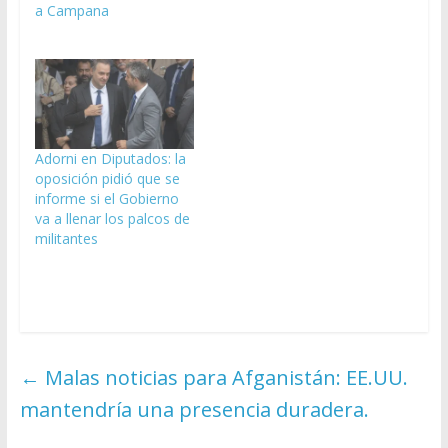
a Campana
Adorni en Diputados: la
oposición pidió que se
informe si el Gobierno
va a llenar los palcos de
militantes
←
Malas noticias para Afganistán: EE.UU.
mantendría una presencia duradera.