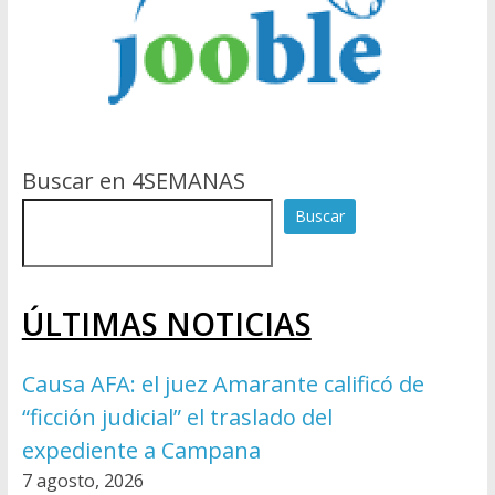
Buscar en 4SEMANAS
Buscar
ÚLTIMAS NOTICIAS
Causa AFA: el juez Amarante calificó de
“ficción judicial” el traslado del
expediente a Campana
7 agosto, 2026