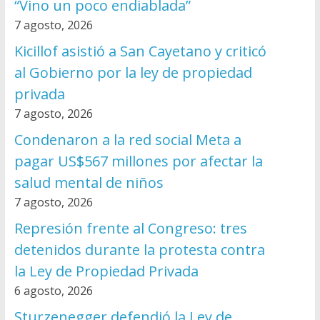
“Vino un poco endiablada”
7 agosto, 2026
Kicillof asistió a San Cayetano y criticó
al Gobierno por la ley de propiedad
privada
7 agosto, 2026
Condenaron a la red social Meta a
pagar US$567 millones por afectar la
salud mental de niños
7 agosto, 2026
Represión frente al Congreso: tres
detenidos durante la protesta contra
la Ley de Propiedad Privada
6 agosto, 2026
Sturzenegger defendió la Ley de